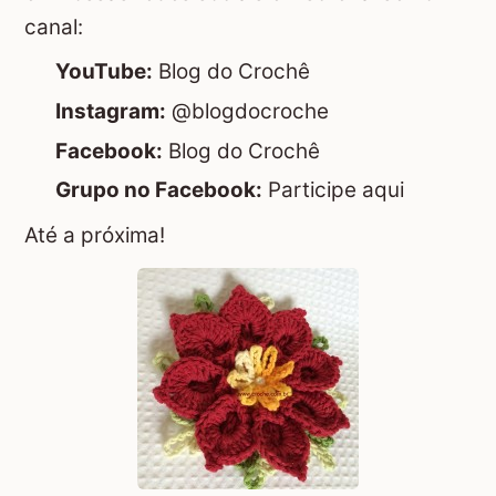
canal:
YouTube:
Blog do Crochê
Instagram:
@blogdocroche
Facebook:
Blog do Crochê
Grupo no Facebook:
Participe aqui
Até a próxima!