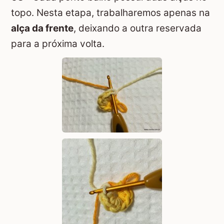
topo. Nesta etapa, trabalharemos apenas na
alça da frente
, deixando a outra reservada
para a próxima volta.