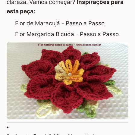
clareza. Vamos começar?
Inspirações para
esta peça:
Flor de Maracujá - Passo a Passo
Flor Margarida Bicuda - Passo a Passo