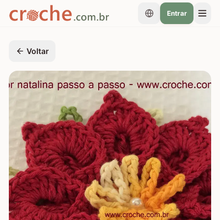
Entrar
Voltar