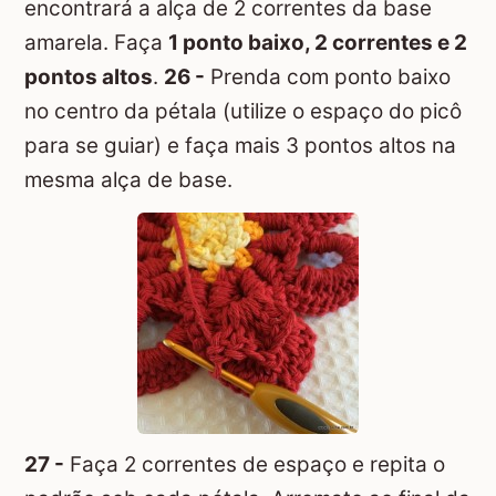
encontrará a alça de 2 correntes da base
amarela. Faça
1 ponto baixo, 2 correntes e 2
pontos altos
.
26 -
Prenda com ponto baixo
no centro da pétala (utilize o espaço do picô
para se guiar) e faça mais 3 pontos altos na
mesma alça de base.
27 -
Faça 2 correntes de espaço e repita o