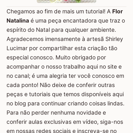
Chegamos ao fim de mais um tutorial! A
Flor
Natalina
é uma peça encantadora que traz o
espírito do Natal para qualquer ambiente.
Agradecemos imensamente à artesã Shirley
Lucimar por compartilhar esta criação tão
especial conosco. Muito obrigado por
acompanhar o nosso trabalho aqui no site e
no canal; é uma alegria ter você conosco em
cada ponto! Não deixe de conferir outras
peças e tutoriais que temos disponíveis aqui
no blog para continuar criando coisas lindas.
Para não perder nenhuma novidade e
conferir aulas exclusivas em vídeo, siga-nos
em nossas redes sociais e inscreva-se no