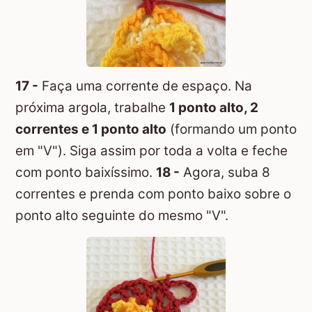
17 -
Faça uma corrente de espaço. Na
próxima argola, trabalhe
1 ponto alto, 2
correntes e 1 ponto alto
(formando um ponto
em "V"). Siga assim por toda a volta e feche
com ponto baixíssimo.
18 -
Agora, suba 8
correntes e prenda com ponto baixo sobre o
ponto alto seguinte do mesmo "V".