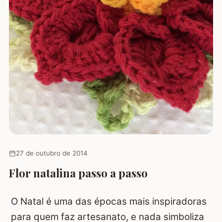
27 de outubro de 2014
Flor natalina passo a passo
O Natal é uma das épocas mais inspiradoras
para quem faz artesanato, e nada simboliza