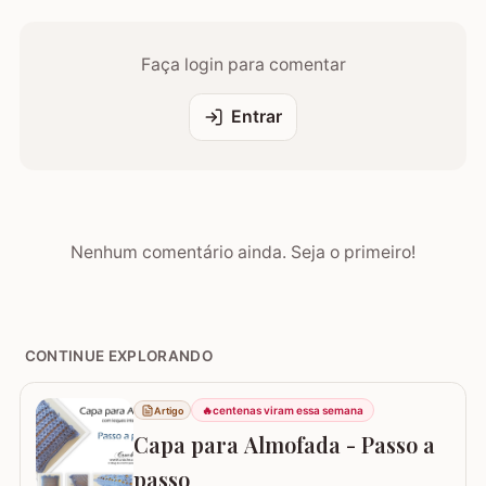
Faça login para comentar
Entrar
Nenhum comentário ainda. Seja o primeiro!
CONTINUE EXPLORANDO
🔥
centenas viram essa semana
Artigo
Capa para Almofada - Passo a
passo