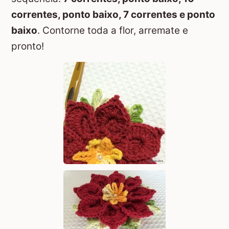
correntes, ponto baixo, 7 correntes e ponto
baixo
. Contorne toda a flor, arremate e
pronto!