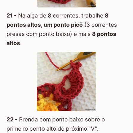
21 -
Na alça de 8 correntes, trabalhe
8
pontos altos, um ponto picô
(3 correntes
presas com ponto baixo) e mais
8 pontos
altos
.
22 -
Prenda com ponto baixo sobre o
primeiro ponto alto do próximo "V",