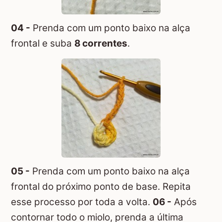
04 -
Prenda com um ponto baixo na alça
frontal e suba
8 correntes
.
05 -
Prenda com um ponto baixo na alça
frontal do próximo ponto de base. Repita
esse processo por toda a volta.
06 -
Após
contornar todo o miolo, prenda a última