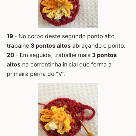
19 -
No corpo deste segundo ponto alto,
trabalhe
3 pontos altos
abraçando o ponto.
20 -
Em seguida, trabalhe mais
3 pontos
altos
na correntinha inicial que forma a
primeira perna do "V".