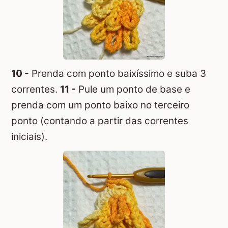
10 -
Prenda com ponto baixíssimo e suba 3
correntes.
11 -
Pule um ponto de base e
prenda com um ponto baixo no terceiro
ponto (contando a partir das correntes
iniciais).