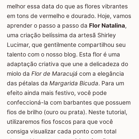
melhor essa data do que as flores vibrantes
em tons de vermelho e dourado. Hoje, vamos
aprender o passo a passo da
Flor Natalina
,
uma criação belíssima da artesã Shirley
Lucimar, que gentilmente compartilhou seu
talento com o nosso blog. Esta flor é uma
adaptação criativa que une a delicadeza do
miolo da
Flor de Maracujá
com a elegância
das pétalas da
Margarida Bicuda
. Para um
efeito ainda mais festivo, você pode
confeccioná-la com barbantes que possuem
fios de brilho (ouro ou prata). Neste tutorial,
utilizaremos fios foscos para que você
consiga visualizar cada ponto com total