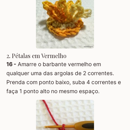
2. Pétalas em Vermelho
16 -
Amarre o barbante vermelho em
qualquer uma das argolas de 2 correntes.
Prenda com ponto baixo, suba 4 correntes e
faça 1 ponto alto no mesmo espaço.