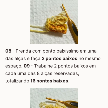
08 -
Prenda com ponto baixíssimo em uma
das alças e faça
2 pontos baixos
no mesmo
espaço.
09 -
Trabalhe 2 pontos baixos em
cada uma das 8 alças reservadas,
totalizando
16 pontos baixos
.