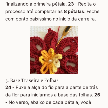
finalizando a primeira pétala.
23 -
Repita o
processo até completar as
8 pétalas
. Feche
com ponto baixíssimo no início da carreira.
3. Base Traseira e Folhas
24 -
Puxe a alça do fio para a parte de trás
da flor para iniciarmos a base das folhas.
25
-
No verso, abaixo de cada pétala, você