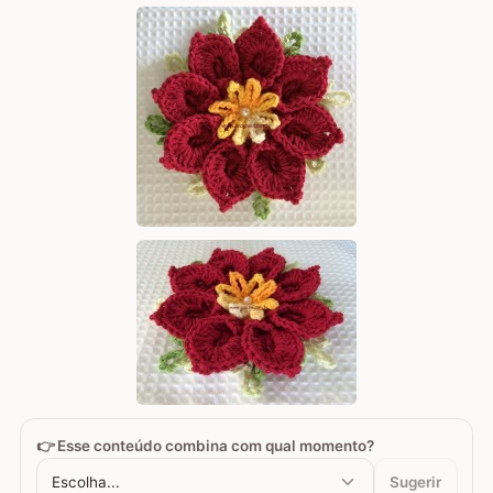
👉 Esse conteúdo combina com qual momento?
Escolha...
Sugerir