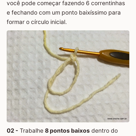
você pode começar fazendo 6 correntinhas
e fechando com um ponto baixíssimo para
formar o círculo inicial.
02 -
Trabalhe
8 pontos baixos
dentro do