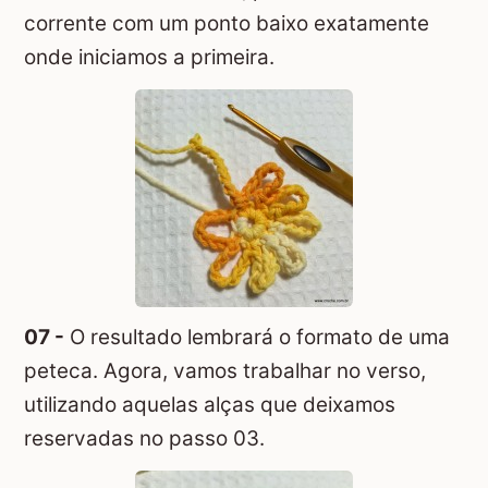
corrente com um ponto baixo exatamente
onde iniciamos a primeira.
07 -
O resultado lembrará o formato de uma
peteca. Agora, vamos trabalhar no verso,
utilizando aquelas alças que deixamos
reservadas no passo 03.