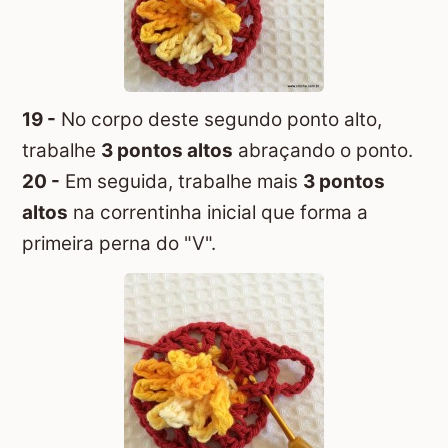
19 -
No corpo deste segundo ponto alto,
trabalhe
3 pontos altos
abraçando o ponto.
20 -
Em seguida, trabalhe mais
3 pontos
altos
na correntinha inicial que forma a
primeira perna do "V".