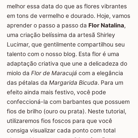
melhor essa data do que as flores vibrantes
em tons de vermelho e dourado. Hoje, vamos
aprender o passo a passo da
Flor Natalina
,
uma criação belíssima da artesã Shirley
Lucimar, que gentilmente compartilhou seu
talento com o nosso blog. Esta flor é uma
adaptação criativa que une a delicadeza do
miolo da
Flor de Maracujá
com a elegância
das pétalas da
Margarida Bicuda
. Para um
efeito ainda mais festivo, você pode
confeccioná-la com barbantes que possuem
fios de brilho (ouro ou prata). Neste tutorial,
utilizaremos fios foscos para que você
consiga visualizar cada ponto com total