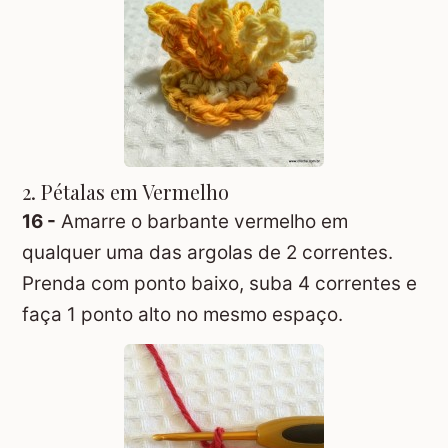
2. Pétalas em Vermelho
16 -
Amarre o barbante vermelho em
qualquer uma das argolas de 2 correntes.
Prenda com ponto baixo, suba 4 correntes e
faça 1 ponto alto no mesmo espaço.