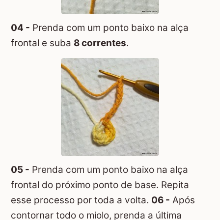
04 -
Prenda com um ponto baixo na alça
frontal e suba
8 correntes
.
05 -
Prenda com um ponto baixo na alça
frontal do próximo ponto de base. Repita
esse processo por toda a volta.
06 -
Após
contornar todo o miolo, prenda a última