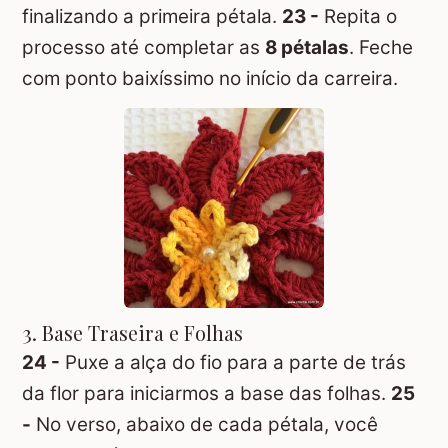
finalizando a primeira pétala.
23 -
Repita o
processo até completar as
8 pétalas
. Feche
com ponto baixíssimo no início da carreira.
3. Base Traseira e Folhas
24 -
Puxe a alça do fio para a parte de trás
da flor para iniciarmos a base das folhas.
25
-
No verso, abaixo de cada pétala, você