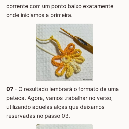
corrente com um ponto baixo exatamente
onde iniciamos a primeira.
07 -
O resultado lembrará o formato de uma
peteca. Agora, vamos trabalhar no verso,
utilizando aquelas alças que deixamos
reservadas no passo 03.