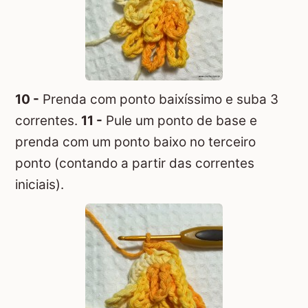
10 -
Prenda com ponto baixíssimo e suba 3
correntes.
11 -
Pule um ponto de base e
prenda com um ponto baixo no terceiro
ponto (contando a partir das correntes
iniciais).