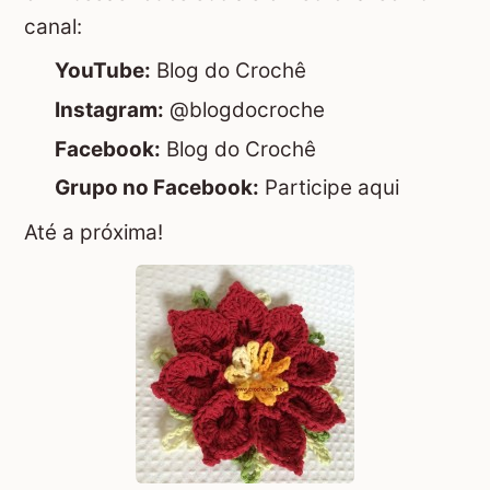
canal:
YouTube:
Blog do Crochê
Instagram:
@blogdocroche
Facebook:
Blog do Crochê
Grupo no Facebook:
Participe aqui
Até a próxima!