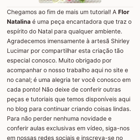
Chegamos ao fim de mais um tutorial! A
Flor
Natalina
é uma peça encantadora que traz o
espírito do Natal para qualquer ambiente.
Agradecemos imensamente à artesã Shirley
Lucimar por compartilhar esta criação tão
especial conosco. Muito obrigado por
acompanhar o nosso trabalho aqui no site e
no canal; é uma alegria ter você conosco em
cada ponto! Não deixe de conferir outras
peças e tutoriais que temos disponíveis aqui
no blog para continuar criando coisas lindas.
Para não perder nenhuma novidade e
conferir aulas exclusivas em vídeo, siga-nos
em nossas redes sociais e inscreva-se no