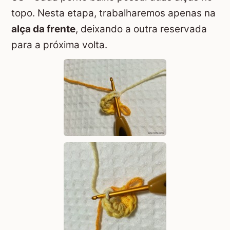
topo. Nesta etapa, trabalharemos apenas na
alça da frente
, deixando a outra reservada
para a próxima volta.