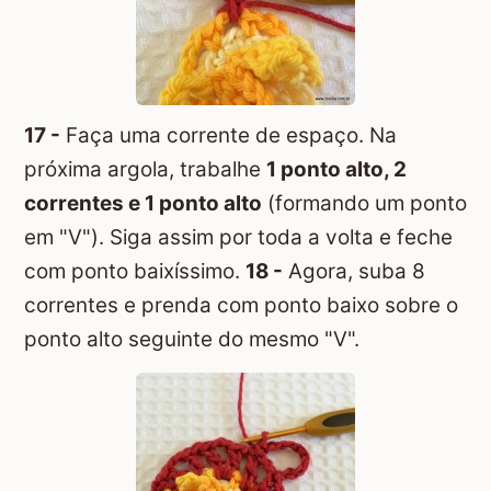
17 -
Faça uma corrente de espaço. Na
próxima argola, trabalhe
1 ponto alto, 2
correntes e 1 ponto alto
(formando um ponto
em "V"). Siga assim por toda a volta e feche
com ponto baixíssimo.
18 -
Agora, suba 8
correntes e prenda com ponto baixo sobre o
ponto alto seguinte do mesmo "V".