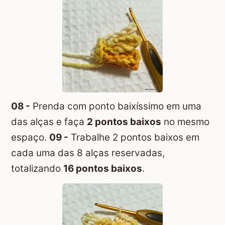
08 -
Prenda com ponto baixíssimo em uma
das alças e faça
2 pontos baixos
no mesmo
espaço.
09 -
Trabalhe 2 pontos baixos em
cada uma das 8 alças reservadas,
totalizando
16 pontos baixos
.