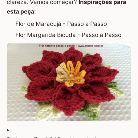
clareza. Vamos começar?
Inspirações para
esta peça:
Flor de Maracujá - Passo a Passo
Flor Margarida Bicuda - Passo a Passo