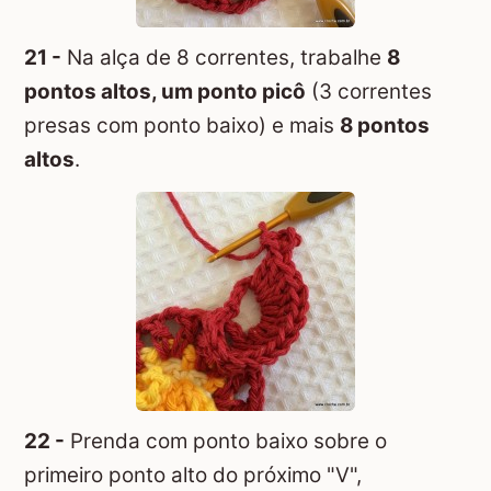
21 -
Na alça de 8 correntes, trabalhe
8
pontos altos, um ponto picô
(3 correntes
presas com ponto baixo) e mais
8 pontos
altos
.
22 -
Prenda com ponto baixo sobre o
primeiro ponto alto do próximo "V",