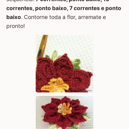
correntes, ponto baixo, 7 correntes e ponto
baixo
. Contorne toda a flor, arremate e
pronto!