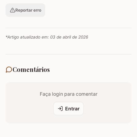
Reportar erro
*Artigo atualizado em:
03 de abril de 2026
Comentários
Faça login para comentar
Entrar