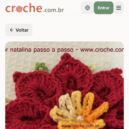
Entrar
Voltar