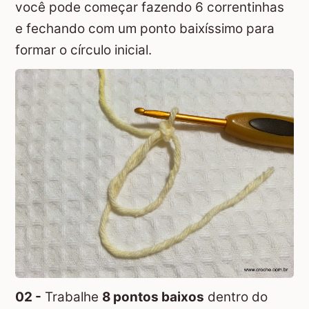
você pode começar fazendo 6 correntinhas
e fechando com um ponto baixíssimo para
formar o círculo inicial.
02 -
Trabalhe
8 pontos baixos
dentro do