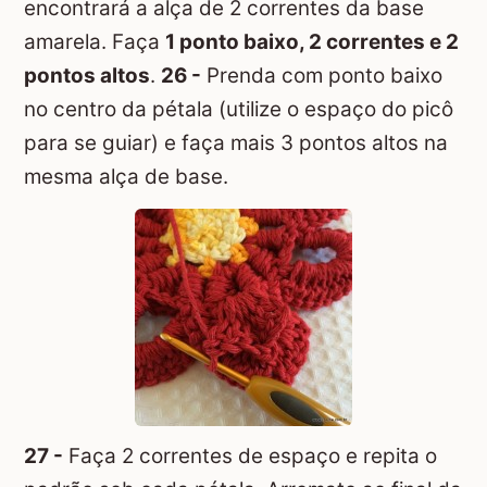
encontrará a alça de 2 correntes da base
amarela. Faça
1 ponto baixo, 2 correntes e 2
pontos altos
.
26 -
Prenda com ponto baixo
no centro da pétala (utilize o espaço do picô
para se guiar) e faça mais 3 pontos altos na
mesma alça de base.
27 -
Faça 2 correntes de espaço e repita o