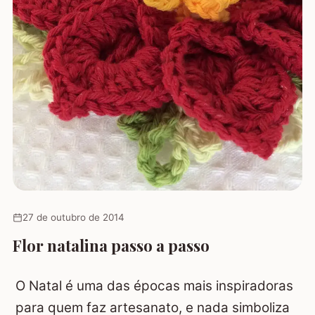
27 de outubro de 2014
Flor natalina passo a passo
O Natal é uma das épocas mais inspiradoras
para quem faz artesanato, e nada simboliza