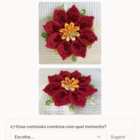
👉 Esse conteúdo combina com qual momento?
Escolha...
Sugerir