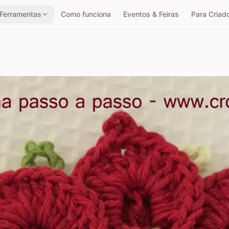
Ferramentas
Como funciona
Eventos & Feiras
Para Criad