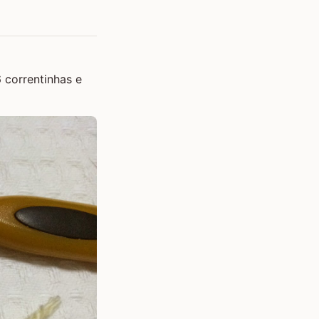
 correntinhas e