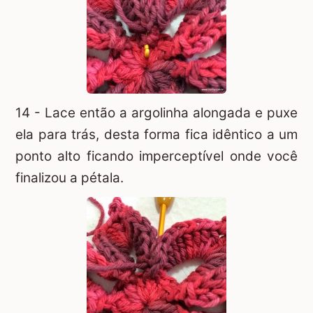
14 - Lace então a argolinha alongada e puxe
ela para trás, desta forma fica idêntico a um
ponto alto ficando imperceptível onde você
finalizou a pétala.