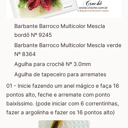
Barbante Barroco Multicolor Mescla
bordô Nº 9245
Barbante Barroco Multicolor Mescla verde
Nº 8364
Agulha para crochê Nº 3.0mm
Agulha de tapeceiro para arremates
01 - Inicie fazendo um anel mágico e faça 16
pontos alto, feche e arremate com ponto
baixíssimo. (pode iniciar com 6 correntinhas,
fazer a argolinha e fazer os 16 pontos alto)