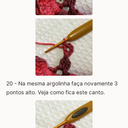
20 - Na mesma argolinha faça novamente 3
pontos alto. Veja como fica este canto.