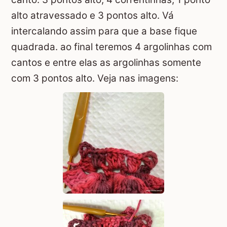
alto atravessado e 3 pontos alto. Vá
intercalando assim para que a base fique
quadrada. ao final teremos 4 argolinhas com
cantos e entre elas as argolinhas somente
com 3 pontos alto. Veja nas imagens: