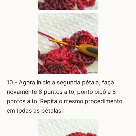
10 - Agora inicie a segunda pétala, faça
novamente 8 pontos alto, ponto picô e 8
pontos alto. Repita o mesmo procedimento
em todas as pétalas.