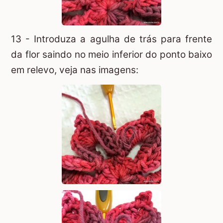
13 - Introduza a agulha de trás para frente
da flor saindo no meio inferior do ponto baixo
em relevo, veja nas imagens: