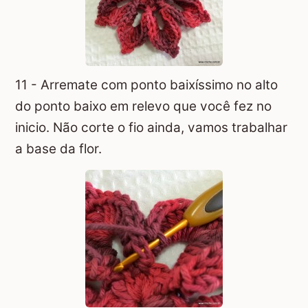
11 - Arremate com ponto baixíssimo no alto
do ponto baixo em relevo que você fez no
inicio. Não corte o fio ainda, vamos trabalhar
a base da flor.