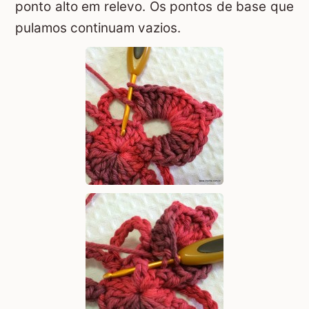
ponto alto em relevo. Os pontos de base que
pulamos continuam vazios.