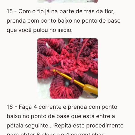
15 - Com o fio já na parte de trás da flor,
prenda com ponto baixo no ponto de base
que você pulou no inicio.
16 - Faça 4 corrente e prenda com ponto
baixo no ponto de base que está entre a
pétala seguinte... Repita este procedimento
para obter 8 alças de 4 correntinhas.