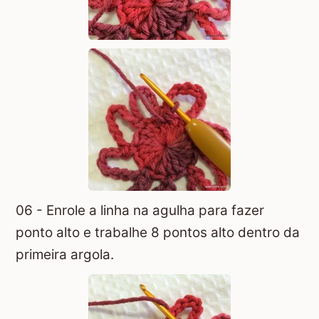
06 - Enrole a linha na agulha para fazer
ponto alto e trabalhe 8 pontos alto dentro da
primeira argola.