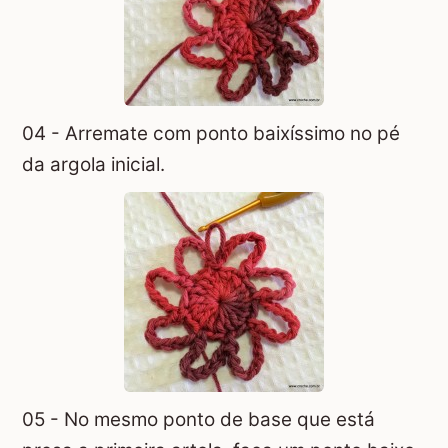
04 - Arremate com ponto baixíssimo no pé
da argola inicial.
05 - No mesmo ponto de base que está