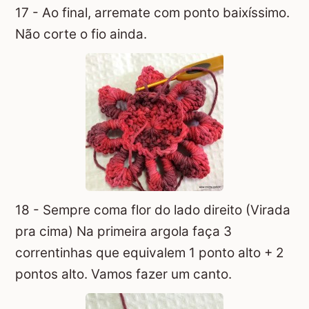
17 - Ao final, arremate com ponto baixíssimo.
Não corte o fio ainda.
18 - Sempre coma flor do lado direito (Virada
pra cima) Na primeira argola faça 3
correntinhas que equivalem 1 ponto alto + 2
pontos alto. Vamos fazer um canto.