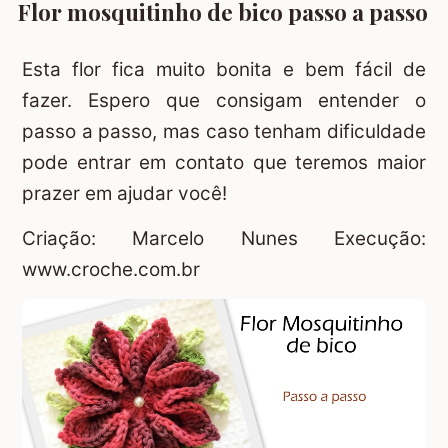
Flor mosquitinho de bico passo a passo
Esta flor fica muito bonita e bem fácil de
fazer. Espero que consigam entender o
passo a passo, mas caso tenham dificuldade
pode entrar em contato que teremos maior
prazer em ajudar você!
Criação: Marcelo Nunes Execução:
www.croche.com.br