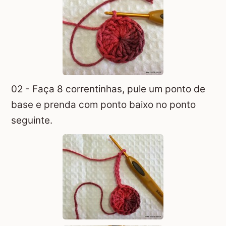
02 - Faça 8 correntinhas, pule um ponto de
base e prenda com ponto baixo no ponto
seguinte.