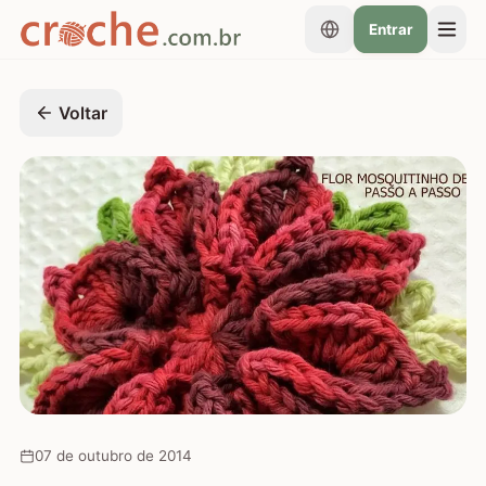
Entrar
Voltar
07 de outubro de 2014