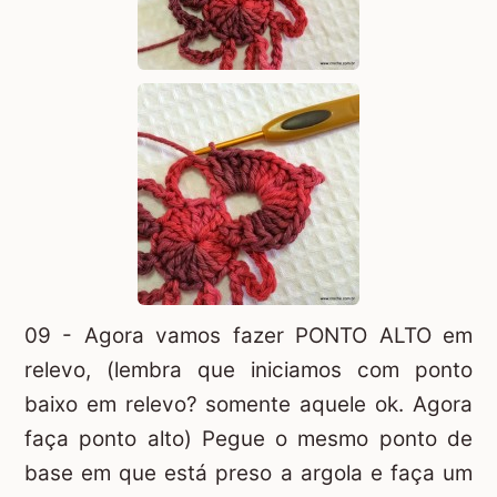
09 - Agora vamos fazer PONTO ALTO em
relevo, (lembra que iniciamos com ponto
baixo em relevo? somente aquele ok. Agora
faça ponto alto) Pegue o mesmo ponto de
base em que está preso a argola e faça um