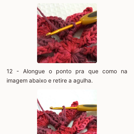
12 - Alongue o ponto pra que como na
imagem abaixo e retire a agulha.