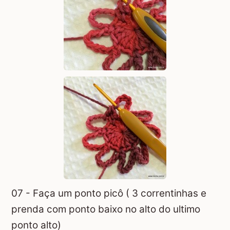
07 - Faça um ponto picô ( 3 correntinhas e
prenda com ponto baixo no alto do ultimo
ponto alto)