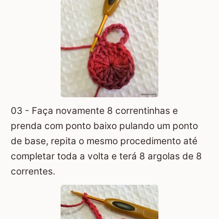
03 - Faça novamente 8 correntinhas e
prenda com ponto baixo pulando um ponto
de base, repita o mesmo procedimento até
completar toda a volta e terá 8 argolas de 8
correntes.