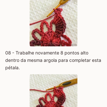
08 - Trabalhe novamente 8 pontos alto
dentro da mesma argola para completar esta
pétala.