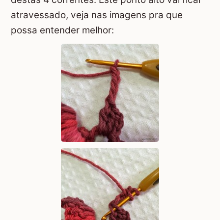
atravessado, veja nas imagens pra que
possa entender melhor: