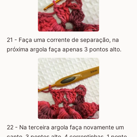
21 - Faça uma corrente de separação, na
próxima argola faça apenas 3 pontos alto.
22 - Na terceira argola faça novamente um
canto. 3 pontos alto, 4 correntinhas, 1 ponto