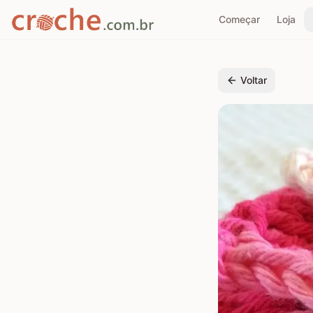
Começar
Loja
Voltar