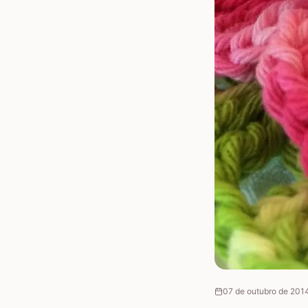
07 de outubro de 201