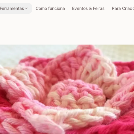
Ferramentas
Como funciona
Eventos & Feiras
Para Criad