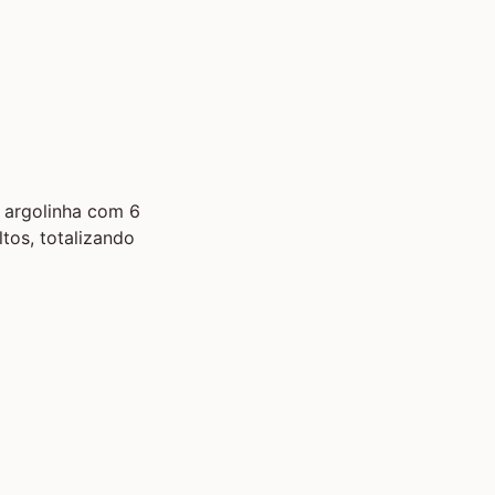
argolinha com 6
tos, totalizando