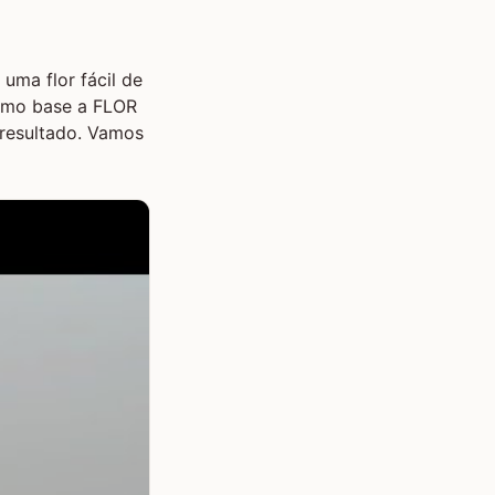
uma flor fácil de
como base a FLOR
resultado. Vamos