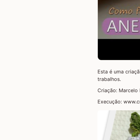
Esta é uma criaçã
trabalhos.
Criação: Marcelo
Execução: www.c