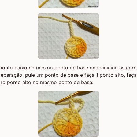
ponto baixo no mesmo ponto de base onde iniciou as corre
eparação, pule um ponto de base e faça 1 ponto alto, faç
utro ponto alto no mesmo ponto de base.