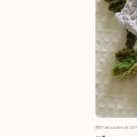
07 de outubro de 201