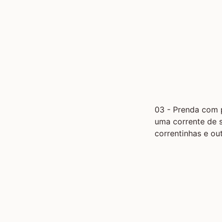
03 - Prenda com 
uma corrente de s
correntinhas e o