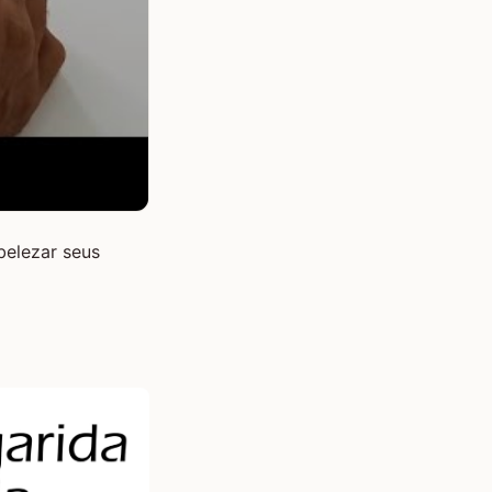
belezar seus