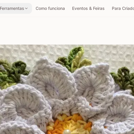
Ferramentas
Como funciona
Eventos & Feiras
Para Criad