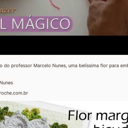
o do professor Marcelo Nunes, uma belíssima flor para em
 Nunes
roche.com.br