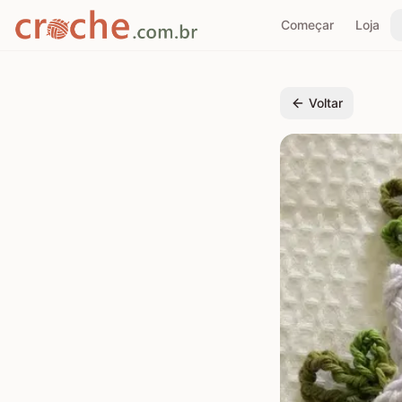
Começar
Loja
Voltar