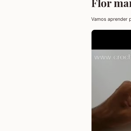
Flor ma
Vamos aprender 