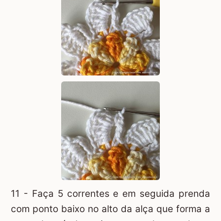
11 - Faça 5 correntes e em seguida prenda
com ponto baixo no alto da alça que forma a