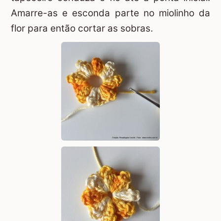
Amarre-as e esconda parte no miolinho da
flor para então cortar as sobras.