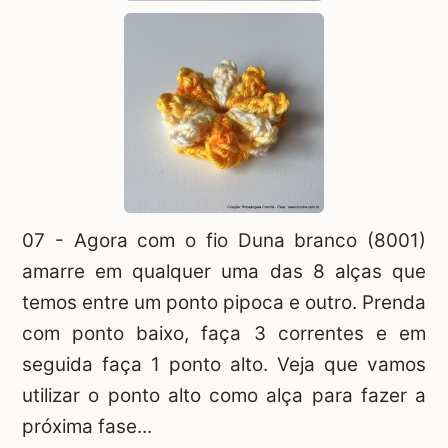
07 - Agora com o fio Duna branco (8001)
amarre em qualquer uma das 8 alças que
temos entre um ponto pipoca e outro. Prenda
com ponto baixo, faça 3 correntes e em
seguida faça 1 ponto alto. Veja que vamos
utilizar o ponto alto como alça para fazer a
próxima fase...