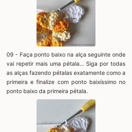
09 - Faça ponto baixo na alça seguinte onde
vai repetir mais uma pétala... Siga por todas
as alças fazendo pétalas exatamente como a
primeira e finalize com ponto baixíssimo no
ponto baixo da primeira pétala.