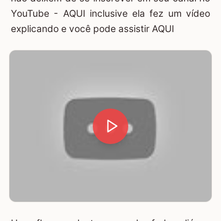
YouTube -
AQUI
inclusive ela fez um vídeo
explicando e você pode assistir
AQUI