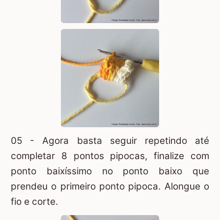
05 - Agora basta seguir repetindo até
completar 8 pontos pipocas, finalize com
ponto baixíssimo no ponto baixo que
prendeu o primeiro ponto pipoca. Alongue o
fio e corte.