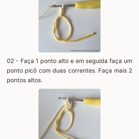
02 - Faça 1 ponto alto e em seguida faça um
ponto picô com duas correntes. Faça mais 2
pontos altos.