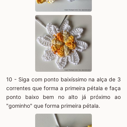
10 - Siga com ponto baixíssimo na alça de 3
correntes que forma a primeira pétala e faça
ponto baixo bem no alto já próximo ao
"gominho" que forma primeira pétala.