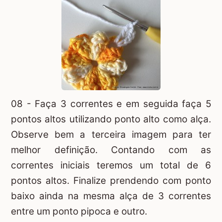
08 - Faça 3 correntes e em seguida faça 5
pontos altos utilizando ponto alto como alça.
Observe bem a terceira imagem para ter
melhor definição. Contando com as
correntes iniciais teremos um total de 6
pontos altos. Finalize prendendo com ponto
baixo ainda na mesma alça de 3 correntes
entre um ponto pipoca e outro.