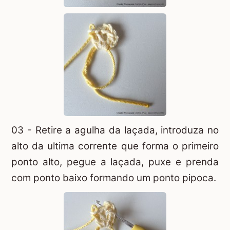
03 - Retire a agulha da laçada, introduza no
alto da ultima corrente que forma o primeiro
ponto alto, pegue a laçada, puxe e prenda
com ponto baixo formando um ponto pipoca.