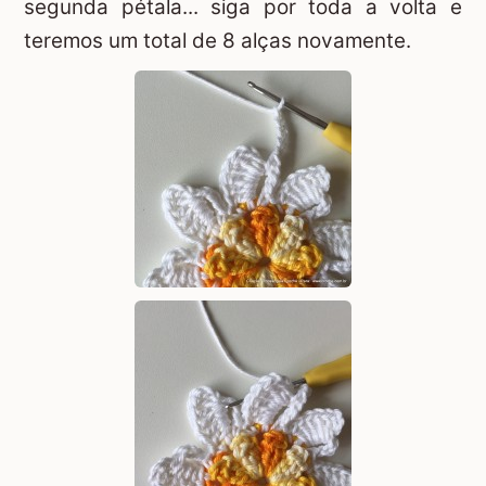
segunda pétala... siga por toda a volta e
teremos um total de 8 alças novamente.