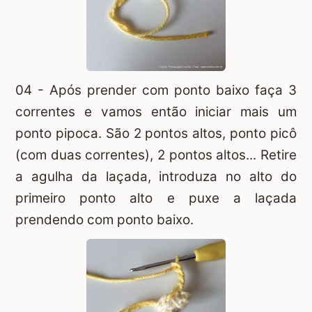
04 - Após prender com ponto baixo faça 3
correntes e vamos então iniciar mais um
ponto pipoca. São 2 pontos altos, ponto picô
(com duas correntes), 2 pontos altos... Retire
a agulha da laçada, introduza no alto do
primeiro ponto alto e puxe a laçada
prendendo com ponto baixo.