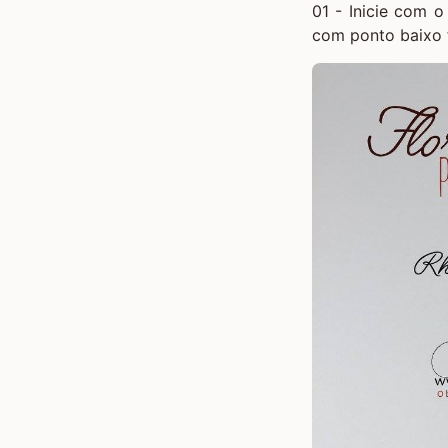
01 - Inicie com 
com ponto baixo 