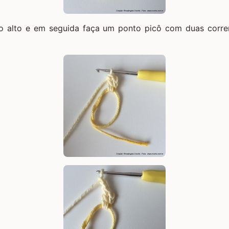
o alto e em seguida faça um ponto picô com duas corre