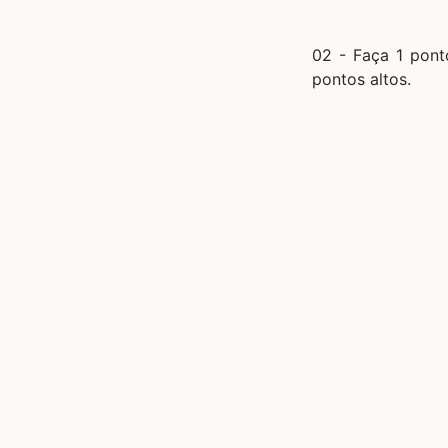
02 - Faça 1 pont
pontos altos.