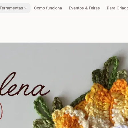
Ferramentas
Como funciona
Eventos & Feiras
Para Criad