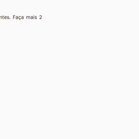
ntes. Faça mais 2