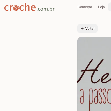
Começar
Loja
Voltar