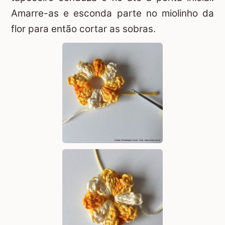
Amarre-as e esconda parte no miolinho da
flor para então cortar as sobras.