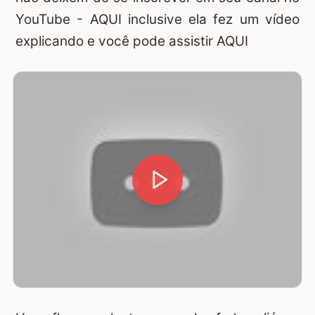
YouTube -
AQUI
inclusive ela fez um vídeo
explicando e você pode assistir
AQUI