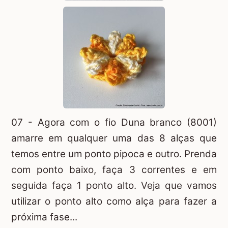
07 - Agora com o fio Duna branco (8001)
amarre em qualquer uma das 8 alças que
temos entre um ponto pipoca e outro. Prenda
com ponto baixo, faça 3 correntes e em
seguida faça 1 ponto alto. Veja que vamos
utilizar o ponto alto como alça para fazer a
próxima fase...