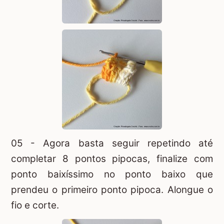
05 - Agora basta seguir repetindo até
completar 8 pontos pipocas, finalize com
ponto baixíssimo no ponto baixo que
prendeu o primeiro ponto pipoca. Alongue o
fio e corte.