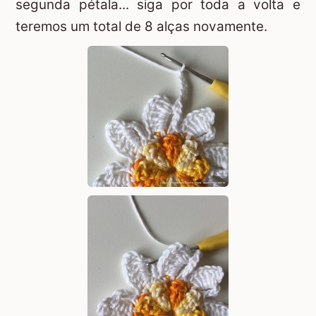
segunda pétala... siga por toda a volta e
teremos um total de 8 alças novamente.