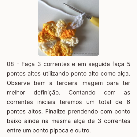
08 - Faça 3 correntes e em seguida faça 5
pontos altos utilizando ponto alto como alça.
Observe bem a terceira imagem para ter
melhor definição. Contando com as
correntes iniciais teremos um total de 6
pontos altos. Finalize prendendo com ponto
baixo ainda na mesma alça de 3 correntes
entre um ponto pipoca e outro.