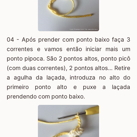
04 - Após prender com ponto baixo faça 3
correntes e vamos então iniciar mais um
ponto pipoca. São 2 pontos altos, ponto picô
(com duas correntes), 2 pontos altos... Retire
a agulha da laçada, introduza no alto do
primeiro ponto alto e puxe a laçada
prendendo com ponto baixo.