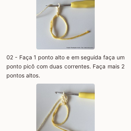
02 - Faça 1 ponto alto e em seguida faça um
ponto picô com duas correntes. Faça mais 2
pontos altos.