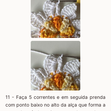
11 - Faça 5 correntes e em seguida prenda
com ponto baixo no alto da alça que forma a