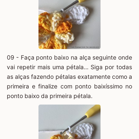
09 - Faça ponto baixo na alça seguinte onde
vai repetir mais uma pétala... Siga por todas
as alças fazendo pétalas exatamente como a
primeira e finalize com ponto baixíssimo no
ponto baixo da primeira pétala.