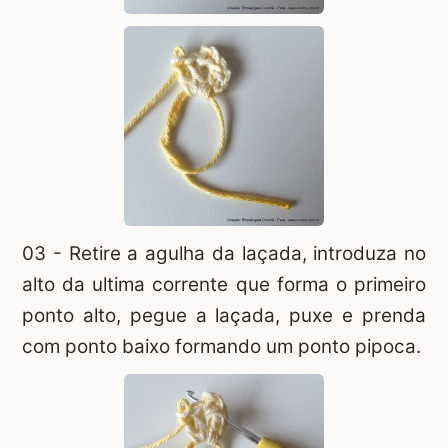
03 - Retire a agulha da laçada, introduza no
alto da ultima corrente que forma o primeiro
ponto alto, pegue a laçada, puxe e prenda
com ponto baixo formando um ponto pipoca.