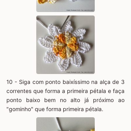
10 - Siga com ponto baixíssimo na alça de 3
correntes que forma a primeira pétala e faça
ponto baixo bem no alto já próximo ao
"gominho" que forma primeira pétala.