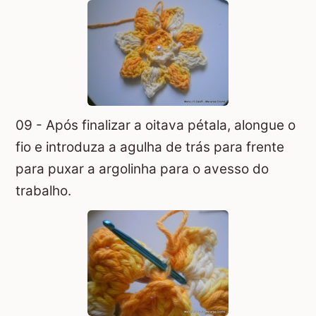
09 - Após finalizar a oitava pétala, alongue o
fio e introduza a agulha de trás para frente
para puxar a argolinha para o avesso do
trabalho.