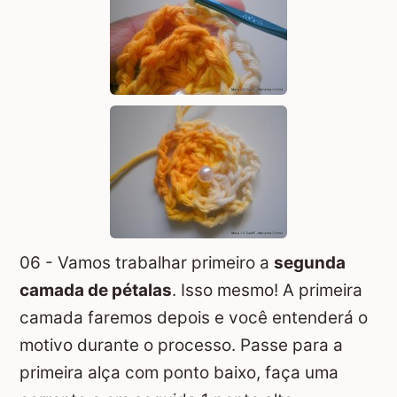
06 - Vamos trabalhar primeiro a
segunda
camada de pétalas
. Isso mesmo! A primeira
camada faremos depois e você entenderá o
motivo durante o processo. Passe para a
primeira alça com ponto baixo, faça uma