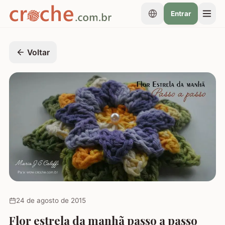
Entrar
Voltar
24 de agosto de 2015
Flor estrela da manhã passo a passo