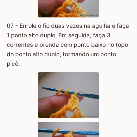
07 - Enrole o fio duas vezes na agulha e faça
1 ponto alto duplo. Em seguida, faça 3
correntes e prenda com ponto baixo no topo
do ponto alto duplo, formando um ponto
picô.