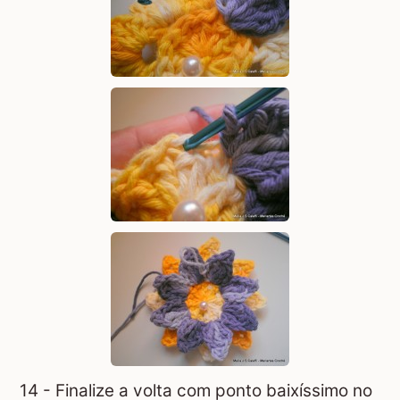
14 - Finalize a volta com ponto baixíssimo no