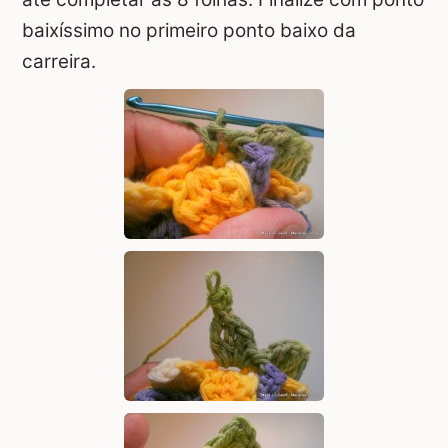
baixíssimo no primeiro ponto baixo da
carreira.