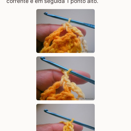
corrente e em seguida 1 ponto alto.