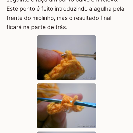
Este ponto é feito introduzindo a agulha pela
frente do miolinho, mas o resultado final
ficará na parte de trás.