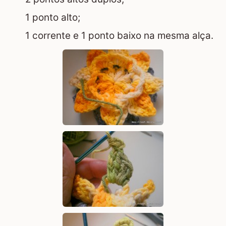
1 ponto alto;
1 corrente e 1 ponto baixo na mesma alça.