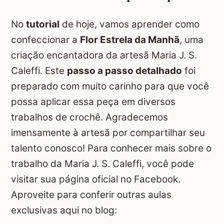
No
tutorial
de hoje, vamos aprender como
confeccionar a
Flor Estrela da Manhã
, uma
criação encantadora da artesã Maria J. S.
Caleffi. Este
passo a passo detalhado
foi
preparado com muito carinho para que você
possa aplicar essa peça em diversos
trabalhos de crochê. Agradecemos
imensamente à artesã por compartilhar seu
talento conosco! Para conhecer mais sobre o
trabalho da Maria J. S. Caleffi, você pode
visitar sua página oficial no Facebook.
Aproveite para conferir outras aulas
exclusivas aqui no blog: