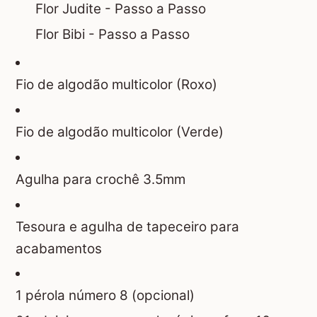
Flor Judite - Passo a Passo
Flor Bibi - Passo a Passo
Fio de algodão multicolor (Roxo)
Fio de algodão multicolor (Verde)
Agulha para crochê 3.5mm
Tesoura e agulha de tapeceiro para
acabamentos
1 pérola número 8 (opcional)