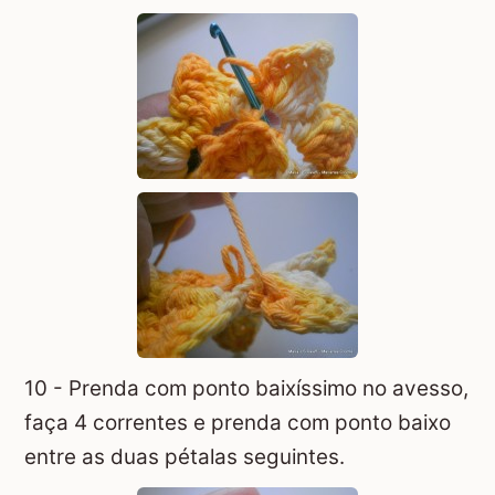
10 - Prenda com ponto baixíssimo no avesso,
faça 4 correntes e prenda com ponto baixo
entre as duas pétalas seguintes.