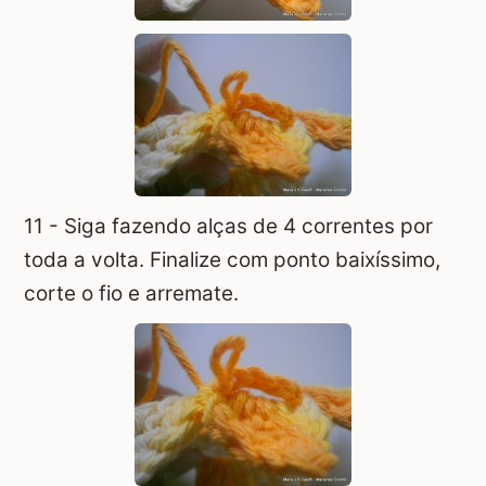
11 - Siga fazendo alças de 4 correntes por
toda a volta. Finalize com ponto baixíssimo,
corte o fio e arremate.