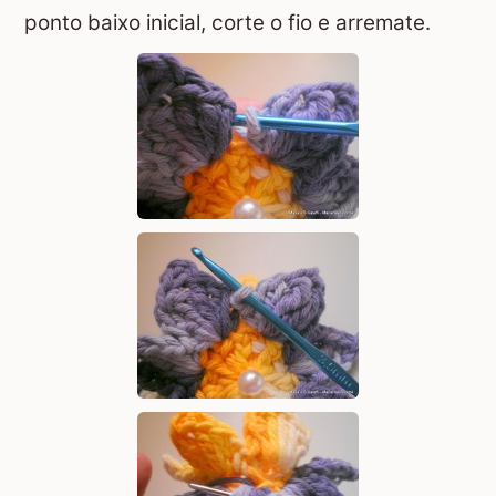
ponto baixo inicial, corte o fio e arremate.