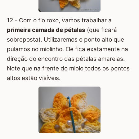
12 - Com o fio roxo, vamos trabalhar a
primeira camada de pétalas
(que ficará
sobreposta). Utilizaremos o ponto alto que
pulamos no miolinho. Ele fica exatamente na
direção do encontro das pétalas amarelas.
Note que na frente do miolo todos os pontos
altos estão visíveis.