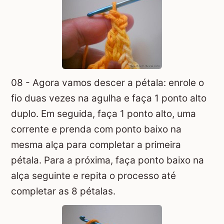
08 - Agora vamos descer a pétala: enrole o
fio duas vezes na agulha e faça 1 ponto alto
duplo. Em seguida, faça 1 ponto alto, uma
corrente e prenda com ponto baixo na
mesma alça para completar a primeira
pétala. Para a próxima, faça ponto baixo na
alça seguinte e repita o processo até
completar as 8 pétalas.