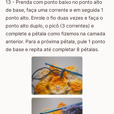
13 - Prenda com ponto baixo no ponto alto
de base, faça uma corrente e em seguida 1
ponto alto. Enrole o fio duas vezes e faça o
ponto alto duplo, o picô (3 correntes) e
complete a pétala como fizemos na camada
anterior. Para a próxima pétala, pule 1 ponto
de base e repita até completar 8 pétalas.