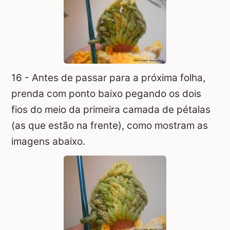
16 - Antes de passar para a próxima folha,
prenda com ponto baixo pegando os dois
fios do meio da primeira camada de pétalas
(as que estão na frente), como mostram as
imagens abaixo.