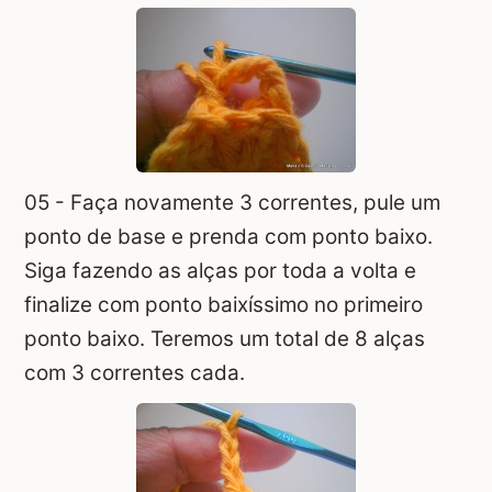
05 - Faça novamente 3 correntes, pule um
ponto de base e prenda com ponto baixo.
Siga fazendo as alças por toda a volta e
finalize com ponto baixíssimo no primeiro
ponto baixo. Teremos um total de 8 alças
com 3 correntes cada.