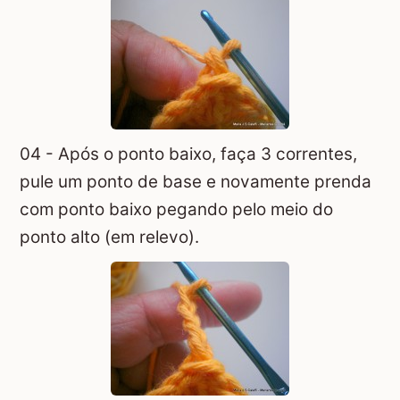
04 - Após o ponto baixo, faça 3 correntes,
pule um ponto de base e novamente prenda
com ponto baixo pegando pelo meio do
ponto alto (em relevo).