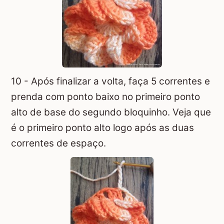
10 - Após finalizar a volta, faça 5 correntes e
prenda com ponto baixo no primeiro ponto
alto de base do segundo bloquinho. Veja que
é o primeiro ponto alto logo após as duas
correntes de espaço.