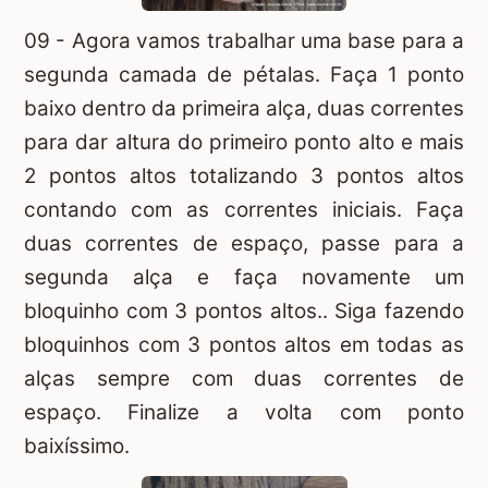
09 - Agora vamos trabalhar uma base para a
segunda camada de pétalas. Faça 1 ponto
baixo dentro da primeira alça, duas correntes
para dar altura do primeiro ponto alto e mais
2 pontos altos totalizando 3 pontos altos
contando com as correntes iniciais. Faça
duas correntes de espaço, passe para a
segunda alça e faça novamente um
bloquinho com 3 pontos altos.. Siga fazendo
bloquinhos com 3 pontos altos em todas as
alças sempre com duas correntes de
espaço. Finalize a volta com ponto
baixíssimo.