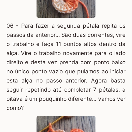
06 - Para fazer a segunda pétala repita os
passos da anterior... São duas correntes, vire
o trabalho e faça 11 pontos altos dentro da
alça. Vire o trabalho novamente para o lado
direito e desta vez prenda com ponto baixo
no único ponto vazio que pulamos ao iniciar
esta alça no passo anterior. Agora basta
seguir repetindo até completar 7 pétalas, a
oitava é um pouquinho diferente... vamos ver
como?