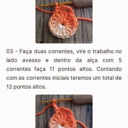
03 - Faça duas correntes, vire o trabalho no
lado avesso e dentro da alça com 5
correntes faça 11 pontos altos. Contando
com as correntes iniciais teremos um total de
12 pontos altos.