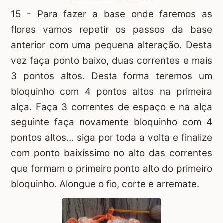
15 - Para fazer a base onde faremos as
flores vamos repetir os passos da base
anterior com uma pequena alteração. Desta
vez faça ponto baixo, duas correntes e mais
3 pontos altos. Desta forma teremos um
bloquinho com 4 pontos altos na primeira
alça. Faça 3 correntes de espaço e na alça
seguinte faça novamente bloquinho com 4
pontos altos... siga por toda a volta e finalize
com ponto baixíssimo no alto das correntes
que formam o primeiro ponto alto do primeiro
bloquinho. Alongue o fio, corte e arremate.