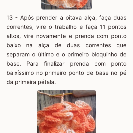
13 - Após prender a oitava alça, faça duas
correntes, vire o trabalho e faça 11 pontos
altos, vire novamente e prenda com ponto
baixo na alça de duas correntes que
separam o último e o primeiro bloquinho de
base. Para finalizar prenda com ponto
baixíssimo no primeiro ponto de base no pé
da primeira pétala.