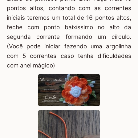
pontos altos, contando com as correntes
iniciais teremos um total de 16 pontos altos,
feche com ponto baixíssimo no alto da
segunda corrente formando um círculo.
(Você pode iniciar fazendo uma argolinha
com 5 correntes caso tenha dificuldades
com
anel mágico
)