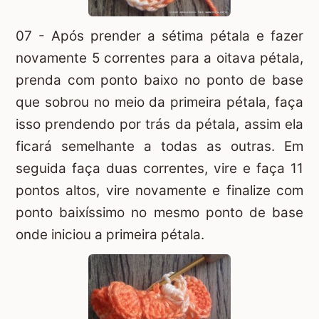
07 - Após prender a sétima pétala e fazer
novamente 5 correntes para a oitava pétala,
prenda com ponto baixo no ponto de base
que sobrou no meio da primeira pétala, faça
isso prendendo por trás da pétala, assim ela
ficará semelhante a todas as outras. Em
seguida faça duas correntes, vire e faça 11
pontos altos, vire novamente e finalize com
ponto baixíssimo no mesmo ponto de base
onde iniciou a primeira pétala.