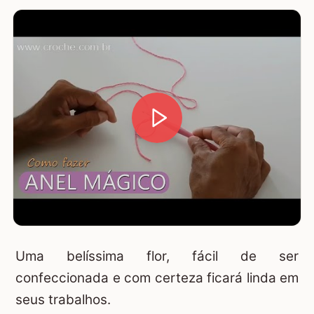
Uma belíssima flor, fácil de ser
confeccionada e com certeza ficará linda em
seus trabalhos.