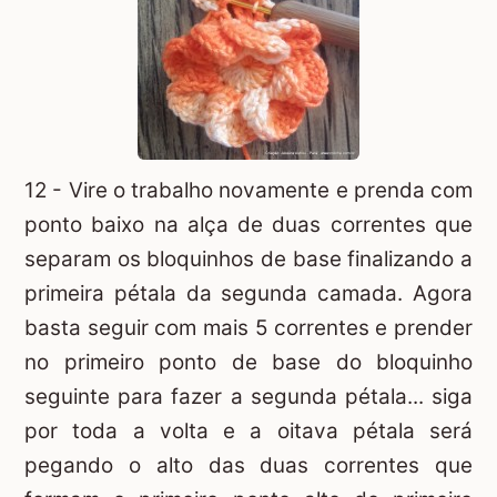
12 - Vire o trabalho novamente e prenda com
ponto baixo na alça de duas correntes que
separam os bloquinhos de base finalizando a
primeira pétala da segunda camada. Agora
basta seguir com mais 5 correntes e prender
no primeiro ponto de base do bloquinho
seguinte para fazer a segunda pétala... siga
por toda a volta e a oitava pétala será
pegando o alto das duas correntes que