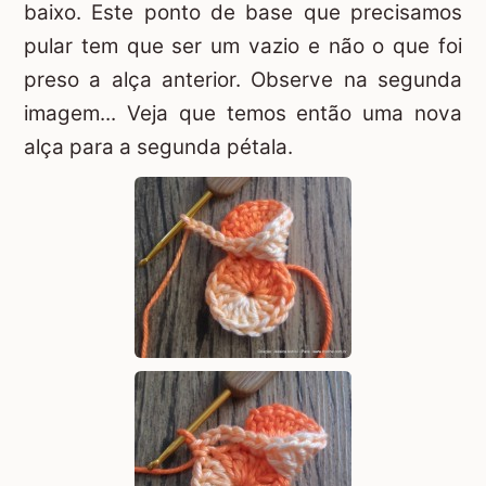
baixo. Este ponto de base que precisamos
pular tem que ser um vazio e não o que foi
preso a alça anterior. Observe na segunda
imagem... Veja que temos então uma nova
alça para a segunda pétala.