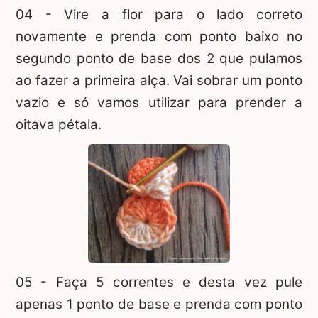
04 - Vire a flor para o lado correto
novamente e prenda com ponto baixo no
segundo ponto de base dos 2 que pulamos
ao fazer a primeira alça. Vai sobrar um ponto
vazio e só vamos utilizar para prender a
oitava pétala.
05 - Faça 5 correntes e desta vez pule
apenas 1 ponto de base e prenda com ponto