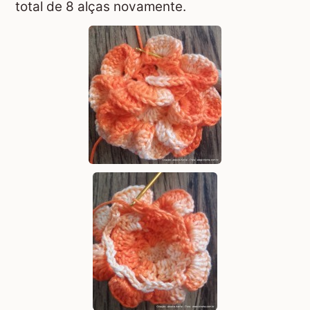
total de 8 alças novamente.