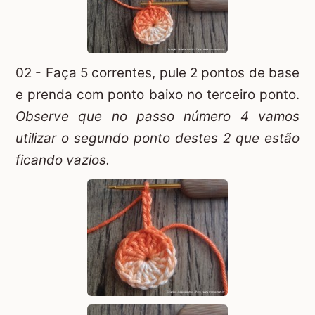
02 - Faça 5 correntes, pule 2 pontos de base
e prenda com ponto baixo no terceiro ponto.
Observe que no passo número 4 vamos
utilizar o segundo ponto destes 2 que estão
ficando vazios.