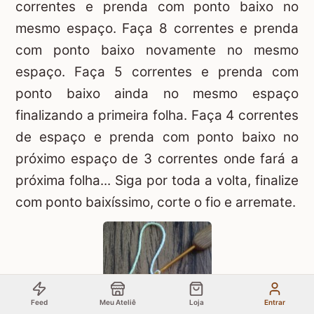
correntes e prenda com ponto baixo no
mesmo espaço. Faça 8 correntes e prenda
com ponto baixo novamente no mesmo
espaço. Faça 5 correntes e prenda com
ponto baixo ainda no mesmo espaço
finalizando a primeira folha. Faça 4 correntes
de espaço e prenda com ponto baixo no
próximo espaço de 3 correntes onde fará a
próxima folha... Siga por toda a volta, finalize
com ponto baixíssimo, corte o fio e arremate.
Feed
Meu Ateliê
Loja
Entrar