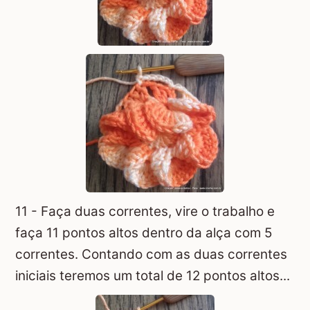
11 - Faça duas correntes, vire o trabalho e
faça 11 pontos altos dentro da alça com 5
correntes. Contando com as duas correntes
iniciais teremos um total de 12 pontos altos...