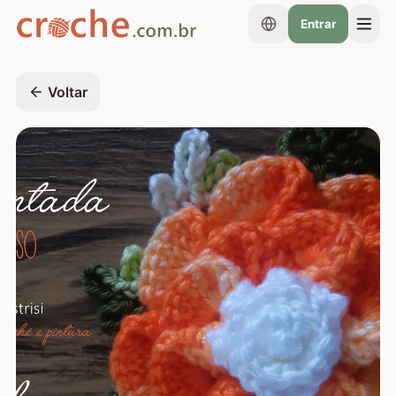
Entrar
Voltar