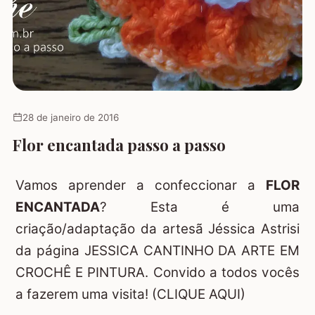
28 de janeiro de 2016
Flor encantada passo a passo
Vamos aprender a confeccionar a
FLOR
ENCANTADA
? Esta é uma
criação/adaptação da artesã Jéssica Astrisi
da página
JESSICA CANTINHO DA ARTE EM
CROCHÊ E PINTURA.
Convido a todos vocês
a fazerem uma visita!
(CLIQUE AQUI)