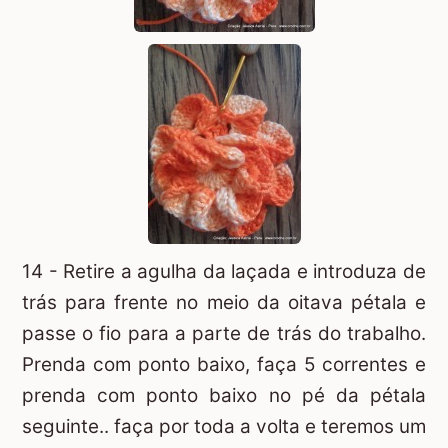
14 - Retire a agulha da laçada e introduza de
trás para frente no meio da oitava pétala e
passe o fio para a parte de trás do trabalho.
Prenda com ponto baixo, faça 5 correntes e
prenda com ponto baixo no pé da pétala
seguinte.. faça por toda a volta e teremos um