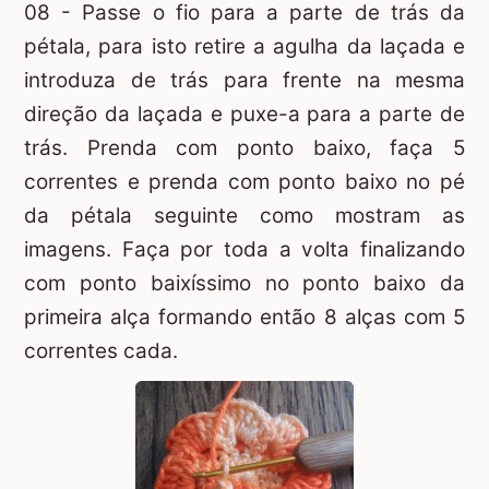
08 - Passe o fio para a parte de trás da
pétala, para isto retire a agulha da laçada e
introduza de trás para frente na mesma
direção da laçada e puxe-a para a parte de
trás. Prenda com ponto baixo, faça 5
correntes e prenda com ponto baixo no pé
da pétala seguinte como mostram as
imagens. Faça por toda a volta finalizando
com ponto baixíssimo no ponto baixo da
primeira alça formando então 8 alças com 5
correntes cada.