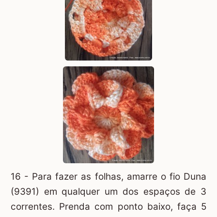
16 - Para fazer as folhas, amarre o fio Duna
(9391) em qualquer um dos espaços de 3
correntes. Prenda com ponto baixo, faça 5