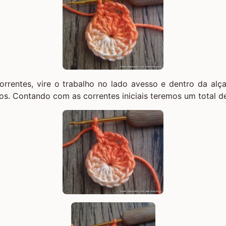
orrentes, vire o trabalho no lado avesso e dentro da alç
tos. Contando com as correntes iniciais teremos um total de