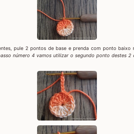
entes, pule 2 pontos de base e prenda com ponto baixo n
asso número 4 vamos utilizar o segundo ponto destes 2 