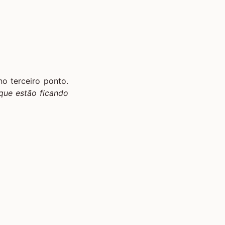
o terceiro ponto.
que estão ficando