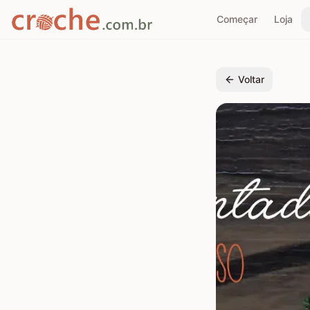
Começar
Loja
Voltar