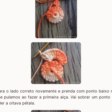
 para o lado correto novamente e prenda com ponto baixo
e pulamos ao fazer a primeira alça. Vai sobrar um ponto
der a oitava pétala.