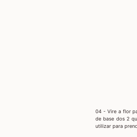
04 - Vire a flor
de base dos 2 qu
utilizar para pren