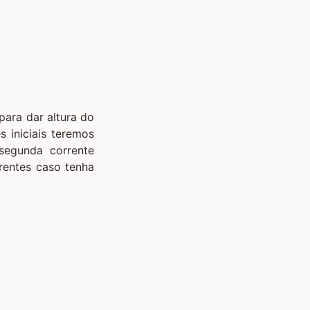
para dar altura do
 iniciais teremos
segunda corrente
rentes caso tenha