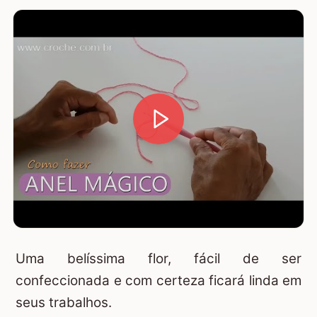
Uma belíssima flor, fácil de ser
confeccionada e com certeza ficará linda em
seus trabalhos.