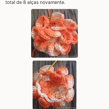
total de 8 alças novamente.