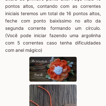
pontos altos, contando com as correntes
iniciais teremos um total de 16 pontos altos,
feche com ponto baixíssimo no alto da
segunda corrente formando um círculo.
(Você pode iniciar fazendo uma argolinha
com 5 correntes caso tenha dificuldades
com
anel mágico
)