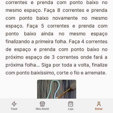
correntes e prenda com ponto baixo no
mesmo espaço. Faça 8 correntes e prenda
com ponto baixo novamente no mesmo
espaço. Faça 5 correntes e prenda com
ponto baixo ainda no mesmo espaço
finalizando a primeira folha. Faça 4 correntes
de espaço e prenda com ponto baixo no
próximo espaço de 3 correntes onde fará a
próxima folha... Siga por toda a volta, finalize
com ponto baixíssimo, corte o fio e arremate.
Feed
Meu Ateliê
Loja
Entrar