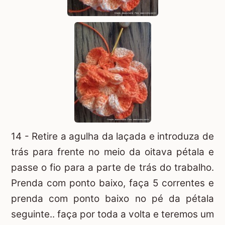
14 - Retire a agulha da laçada e introduza de
trás para frente no meio da oitava pétala e
passe o fio para a parte de trás do trabalho.
Prenda com ponto baixo, faça 5 correntes e
prenda com ponto baixo no pé da pétala
seguinte.. faça por toda a volta e teremos um