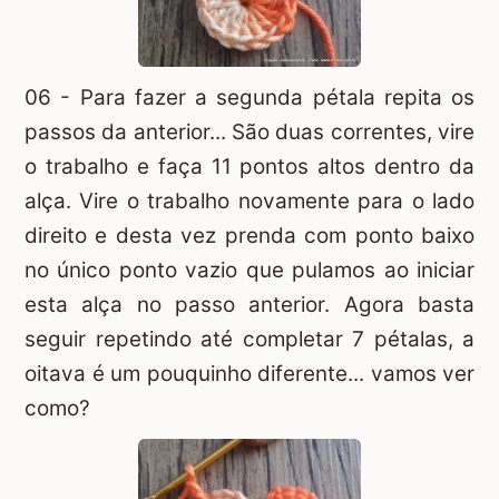
06 - Para fazer a segunda pétala repita os
passos da anterior... São duas correntes, vire
o trabalho e faça 11 pontos altos dentro da
alça. Vire o trabalho novamente para o lado
direito e desta vez prenda com ponto baixo
no único ponto vazio que pulamos ao iniciar
esta alça no passo anterior. Agora basta
seguir repetindo até completar 7 pétalas, a
oitava é um pouquinho diferente... vamos ver
como?