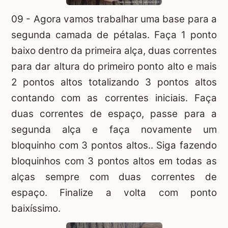
09 - Agora vamos trabalhar uma base para a
segunda camada de pétalas. Faça 1 ponto
baixo dentro da primeira alça, duas correntes
para dar altura do primeiro ponto alto e mais
2 pontos altos totalizando 3 pontos altos
contando com as correntes iniciais. Faça
duas correntes de espaço, passe para a
segunda alça e faça novamente um
bloquinho com 3 pontos altos.. Siga fazendo
bloquinhos com 3 pontos altos em todas as
alças sempre com duas correntes de
espaço. Finalize a volta com ponto
baixíssimo.