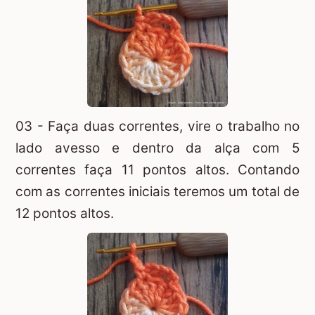
03 - Faça duas correntes, vire o trabalho no
lado avesso e dentro da alça com 5
correntes faça 11 pontos altos. Contando
com as correntes iniciais teremos um total de
12 pontos altos.