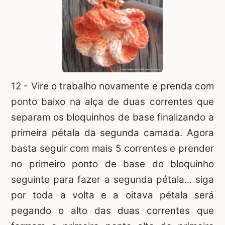
12 - Vire o trabalho novamente e prenda com
ponto baixo na alça de duas correntes que
separam os bloquinhos de base finalizando a
primeira pétala da segunda camada. Agora
basta seguir com mais 5 correntes e prender
no primeiro ponto de base do bloquinho
seguinte para fazer a segunda pétala... siga
por toda a volta e a oitava pétala será
pegando o alto das duas correntes que