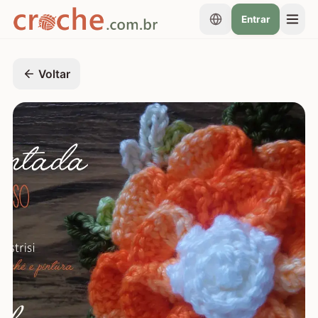
Entrar
Voltar