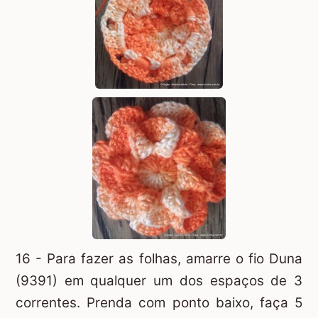
16 - Para fazer as folhas, amarre o fio Duna
(9391) em qualquer um dos espaços de 3
correntes. Prenda com ponto baixo, faça 5