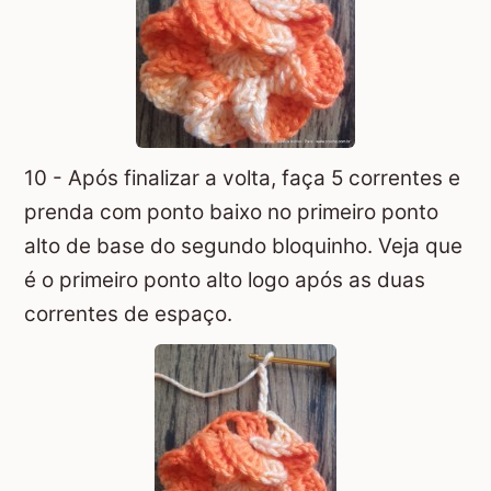
10 - Após finalizar a volta, faça 5 correntes e
prenda com ponto baixo no primeiro ponto
alto de base do segundo bloquinho. Veja que
é o primeiro ponto alto logo após as duas
correntes de espaço.