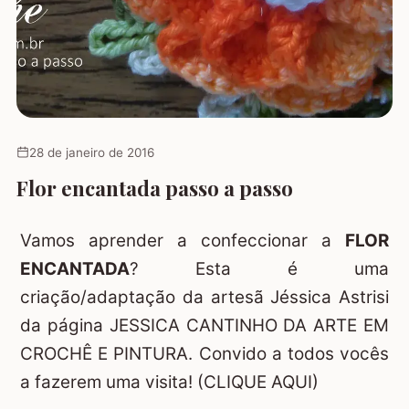
28 de janeiro de 2016
Flor encantada passo a passo
Vamos aprender a confeccionar a
FLOR
ENCANTADA
? Esta é uma
criação/adaptação da artesã Jéssica Astrisi
da página
JESSICA CANTINHO DA ARTE EM
CROCHÊ E PINTURA.
Convido a todos vocês
a fazerem uma visita!
(CLIQUE AQUI)