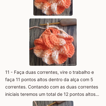
11 - Faça duas correntes, vire o trabalho e
faça 11 pontos altos dentro da alça com 5
correntes. Contando com as duas correntes
iniciais teremos um total de 12 pontos altos...