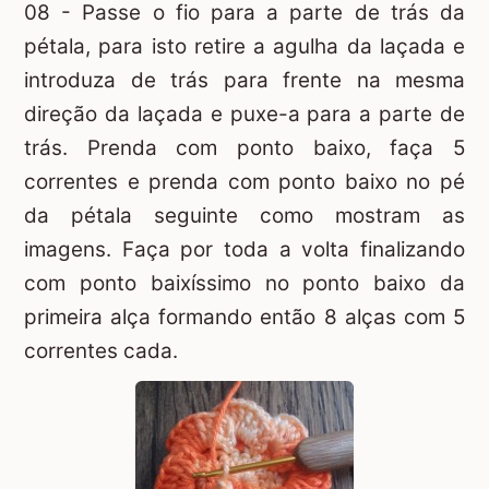
08 - Passe o fio para a parte de trás da
pétala, para isto retire a agulha da laçada e
introduza de trás para frente na mesma
direção da laçada e puxe-a para a parte de
trás. Prenda com ponto baixo, faça 5
correntes e prenda com ponto baixo no pé
da pétala seguinte como mostram as
imagens. Faça por toda a volta finalizando
com ponto baixíssimo no ponto baixo da
primeira alça formando então 8 alças com 5
correntes cada.