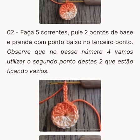
02 - Faça 5 correntes, pule 2 pontos de base
e prenda com ponto baixo no terceiro ponto.
Observe que no passo número 4 vamos
utilizar o segundo ponto destes 2 que estão
ficando vazios.