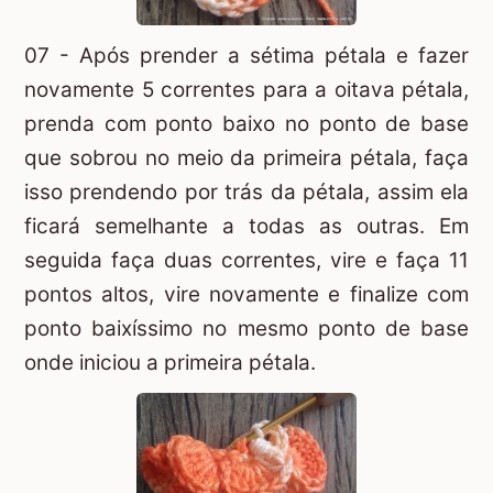
07 - Após prender a sétima pétala e fazer
novamente 5 correntes para a oitava pétala,
prenda com ponto baixo no ponto de base
que sobrou no meio da primeira pétala, faça
isso prendendo por trás da pétala, assim ela
ficará semelhante a todas as outras. Em
seguida faça duas correntes, vire e faça 11
pontos altos, vire novamente e finalize com
ponto baixíssimo no mesmo ponto de base
onde iniciou a primeira pétala.