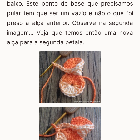
baixo. Este ponto de base que precisamos
pular tem que ser um vazio e não o que foi
preso a alça anterior. Observe na segunda
imagem... Veja que temos então uma nova
alça para a segunda pétala.