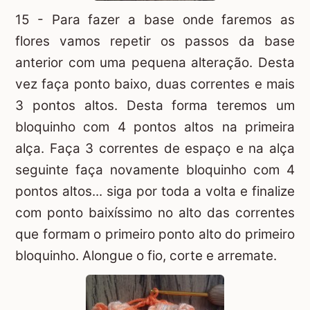
15 - Para fazer a base onde faremos as
flores vamos repetir os passos da base
anterior com uma pequena alteração. Desta
vez faça ponto baixo, duas correntes e mais
3 pontos altos. Desta forma teremos um
bloquinho com 4 pontos altos na primeira
alça. Faça 3 correntes de espaço e na alça
seguinte faça novamente bloquinho com 4
pontos altos... siga por toda a volta e finalize
com ponto baixíssimo no alto das correntes
que formam o primeiro ponto alto do primeiro
bloquinho. Alongue o fio, corte e arremate.