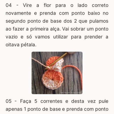
04 - Vire a flor para o lado correto
novamente e prenda com ponto baixo no
segundo ponto de base dos 2 que pulamos
ao fazer a primeira alça. Vai sobrar um ponto
vazio e só vamos utilizar para prender a
oitava pétala.
05 - Faça 5 correntes e desta vez pule
apenas 1 ponto de base e prenda com ponto