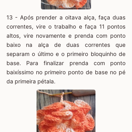
13 - Após prender a oitava alça, faça duas
correntes, vire o trabalho e faça 11 pontos
altos, vire novamente e prenda com ponto
baixo na alça de duas correntes que
separam o último e o primeiro bloquinho de
base. Para finalizar prenda com ponto
baixíssimo no primeiro ponto de base no pé
da primeira pétala.