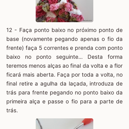
12 - Faça ponto baixo no próximo ponto de
base (novamente pegando apenas o fio da
frente) faça 5 correntes e prenda com ponto
baixo no ponto seguinte... Desta forma
teremos menos alças ao final da volta e a flor
ficará mais aberta. Faça por toda a volta, no
final retire a agulha da laçada, introduza de
trás para frente pegando no ponto baixo da
primeira alça e passe o fio para a parte de
trás.