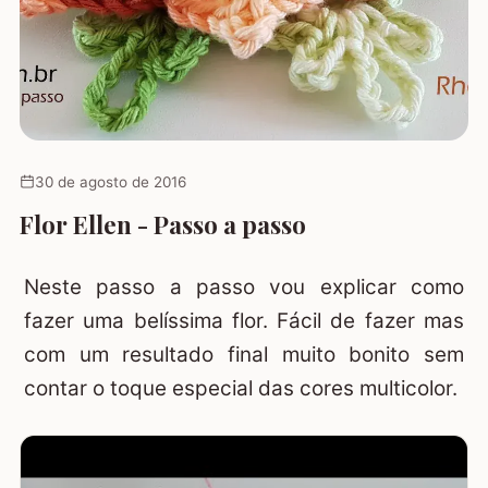
30 de agosto de 2016
Flor Ellen - Passo a passo
Neste passo a passo vou explicar como
fazer uma belíssima flor. Fácil de fazer mas
com um resultado final muito bonito sem
contar o toque especial das cores multicolor.