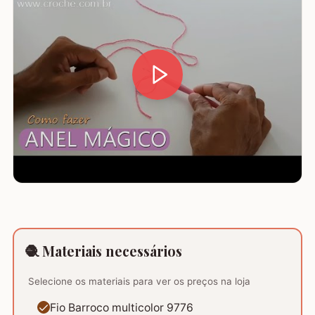
🧶 Materiais necessários
Selecione os materiais para ver os preços na loja
Fio Barroco multicolor 9776