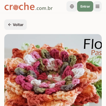
Entrar
Voltar