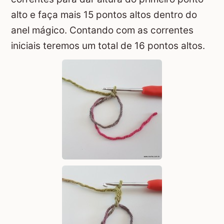
alto e faça mais 15 pontos altos dentro do
anel mágico. Contando com as correntes
iniciais teremos um total de 16 pontos altos.