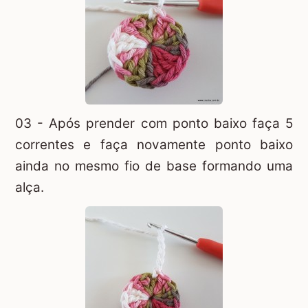
03 - Após prender com ponto baixo faça 5
correntes e faça novamente ponto baixo
ainda no mesmo fio de base formando uma
alça.