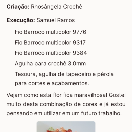
Criação:
Rhosângela Crochê
Execução:
Samuel Ramos
Fio Barroco multicolor 9776
Fio Barroco multicolor 9317
Fio Barroco multicolor 9384
Agulha para crochê 3.0mm
Tesoura, agulha de tapeceiro e pérola
para cortes e acabamentos.
Vejam como esta flor fica maravilhosa! Gostei
muito desta combinação de cores e já estou
pensando em utilizar em um futuro trabalho.