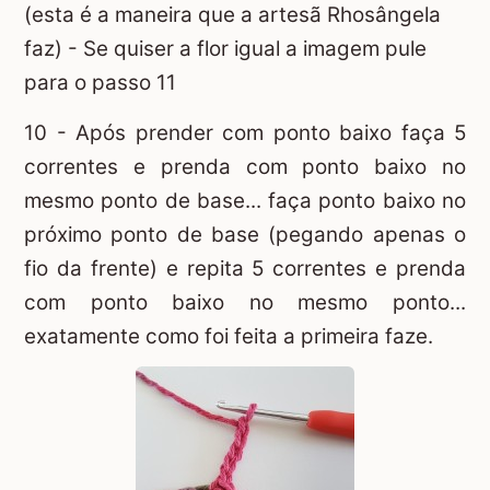
(esta é a maneira que a artesã Rhosângela
faz) - Se quiser a flor igual a imagem pule
para o passo 11
10 - Após prender com ponto baixo faça 5
correntes e prenda com ponto baixo no
mesmo ponto de base... faça ponto baixo no
próximo ponto de base (pegando apenas o
fio da frente) e repita 5 correntes e prenda
com ponto baixo no mesmo ponto...
exatamente como foi feita a primeira faze.