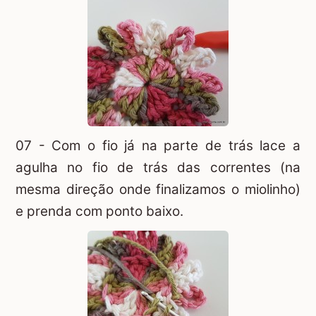
07 - Com o fio já na parte de trás lace a
agulha no fio de trás das correntes (na
mesma direção onde finalizamos o miolinho)
e prenda com ponto baixo.