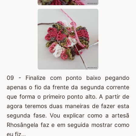
09 - Finalize com ponto baixo pegando
apenas o fio da frente da segunda corrente
que forma o primeiro ponto alto. A partir de
agora teremos duas maneiras de fazer esta
segunda fase. Vou explicar como a artesã
Rhosângela faz e em seguida mostrar como
eu fiz...