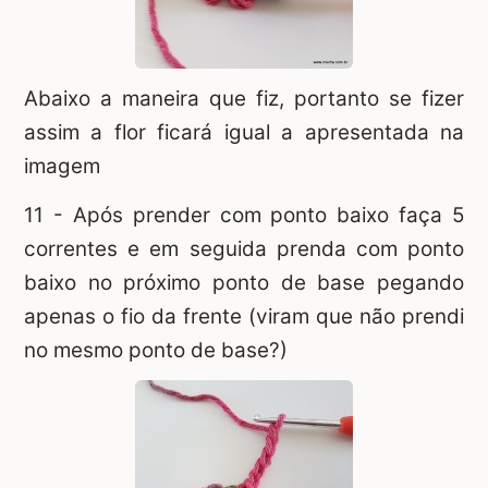
Abaixo a maneira que fiz, portanto se fizer
assim a flor ficará igual a apresentada na
imagem
11 - Após prender com ponto baixo faça 5
correntes e em seguida prenda com ponto
baixo no próximo ponto de base pegando
apenas o fio da frente (viram que não prendi
no mesmo ponto de base?)