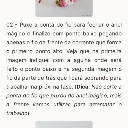
02 - Puxe a ponta do fio para fechar o anel
mágico e finalize com ponto baixo pegando
apenas o fio da frente da corrente que forma
o primeiro ponto alto. Veja que na primeira
imagem indiquei com a agulha onde será
feito o ponto baixo e na segunda imagem o
fio da parte de trás que ficará sobrando para
trabalhar na próxima fase. (
Dica:
Não corte a
ponta do fio que puxou do anel mágico, mais
a frente vamos utilizar para arrematar o
trabalho
)