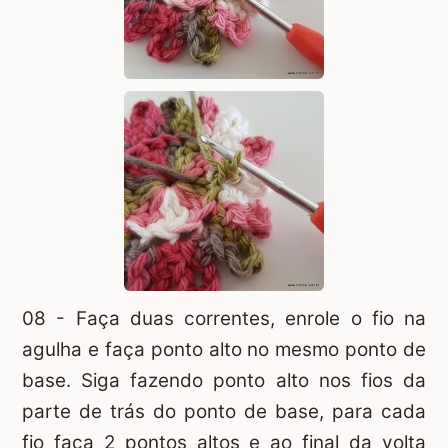
08 - Faça duas correntes, enrole o fio na
agulha e faça ponto alto no mesmo ponto de
base. Siga fazendo ponto alto nos fios da
parte de trás do ponto de base, para cada
fio faça 2 pontos altos e ao final da volta