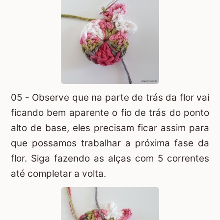
05 - Observe que na parte de trás da flor vai
ficando bem aparente o fio de trás do ponto
alto de base, eles precisam ficar assim para
que possamos trabalhar a próxima fase da
flor. Siga fazendo as alças com 5 correntes
até completar a volta.