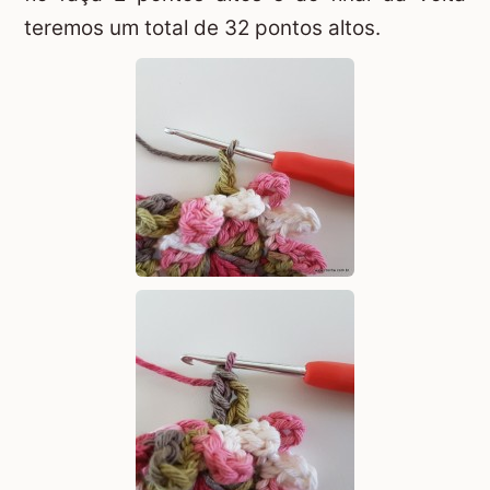
teremos um total de 32 pontos altos.