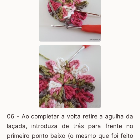
06 - Ao completar a volta retire a agulha da
laçada, introduza de trás para frente no
primeiro ponto baixo (o mesmo que foi feito