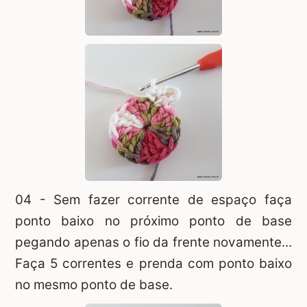
04 - Sem fazer corrente de espaço faça
ponto baixo no próximo ponto de base
pegando apenas o fio da frente novamente...
Faça 5 correntes e prenda com ponto baixo
no mesmo ponto de base.