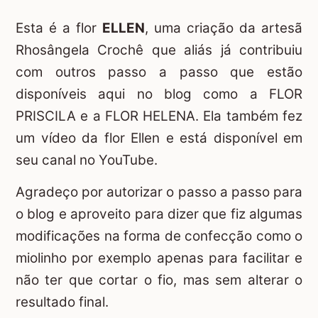
Esta é a flor
ELLEN
, uma criação da artesã
Rhosângela Crochê
que aliás já contribuiu
com outros passo a passo que estão
disponíveis aqui no blog como a
FLOR
PRISCILA
e a
FLOR HELENA
. Ela também fez
um vídeo da flor Ellen e está disponível em
seu
canal no YouTube
.
Agradeço por autorizar o passo a passo para
o blog e aproveito para dizer que fiz algumas
modificações na forma de confecção como o
miolinho por exemplo apenas para facilitar e
não ter que cortar o fio, mas sem alterar o
resultado final.