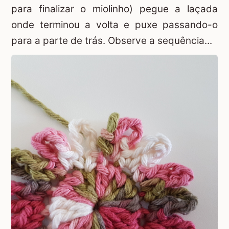
para finalizar o miolinho) pegue a laçada
onde terminou a volta e puxe passando-o
para a parte de trás. Observe a sequência...