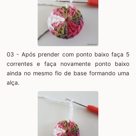
03 - Após prender com ponto baixo faça 5
correntes e faça novamente ponto baixo
ainda no mesmo fio de base formando uma
alça.