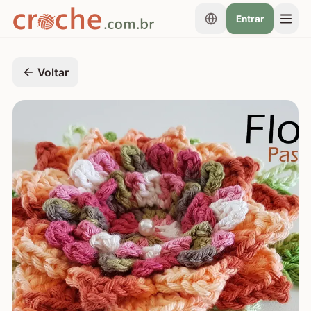
Entrar
Voltar