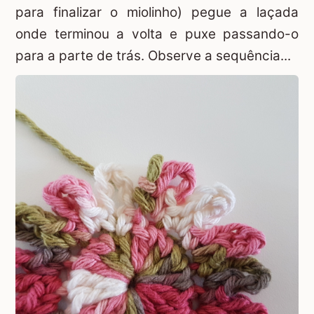
para finalizar o miolinho) pegue a laçada
onde terminou a volta e puxe passando-o
para a parte de trás. Observe a sequência...