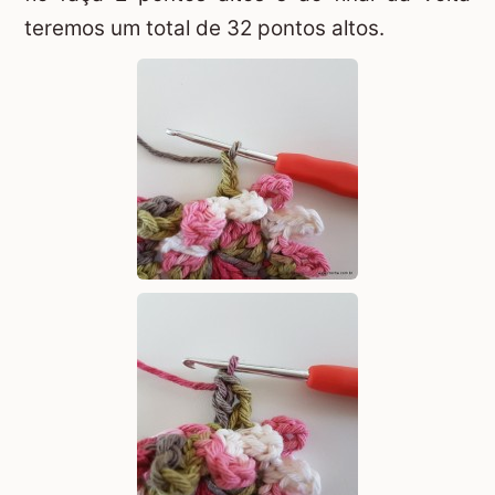
teremos um total de 32 pontos altos.