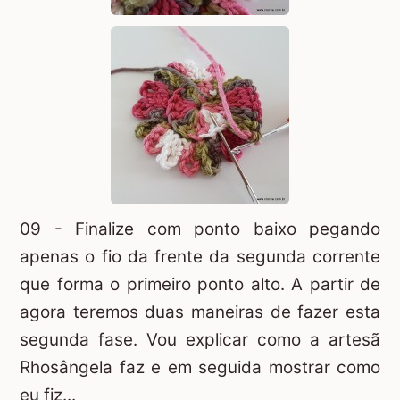
09 - Finalize com ponto baixo pegando
apenas o fio da frente da segunda corrente
que forma o primeiro ponto alto. A partir de
agora teremos duas maneiras de fazer esta
segunda fase. Vou explicar como a artesã
Rhosângela faz e em seguida mostrar como
eu fiz...