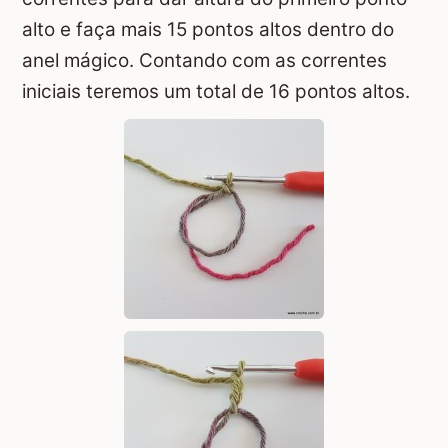
alto e faça mais 15 pontos altos dentro do
anel mágico. Contando com as correntes
iniciais teremos um total de 16 pontos altos.