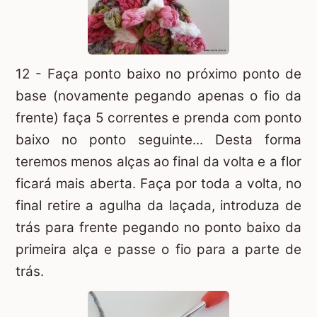
12 - Faça ponto baixo no próximo ponto de
base (novamente pegando apenas o fio da
frente) faça 5 correntes e prenda com ponto
baixo no ponto seguinte... Desta forma
teremos menos alças ao final da volta e a flor
ficará mais aberta. Faça por toda a volta, no
final retire a agulha da laçada, introduza de
trás para frente pegando no ponto baixo da
primeira alça e passe o fio para a parte de
trás.