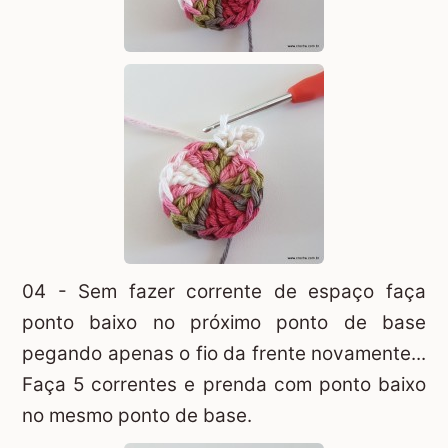
04 - Sem fazer corrente de espaço faça
ponto baixo no próximo ponto de base
pegando apenas o fio da frente novamente...
Faça 5 correntes e prenda com ponto baixo
no mesmo ponto de base.