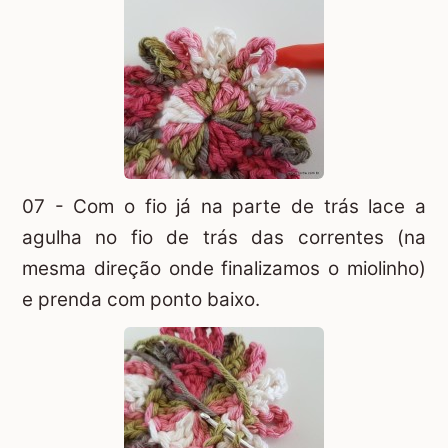
07 - Com o fio já na parte de trás lace a
agulha no fio de trás das correntes (na
mesma direção onde finalizamos o miolinho)
e prenda com ponto baixo.