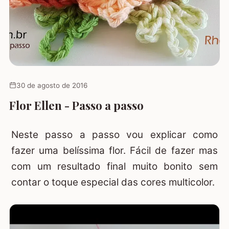
30 de agosto de 2016
Flor Ellen - Passo a passo
Neste passo a passo vou explicar como
fazer uma belíssima flor. Fácil de fazer mas
com um resultado final muito bonito sem
contar o toque especial das cores multicolor.