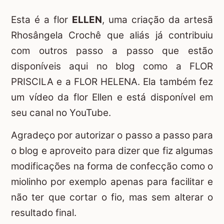
Esta é a flor
ELLEN
, uma criação da artesã
Rhosângela Crochê
que aliás já contribuiu
com outros passo a passo que estão
disponíveis aqui no blog como a
FLOR
PRISCILA
e a
FLOR HELENA
. Ela também fez
um vídeo da flor Ellen e está disponível em
seu
canal no YouTube
.
Agradeço por autorizar o passo a passo para
o blog e aproveito para dizer que fiz algumas
modificações na forma de confecção como o
miolinho por exemplo apenas para facilitar e
não ter que cortar o fio, mas sem alterar o
resultado final.