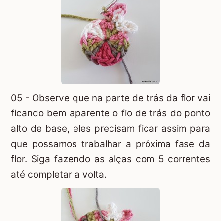
05 - Observe que na parte de trás da flor vai
ficando bem aparente o fio de trás do ponto
alto de base, eles precisam ficar assim para
que possamos trabalhar a próxima fase da
flor. Siga fazendo as alças com 5 correntes
até completar a volta.