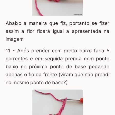
Abaixo a maneira que fiz, portanto se fizer
assim a flor ficará igual a apresentada na
imagem
11 - Após prender com ponto baixo faça 5
correntes e em seguida prenda com ponto
baixo no próximo ponto de base pegando
apenas o fio da frente (viram que não prendi
no mesmo ponto de base?)