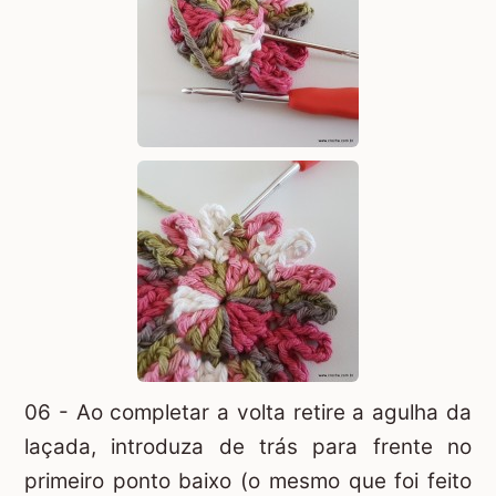
06 - Ao completar a volta retire a agulha da
laçada, introduza de trás para frente no
primeiro ponto baixo (o mesmo que foi feito