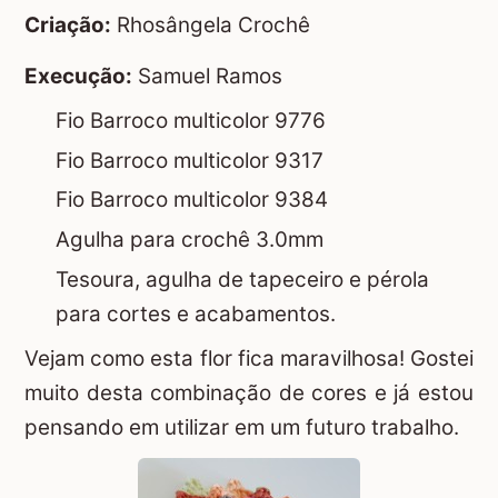
Criação:
Rhosângela Crochê
Execução:
Samuel Ramos
Fio Barroco multicolor 9776
Fio Barroco multicolor 9317
Fio Barroco multicolor 9384
Agulha para crochê 3.0mm
Tesoura, agulha de tapeceiro e pérola
para cortes e acabamentos.
Vejam como esta flor fica maravilhosa! Gostei
muito desta combinação de cores e já estou
pensando em utilizar em um futuro trabalho.