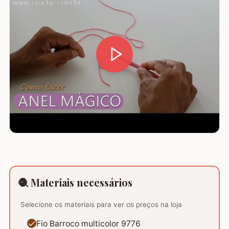
🧶 Materiais necessários
Selecione os materiais para ver os preços na loja
Fio Barroco multicolor 9776