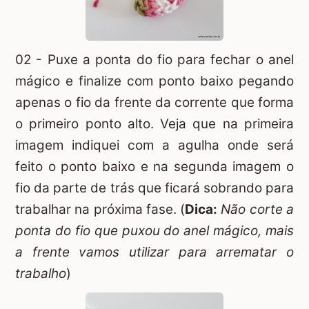
02 - Puxe a ponta do fio para fechar o anel
mágico e finalize com ponto baixo pegando
apenas o fio da frente da corrente que forma
o primeiro ponto alto. Veja que na primeira
imagem indiquei com a agulha onde será
feito o ponto baixo e na segunda imagem o
fio da parte de trás que ficará sobrando para
trabalhar na próxima fase. (
Dica:
Não corte a
ponta do fio que puxou do anel mágico, mais
a frente vamos utilizar para arrematar o
trabalho
)