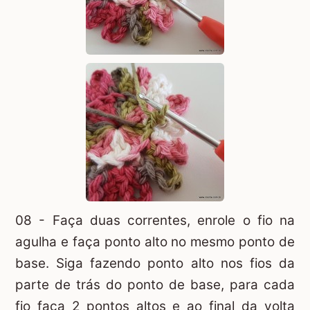
08 - Faça duas correntes, enrole o fio na
agulha e faça ponto alto no mesmo ponto de
base. Siga fazendo ponto alto nos fios da
parte de trás do ponto de base, para cada
fio faça 2 pontos altos e ao final da volta