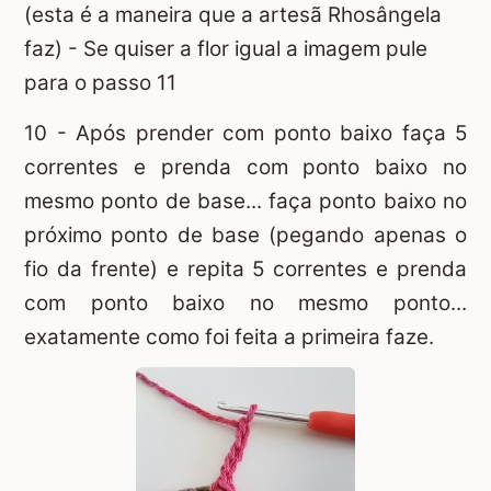
(esta é a maneira que a artesã Rhosângela
faz) - Se quiser a flor igual a imagem pule
para o passo 11
10 - Após prender com ponto baixo faça 5
correntes e prenda com ponto baixo no
mesmo ponto de base... faça ponto baixo no
próximo ponto de base (pegando apenas o
fio da frente) e repita 5 correntes e prenda
com ponto baixo no mesmo ponto...
exatamente como foi feita a primeira faze.