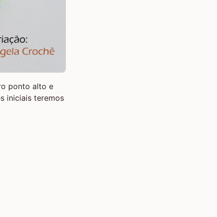
ro ponto alto e
 iniciais teremos