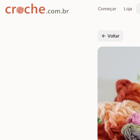
Começar
Loja
Voltar