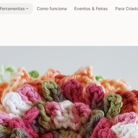
Ferramentas
Como funciona
Eventos & Feiras
Para Criad