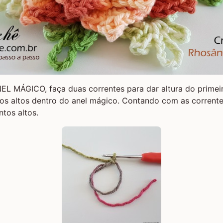
EL MÁGICO
, faça duas correntes para dar altura do primei
os altos dentro do anel mágico. Contando com as correntes
ntos altos.