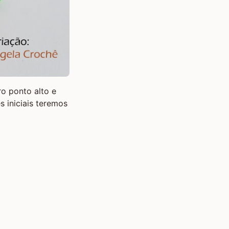
ro ponto alto e
 iniciais teremos