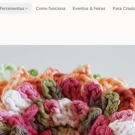
Ferramentas
Como funciona
Eventos & Feiras
Para Criad