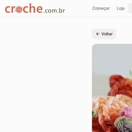
Começar
Loja
Voltar