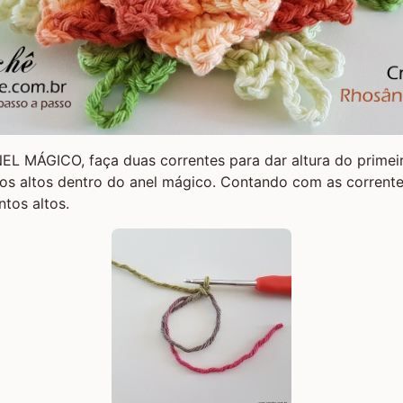
EL MÁGICO
, faça duas correntes para dar altura do primei
os altos dentro do anel mágico. Contando com as correntes
ntos altos.