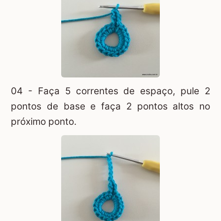
04 - Faça 5 correntes de espaço, pule 2
pontos de base e faça 2 pontos altos no
próximo ponto.