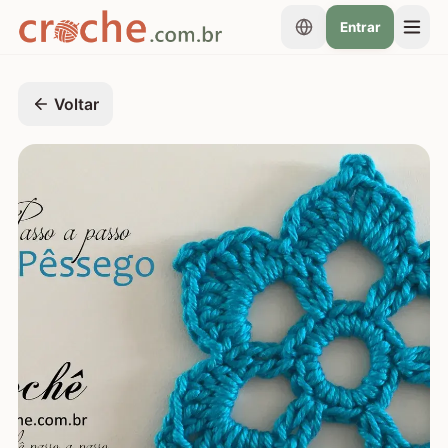
Entrar
Voltar