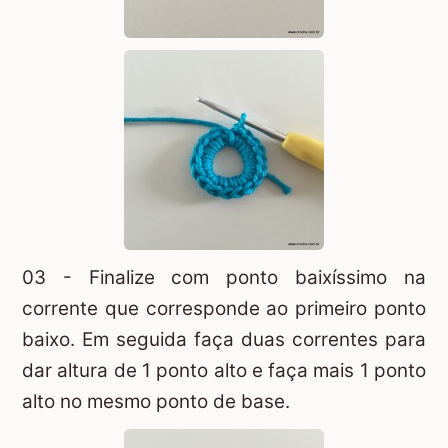
03 - Finalize com ponto baixíssimo na
corrente que corresponde ao primeiro ponto
baixo. Em seguida faça duas correntes para
dar altura de 1 ponto alto e faça mais 1 ponto
alto no mesmo ponto de base.