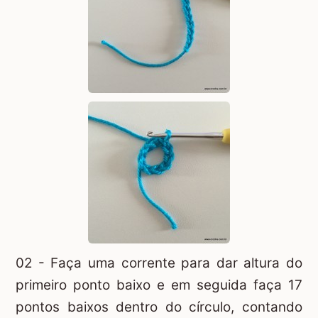
02 - Faça uma corrente para dar altura do
primeiro ponto baixo e em seguida faça 17
pontos baixos dentro do círculo, contando