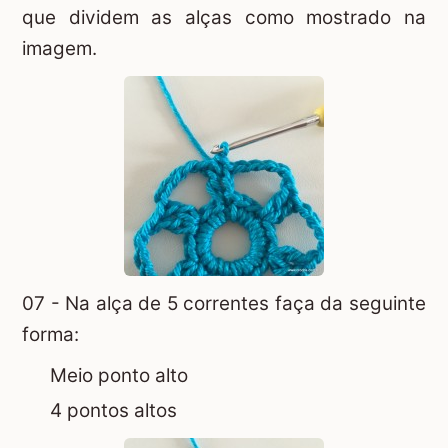
que dividem as alças como mostrado na
imagem.
07 - Na alça de 5 correntes faça da seguinte
forma:
Meio ponto alto
4 pontos altos