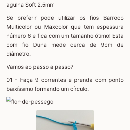
agulha Soft 2.5mm
Se preferir pode utilizar os fios Barroco
Multicolor ou Maxcolor que tem espessura
número 6 e fica com um tamanho ótimo! Esta
com fio Duna mede cerca de 9cm de
diâmetro.
Vamos ao passo a passo?
01 - Faça 9 correntes e prenda com ponto
baixíssimo formando um círculo.