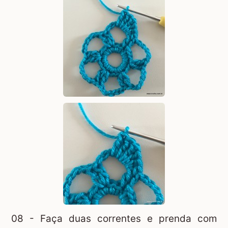
08 - Faça duas correntes e prenda com