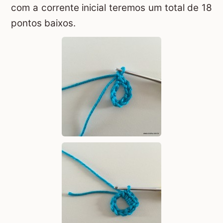
com a corrente inicial teremos um total de 18
pontos baixos.