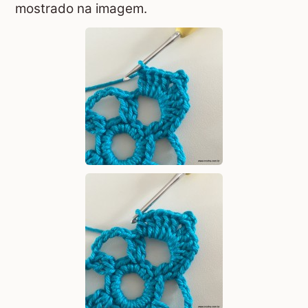
mostrado na imagem.