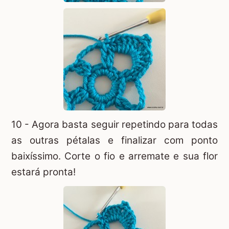
10 - Agora basta seguir repetindo para todas
as outras pétalas e finalizar com ponto
baixíssimo. Corte o fio e arremate e sua flor
estará pronta!