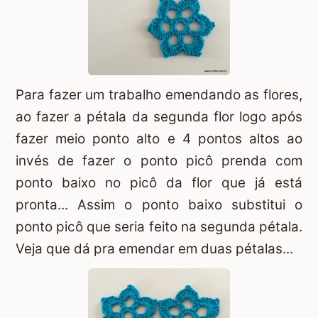
Para fazer um trabalho emendando as flores,
ao fazer a pétala da segunda flor logo após
fazer meio ponto alto e 4 pontos altos ao
invés de fazer o ponto picô prenda com
ponto baixo no picô da flor que já está
pronta... Assim o ponto baixo substitui o
ponto picô que seria feito na segunda pétala.
Veja que dá pra emendar em duas pétalas...