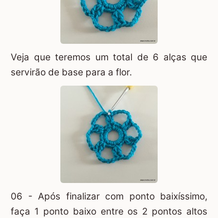
Veja que teremos um total de 6 alças que
servirão de base para a flor.
06 - Após finalizar com ponto baixíssimo,
faça 1 ponto baixo entre os 2 pontos altos