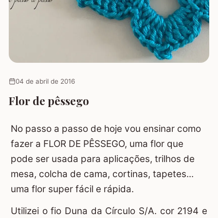
04 de abril de 2016
Flor de pêssego
No passo a passo de hoje vou ensinar como
fazer a FLOR DE PÊSSEGO, uma flor que
pode ser usada para aplicações, trilhos de
mesa, colcha de cama, cortinas, tapetes...
uma flor super fácil e rápida.
Utilizei o fio Duna da Círculo S/A. cor 2194 e