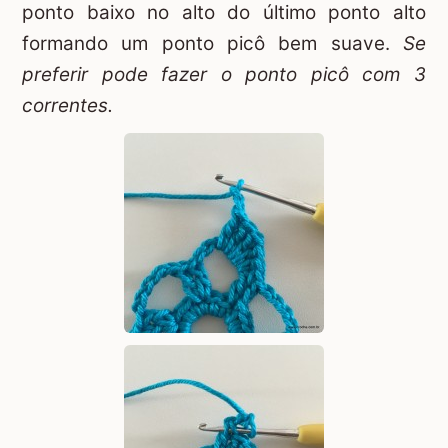
ponto baixo no alto do último ponto alto
formando um ponto picô bem suave.
Se
preferir pode fazer o ponto picô com 3
correntes.