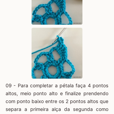
09 - Para completar a pétala faça 4 pontos
altos, meio ponto alto e finalize prendendo
com ponto baixo entre os 2 pontos altos que
separa a primeira alça da segunda como