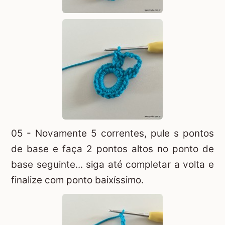
05 - Novamente 5 correntes, pule s pontos
de base e faça 2 pontos altos no ponto de
base seguinte... siga até completar a volta e
finalize com ponto baixíssimo.