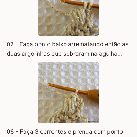
07 - Faça ponto baixo arrematando então as
duas argolinhas que sobraram na agulha...
08 - Faça 3 correntes e prenda com ponto