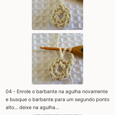
04 - Enrole o barbante na agulha novamente
e busque o barbante para um segundo ponto
alto... deixe na agulha...