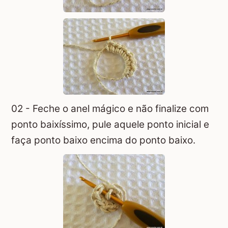
02 - Feche o
anel mágico
e não finalize com
ponto baixíssimo, pule aquele ponto inicial e
faça ponto baixo encima do ponto baixo.