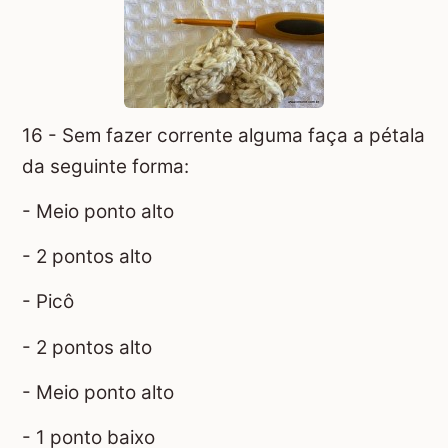
16 - Sem fazer corrente alguma faça a pétala
da seguinte forma:
- Meio ponto alto
- 2 pontos alto
- Picô
- 2 pontos alto
- Meio ponto alto
- 1 ponto baixo