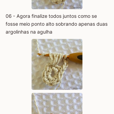
06 - Agora finalize todos juntos como se
fosse meio ponto alto sobrando apenas duas
argolinhas na agulha