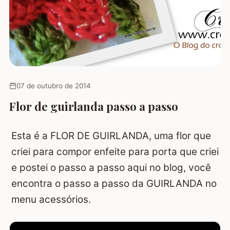
07 de outubro de 2014
Flor de guirlanda passo a passo
Esta é a FLOR DE GUIRLANDA, uma flor que
criei para compor enfeite para porta que criei
e postei o passo a passo aqui no blog, você
encontra o passo a passo da GUIRLANDA no
menu acessórios.