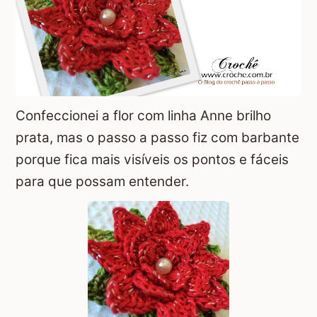
Confeccionei a flor com linha Anne brilho
prata, mas o passo a passo fiz com barbante
porque fica mais visíveis os pontos e fáceis
para que possam entender.