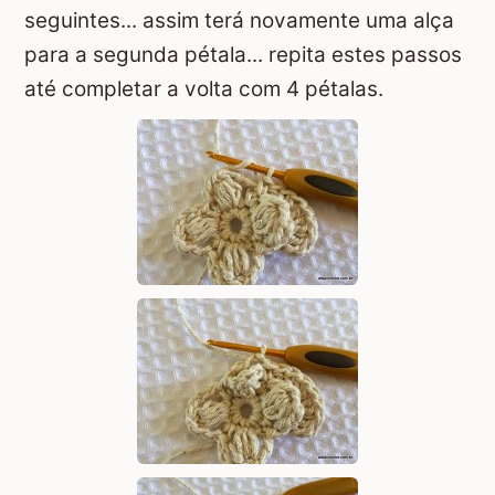
seguintes... assim terá novamente uma alça
para a segunda pétala... repita estes passos
até completar a volta com 4 pétalas.