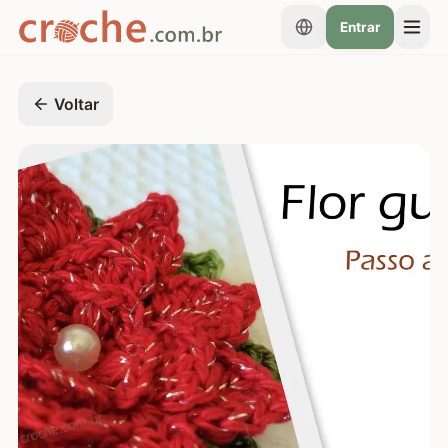
Entrar
Voltar