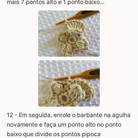
mais 7 pontos alto e 1 ponto baixo...
12 - Em seguida, enrole o barbante na agulha
novamente e faça um ponto alto no ponto
baixo que divide os pontos pipoca