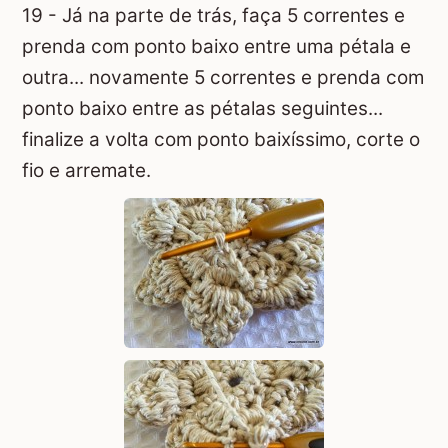
19 - Já na parte de trás, faça 5 correntes e
prenda com ponto baixo entre uma pétala e
outra... novamente 5 correntes e prenda com
ponto baixo entre as pétalas seguintes...
finalize a volta com ponto baixíssimo, corte o
fio e arremate.