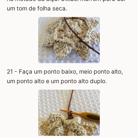
um tom de folha seca.
21 - Faça um ponto baixo, meio ponto alto,
um ponto alto e um ponto alto duplo.