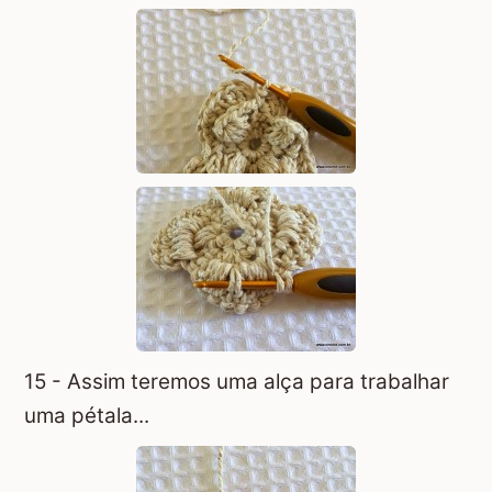
15 - Assim teremos uma alça para trabalhar
uma pétala...