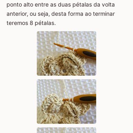
ponto alto entre as duas pétalas da volta
anterior, ou seja, desta forma ao terminar
teremos 8 pétalas.