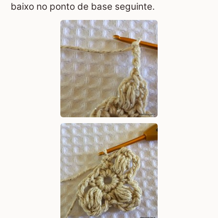
baixo no ponto de base seguinte.