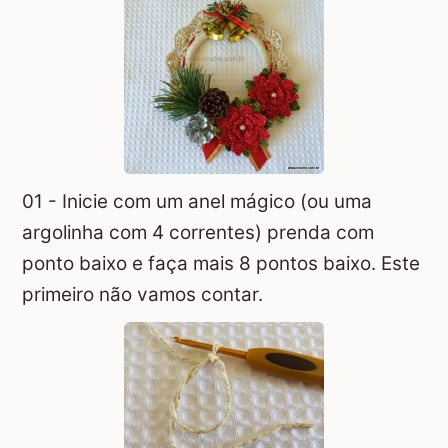
01 - Inicie com um
anel mágico
(ou uma
argolinha com 4 correntes) prenda com
ponto baixo e faça mais 8 pontos baixo. Este
primeiro não vamos contar.