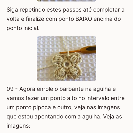
Siga repetindo estes passos até completar a
volta e finalize com ponto BAIXO encima do
ponto inicial.
09 - Agora enrole o barbante na agulha e
vamos fazer um ponto alto no intervalo entre
um ponto pipoca e outro, veja nas imagens
que estou apontando com a agulha. Veja as
imagens: