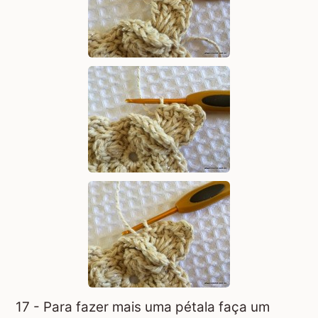
17 - Para fazer mais uma pétala faça um