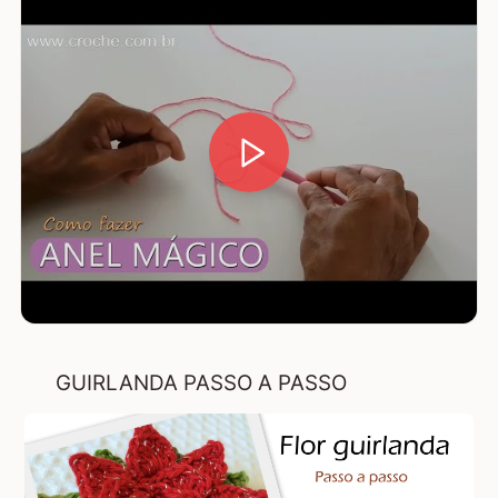
GUIRLANDA PASSO A PASSO