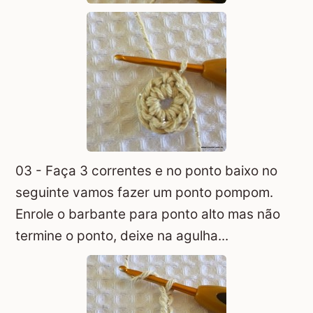
03 - Faça 3 correntes e no ponto baixo no
seguinte vamos fazer um ponto pompom.
Enrole o barbante para ponto alto mas não
termine o ponto, deixe na agulha...