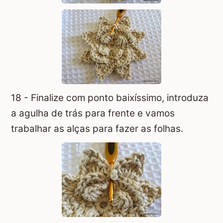
18 - Finalize com ponto baixíssimo, introduza
a agulha de trás para frente e vamos
trabalhar as alças para fazer as folhas.