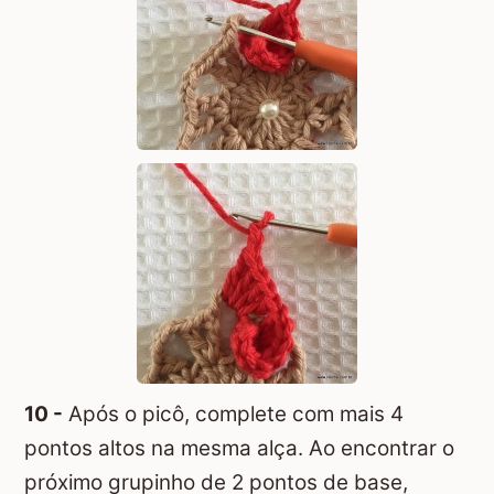
10 -
Após o picô, complete com mais 4
pontos altos na mesma alça. Ao encontrar o
próximo grupinho de 2 pontos de base,