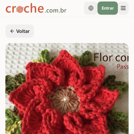
Entrar
Voltar