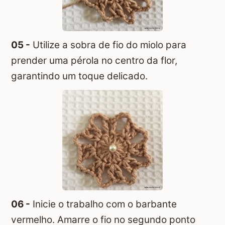
05 -
Utilize a sobra de fio do miolo para
prender uma pérola no centro da flor,
garantindo um toque delicado.
06 -
Inicie o trabalho com o barbante
vermelho. Amarre o fio no segundo ponto