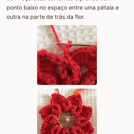
ponto baixo no espaço entre uma pétala e
outra na parte de trás da flor.