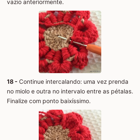
vazio anteriormente.
18 -
Continue intercalando: uma vez prenda
no miolo e outra no intervalo entre as pétalas.
Finalize com ponto baixíssimo.