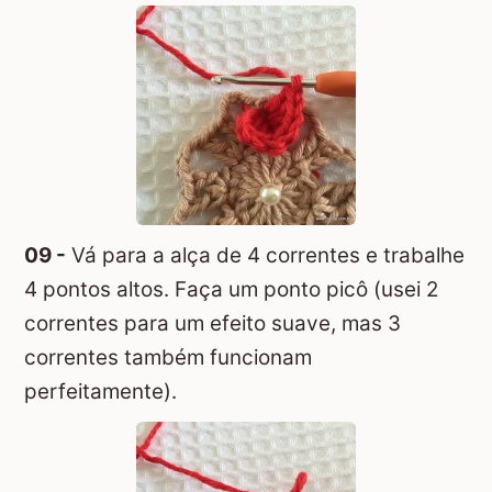
09 -
Vá para a alça de 4 correntes e trabalhe
4 pontos altos. Faça um ponto picô (usei 2
correntes para um efeito suave, mas 3
correntes também funcionam
perfeitamente).