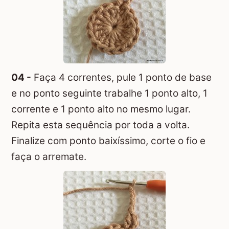
04 -
Faça 4 correntes, pule 1 ponto de base
e no ponto seguinte trabalhe 1 ponto alto, 1
corrente e 1 ponto alto no mesmo lugar.
Repita esta sequência por toda a volta.
Finalize com ponto baixíssimo, corte o fio e
faça o arremate.