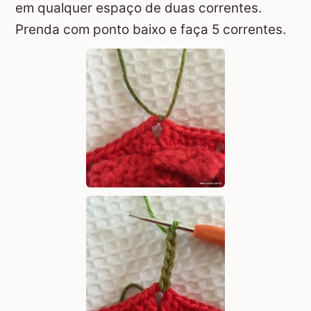
em qualquer espaço de duas correntes.
Prenda com ponto baixo e faça 5 correntes.