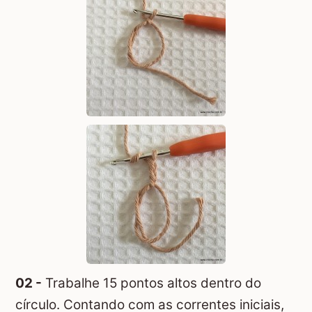
02 -
Trabalhe 15 pontos altos dentro do
círculo. Contando com as correntes iniciais,