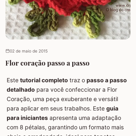
02 de maio de 2015
Flor coração passo a passo
Este
tutorial completo
traz o
passo a passo
detalhado
para você confeccionar a Flor
Coração, uma peça exuberante e versátil
para aplicar em seus trabalhos. Este
guia
para iniciantes
apresenta uma adaptação
com 8 pétalas, garantindo um formato mais