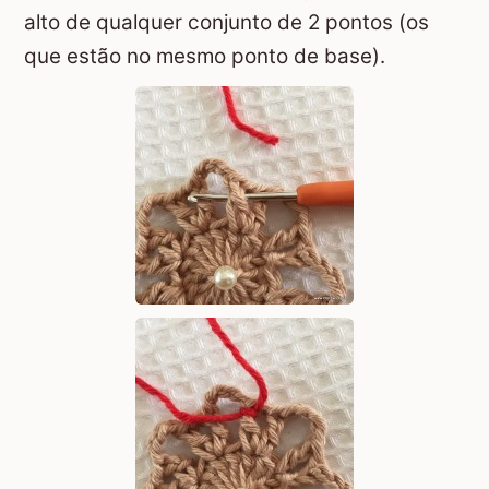
alto de qualquer conjunto de 2 pontos (os
que estão no mesmo ponto de base).