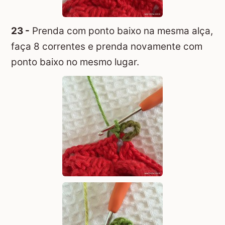
23 -
Prenda com ponto baixo na mesma alça,
faça 8 correntes e prenda novamente com
ponto baixo no mesmo lugar.