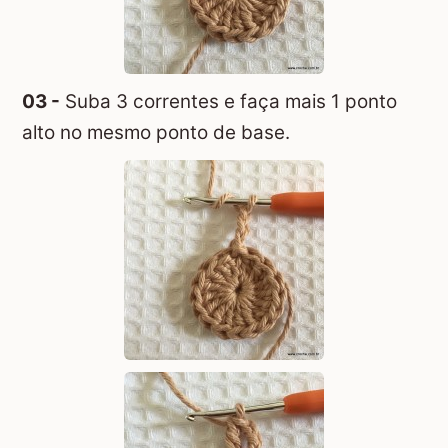
03 -
Suba 3 correntes e faça mais 1 ponto
alto no mesmo ponto de base.