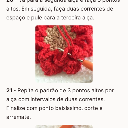
altos. Em seguida, faça duas correntes de
espaço e pule para a terceira alça.
21 -
Repita o padrão de 3 pontos altos por
alça com intervalos de duas correntes.
Finalize com ponto baixíssimo, corte e
arremate.