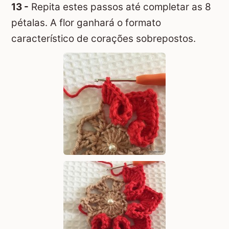
13 -
Repita estes passos até completar as 8
pétalas. A flor ganhará o formato
característico de corações sobrepostos.