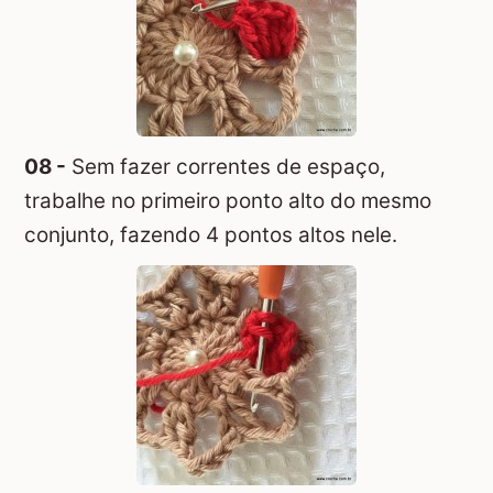
08 -
Sem fazer correntes de espaço,
trabalhe no primeiro ponto alto do mesmo
conjunto, fazendo 4 pontos altos nele.