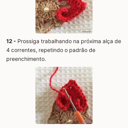
12 -
Prossiga trabalhando na próxima alça de
4 correntes, repetindo o padrão de
preenchimento.