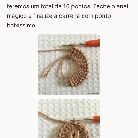
teremos um total de 16 pontos. Feche o anel
mágico e finalize a carreira com ponto
baixíssimo.