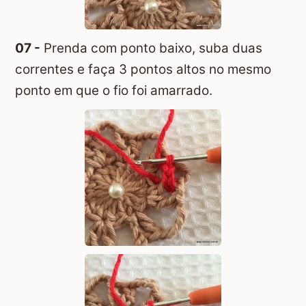
07 -
Prenda com ponto baixo, suba duas
correntes e faça 3 pontos altos no mesmo
ponto em que o fio foi amarrado.