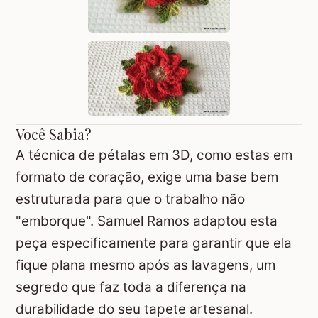
Você Sabia?
A técnica de pétalas em 3D, como estas em
formato de coração, exige uma base bem
estruturada para que o trabalho não
"emborque". Samuel Ramos adaptou esta
peça especificamente para garantir que ela
fique plana mesmo após as lavagens, um
segredo que faz toda a diferença na
durabilidade do seu tapete artesanal.