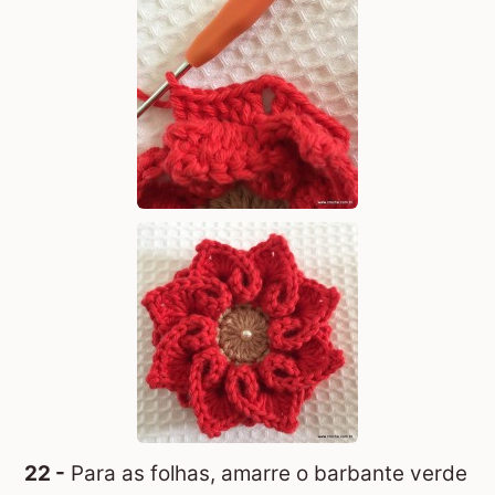
22 -
Para as folhas, amarre o barbante verde