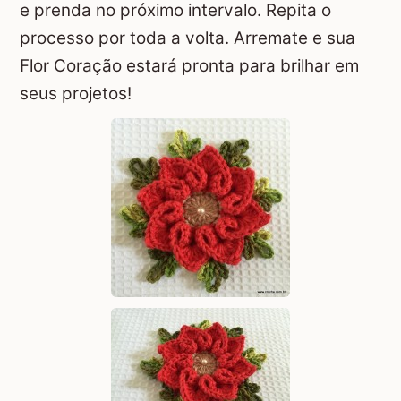
e prenda no próximo intervalo. Repita o
processo por toda a volta. Arremate e sua
Flor Coração estará pronta para brilhar em
seus projetos!