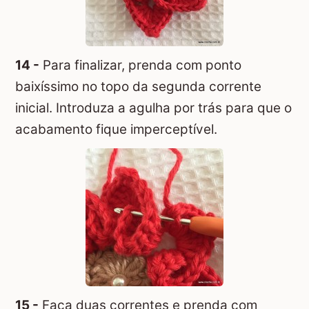
14 -
Para finalizar, prenda com ponto
baixíssimo no topo da segunda corrente
inicial. Introduza a agulha por trás para que o
acabamento fique imperceptível.
15 -
Faça duas correntes e prenda com