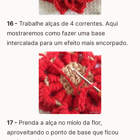
16 -
Trabalhe alças de 4 correntes. Aqui
mostraremos como fazer uma base
intercalada para um efeito mais encorpado.
17 -
Prenda a alça no miolo da flor,
aproveitando o ponto de base que ficou