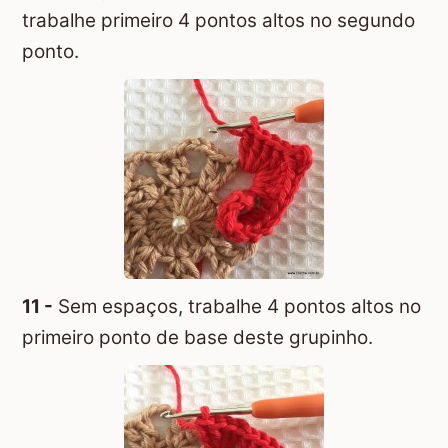
trabalhe primeiro 4 pontos altos no segundo
ponto.
11 -
Sem espaços, trabalhe 4 pontos altos no
primeiro ponto de base deste grupinho.