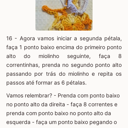
16 - Agora vamos iniciar a segunda pétala,
faça 1 ponto baixo encima do primeiro ponto
alto do miolinho seguinte, faça 8
correntinhas, prenda no segundo ponto alto
passando por trás do miolinho e repita os
passos até formar as 6 pétalas.
Vamos relembrar? - Prenda com ponto baixo
no ponto alto da direita - faça 8 correntes e
prenda com ponto baixo no ponto alto da
esquerda - faça um ponto baixo pegando o