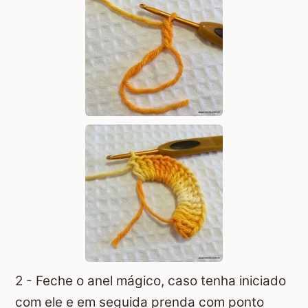
2 - Feche o anel mágico, caso tenha iniciado
com ele e em seguida prenda com ponto