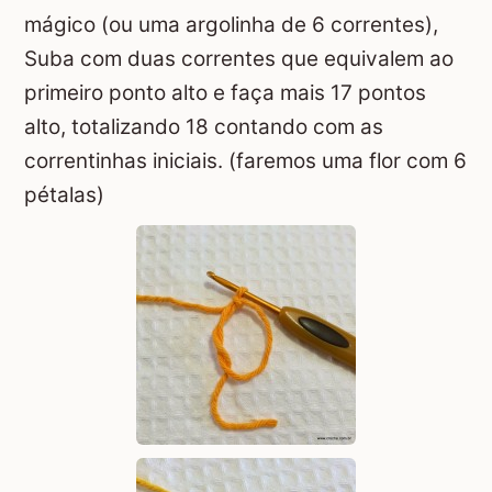
mágico (ou uma argolinha de 6 correntes),
Suba com duas correntes que equivalem ao
primeiro ponto alto e faça mais 17 pontos
alto, totalizando 18 contando com as
correntinhas iniciais. (faremos uma flor com 6
pétalas)