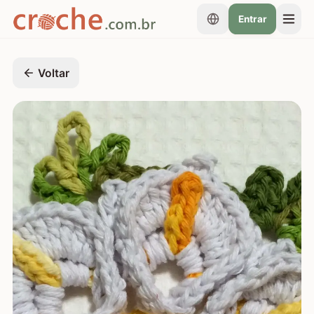
Entrar
Voltar