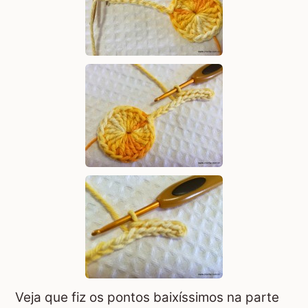
Veja que fiz os pontos baixíssimos na parte