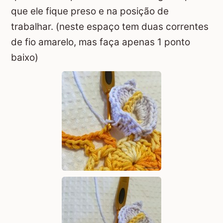
que ele fique preso e na posição de
trabalhar. (neste espaço tem duas correntes
de fio amarelo, mas faça apenas 1 ponto
baixo)