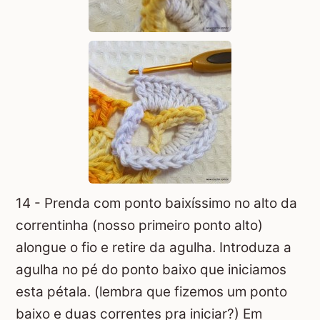
14 - Prenda com ponto baixíssimo no alto da
correntinha (nosso primeiro ponto alto)
alongue o fio e retire da agulha. Introduza a
agulha no pé do ponto baixo que iniciamos
esta pétala. (lembra que fizemos um ponto
baixo e duas correntes pra iniciar?) Em