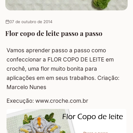
07 de outubro de 2014
Flor copo de leite passo a passo
Vamos aprender passo a passo como
confeccionar a FLOR COPO DE LEITE em
crochê, uma flor muito bonita para
aplicações em em seus trabalhos. Criação:
Marcelo Nunes
Execução: www.croche.com.br