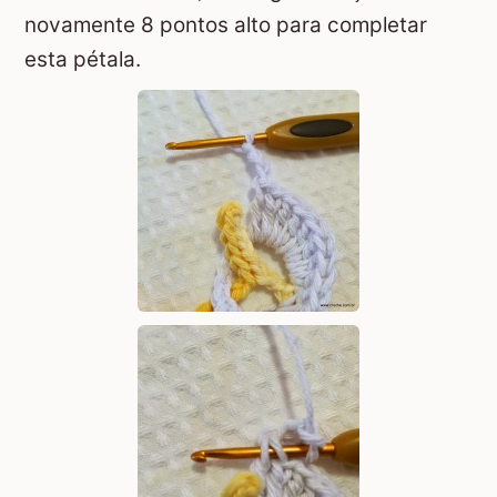
novamente 8 pontos alto para completar
esta pétala.