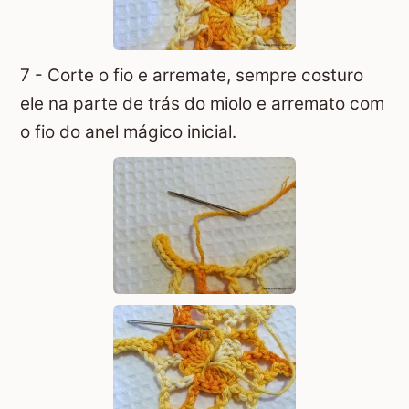
7 - Corte o fio e arremate, sempre costuro
ele na parte de trás do miolo e arremato com
o fio do anel mágico inicial.