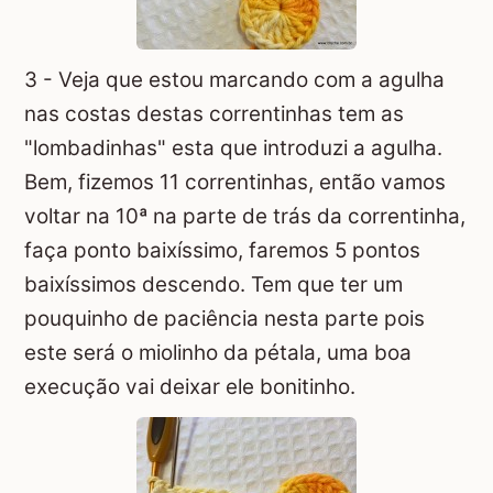
3 - Veja que estou marcando com a agulha
nas costas destas correntinhas tem as
"lombadinhas" esta que introduzi a agulha.
Bem, fizemos 11 correntinhas, então vamos
voltar na 10ª na parte de trás da correntinha,
faça ponto baixíssimo, faremos 5 pontos
baixíssimos descendo. Tem que ter um
pouquinho de paciência nesta parte pois
este será o miolinho da pétala, uma boa
execução vai deixar ele bonitinho.