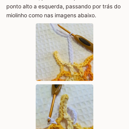
ponto alto a esquerda, passando por trás do
miolinho como nas imagens abaixo.