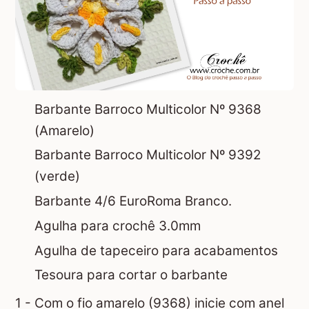
Barbante Barroco Multicolor Nº 9368
(Amarelo)
Barbante Barroco Multicolor Nº 9392
(verde)
Barbante 4/6 EuroRoma Branco.
Agulha para crochê 3.0mm
Agulha de tapeceiro para acabamentos
Tesoura para cortar o barbante
1 - Com o fio amarelo (9368) inicie com anel