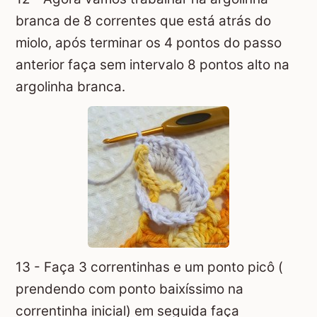
branca de 8 correntes que está atrás do
miolo, após terminar os 4 pontos do passo
anterior faça sem intervalo 8 pontos alto na
argolinha branca.
13 - Faça 3 correntinhas e um ponto picô (
prendendo com ponto baixíssimo na
correntinha inicial) em seguida faça