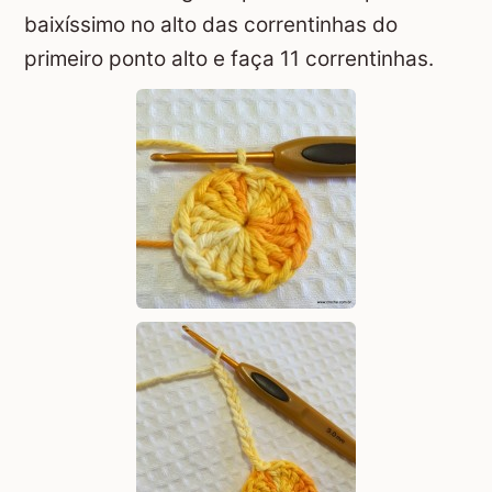
baixíssimo no alto das correntinhas do
primeiro ponto alto e faça 11 correntinhas.