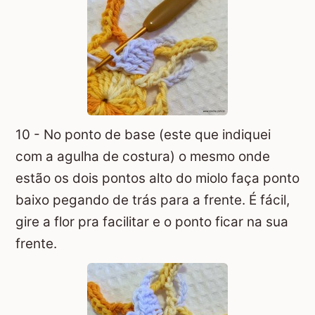
10 - No ponto de base (este que indiquei
com a agulha de costura) o mesmo onde
estão os dois pontos alto do miolo faça ponto
baixo pegando de trás para a frente. É fácil,
gire a flor pra facilitar e o ponto ficar na sua
frente.