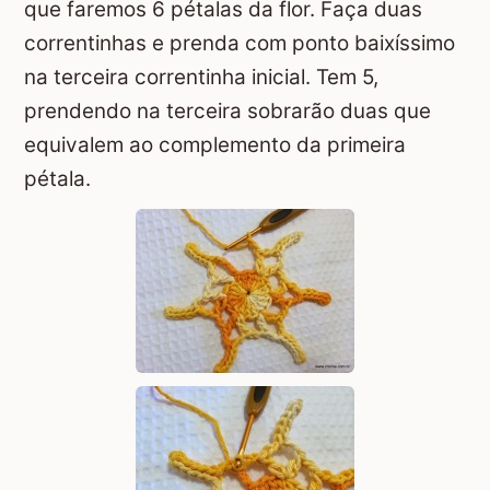
que faremos 6 pétalas da flor. Faça duas
correntinhas e prenda com ponto baixíssimo
na terceira correntinha inicial. Tem 5,
prendendo na terceira sobrarão duas que
equivalem ao complemento da primeira
pétala.