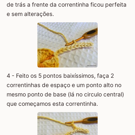
de trás a frente da correntinha ficou perfeita
e sem alterações.
4 - Feito os 5 pontos baixíssimos, faça 2
correntinhas de espaço e um ponto alto no
mesmo ponto de base (lá no circulo central)
que começamos esta correntinha.