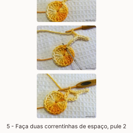
5 - Faça duas correntinhas de espaço, pule 2