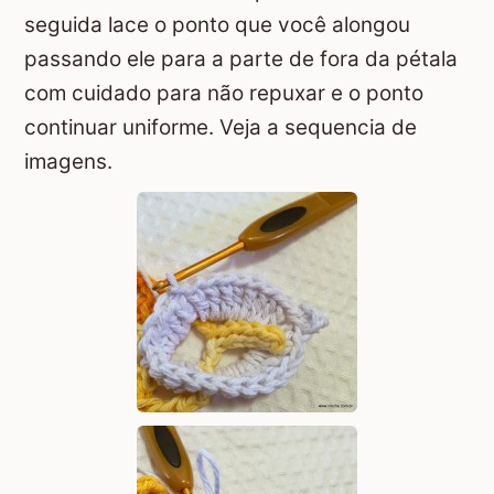
seguida lace o ponto que você alongou
passando ele para a parte de fora da pétala
com cuidado para não repuxar e o ponto
continuar uniforme. Veja a sequencia de
imagens.