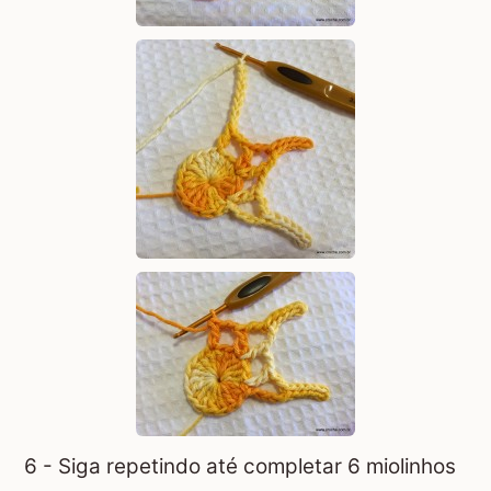
6 - Siga repetindo até completar 6 miolinhos