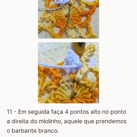
11 - Em seguida faça 4 pontos alto no ponto
a direita do miolinho, aquele que prendemos
o barbante branco.