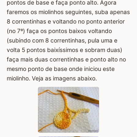
pontos de base e faça ponto alto. Agora
faremos os miolinhos seguintes, suba apenas
8 correntinhas e voltando no ponto anterior
(no 7º) faça os pontos baixos voltando
(subindo com 8 correntinhas, pula uma e
volta 5 pontos baixíssimos e sobram duas)
faça mais duas correntinhas e ponto alto no
mesmo ponto de base onde iniciou este
miolinho. Veja as imagens abaixo.