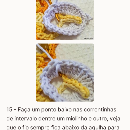
15 - Faça um ponto baixo nas correntinhas
de intervalo dentre um miolinho e outro, veja
que o fio sempre fica abaixo da agulha para