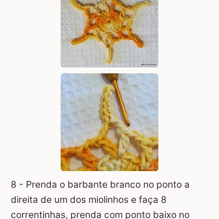
8 - Prenda o barbante branco no ponto a
direita de um dos miolinhos e faça 8
correntinhas, prenda com ponto baixo no