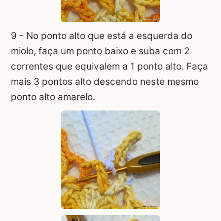
9 - No ponto alto que está a esquerda do
miolo, faça um ponto baixo e suba com 2
correntes que equivalem a 1 ponto alto. Faça
mais 3 pontos alto descendo neste mesmo
ponto alto amarelo.