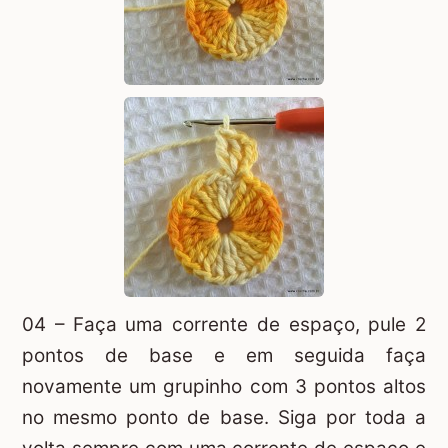
04 – Faça uma corrente de espaço, pule 2
pontos de base e em seguida faça
novamente um grupinho com 3 pontos altos
no mesmo ponto de base. Siga por toda a