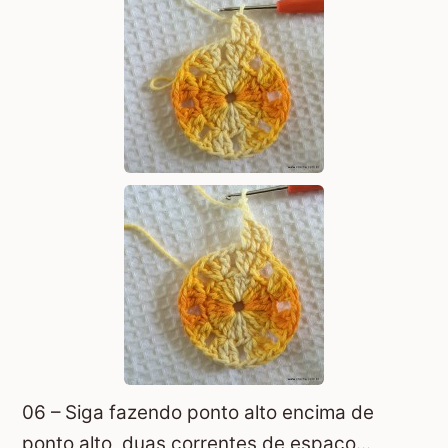
06 – Siga fazendo ponto alto encima de
ponto alto, duas correntes de espaço...