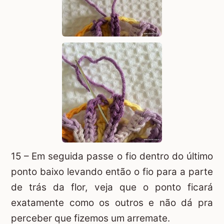
15 – Em seguida passe o fio dentro do último
ponto baixo levando então o fio para a parte
de trás da flor, veja que o ponto ficará
exatamente como os outros e não dá pra
perceber que fizemos um arremate.