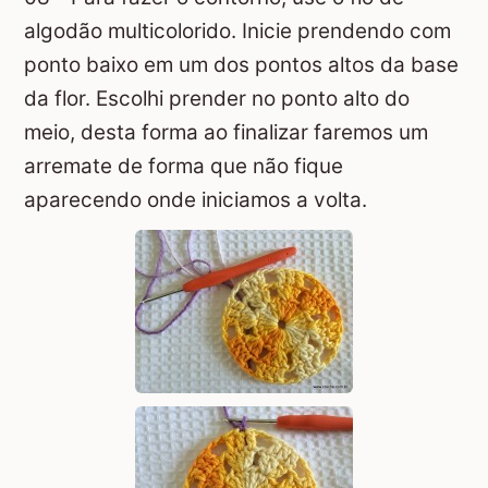
algodão multicolorido. Inicie prendendo com
ponto baixo em um dos pontos altos da base
da flor. Escolhi prender no ponto alto do
meio, desta forma ao finalizar faremos um
arremate de forma que não fique
aparecendo onde iniciamos a volta.