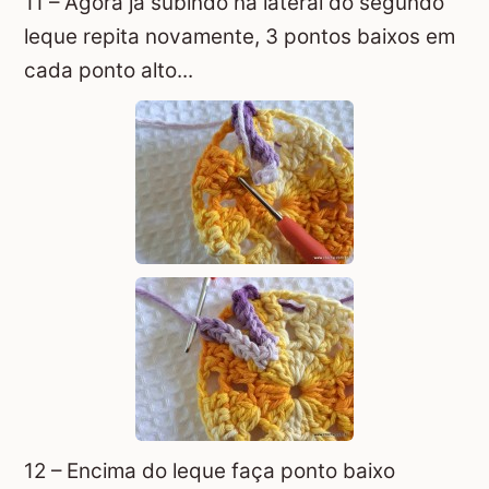
11 – Agora já subindo na lateral do segundo
leque repita novamente, 3 pontos baixos em
cada ponto alto...
12 – Encima do leque faça ponto baixo