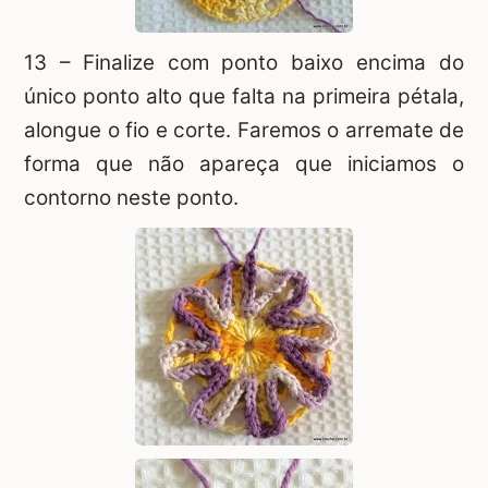
13 – Finalize com ponto baixo encima do
único ponto alto que falta na primeira pétala,
alongue o fio e corte. Faremos o arremate de
forma que não apareça que iniciamos o
contorno neste ponto.