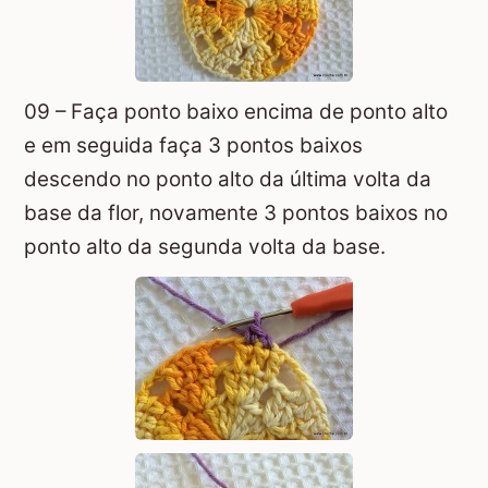
09 – Faça ponto baixo encima de ponto alto
e em seguida faça 3 pontos baixos
descendo no ponto alto da última volta da
base da flor, novamente 3 pontos baixos no
ponto alto da segunda volta da base.