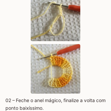
02 – Feche o anel mágico, finalize a volta com
ponto baixíssimo.