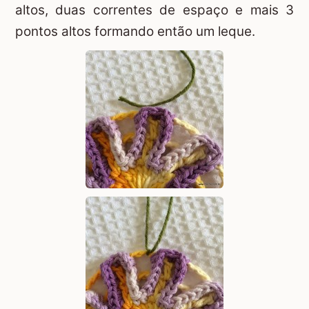
altos, duas correntes de espaço e mais 3
pontos altos formando então um leque.