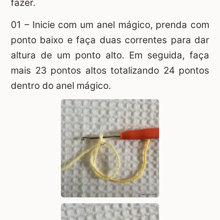
fazer.
01 – Inicie com um
anel mágico
, prenda com
ponto baixo e faça duas correntes para dar
altura de um ponto alto. Em seguida, faça
mais 23 pontos altos totalizando 24 pontos
dentro do anel mágico.