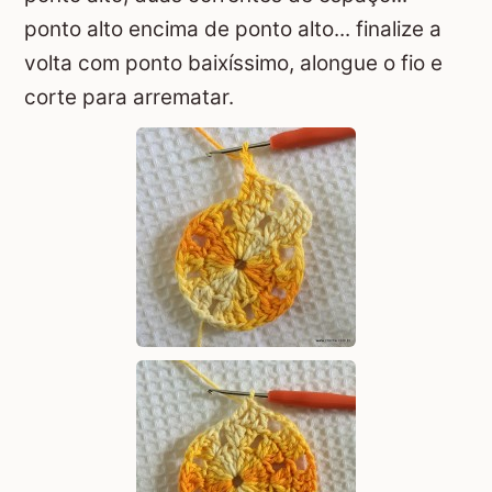
ponto alto encima de ponto alto... finalize a
volta com ponto baixíssimo, alongue o fio e
corte para arrematar.