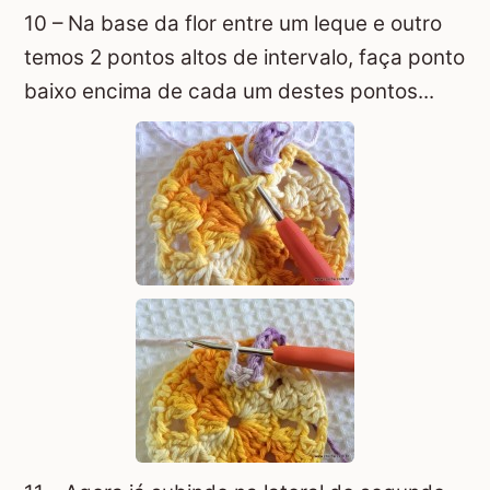
10 – Na base da flor entre um leque e outro
temos 2 pontos altos de intervalo, faça ponto
baixo encima de cada um destes pontos...