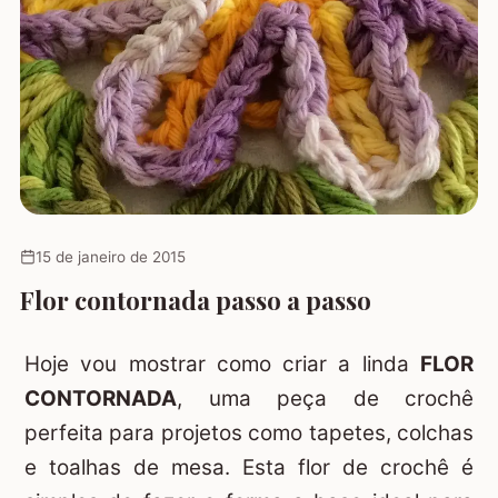
15 de janeiro de 2015
Flor contornada passo a passo
Hoje vou mostrar como criar a linda
FLOR
CONTORNADA
, uma peça de crochê
perfeita para projetos como tapetes, colchas
e toalhas de mesa. Esta flor de crochê é