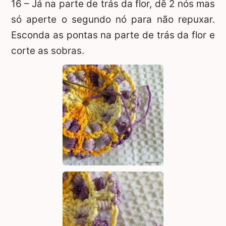
16 – Já na parte de trás da flor, dê 2 nós mas
só aperte o segundo nó para não repuxar.
Esconda as pontas na parte de trás da flor e
corte as sobras.