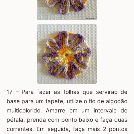
17 – Para fazer as folhas que servirão de
base para um tapete, utilize o fio de algodão
multicolorido. Amarre em um intervalo de
pétala, prenda com ponto baixo e faça duas
correntes. Em seguida, faça mais 2 pontos