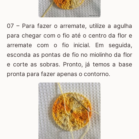
07 – Para fazer o arremate, utilize a agulha
para chegar com o fio até o centro da flor e
arremate com o fio inicial. Em seguida,
esconda as pontas de fio no miolinho da flor
e corte as sobras. Pronto, já temos a base
pronta para fazer apenas o contorno.