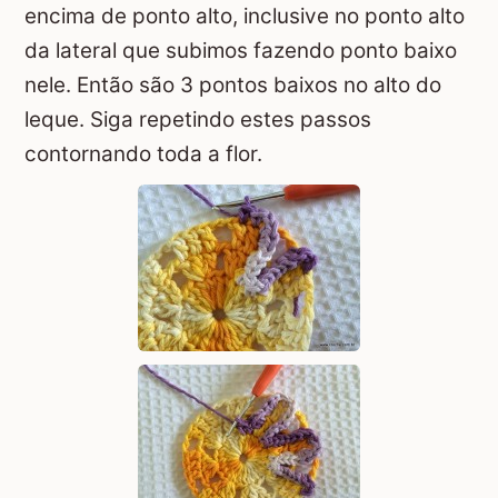
encima de ponto alto, inclusive no ponto alto
da lateral que subimos fazendo ponto baixo
nele. Então são 3 pontos baixos no alto do
leque. Siga repetindo estes passos
contornando toda a flor.