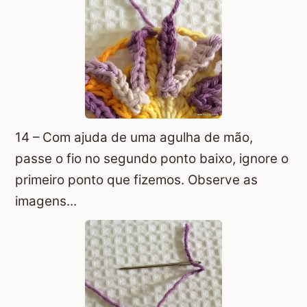
14 – Com ajuda de uma agulha de mão,
passe o fio no segundo ponto baixo, ignore o
primeiro ponto que fizemos. Observe as
imagens...