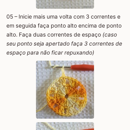
05 – Inicie mais uma volta com 3 correntes e
em seguida faça ponto alto encima de ponto
alto. Faça duas correntes de espaço
(caso
seu ponto seja apertado faça 3 correntes de
espaço para não ficar repuxando)