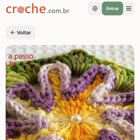
Entrar
Voltar