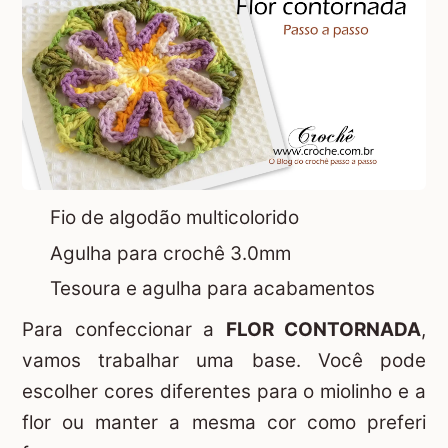
Fio de algodão multicolorido
Agulha para crochê 3.0mm
Tesoura e agulha para acabamentos
Para confeccionar a
FLOR CONTORNADA
,
vamos trabalhar uma base. Você pode
escolher cores diferentes para o miolinho e a
flor ou manter a mesma cor como preferi