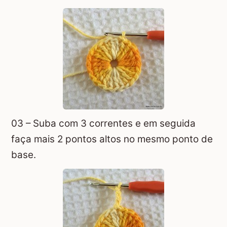
03 – Suba com 3 correntes e em seguida
faça mais 2 pontos altos no mesmo ponto de
base.