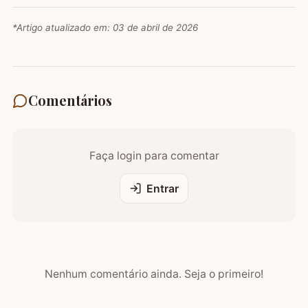
*Artigo atualizado em:
03 de abril de 2026
Comentários
Faça login para comentar
Entrar
Nenhum comentário ainda. Seja o primeiro!