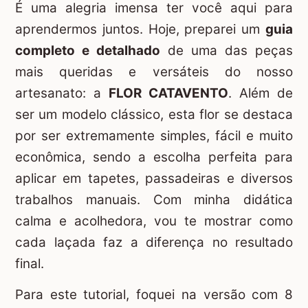
É uma alegria imensa ter você aqui para
aprendermos juntos. Hoje, preparei um
guia
completo e detalhado
de uma das peças
mais queridas e versáteis do nosso
artesanato: a
FLOR CATAVENTO
. Além de
ser um modelo clássico, esta flor se destaca
por ser extremamente simples, fácil e muito
econômica, sendo a escolha perfeita para
aplicar em tapetes, passadeiras e diversos
trabalhos manuais. Com minha didática
calma e acolhedora, vou te mostrar como
cada laçada faz a diferença no resultado
final.
Para este tutorial, foquei na versão com 8