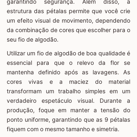
garantindo segurança. Além disso, a
estrutura das pétalas permite que você crie
um efeito visual de movimento, dependendo
da combinação de cores que escolher para o
seu fio de algodão.
Utilizar um fio de algodão de boa qualidade é
essencial para que o relevo da flor se
mantenha definido após as lavagens. As
cores vivas e a maciez do material
transformam um trabalho simples em um
verdadeiro espetáculo visual. Durante a
produção, foque em manter a tensão do
ponto uniforme, garantindo que as 9 pétalas
fiquem com o mesmo tamanho e simetria.