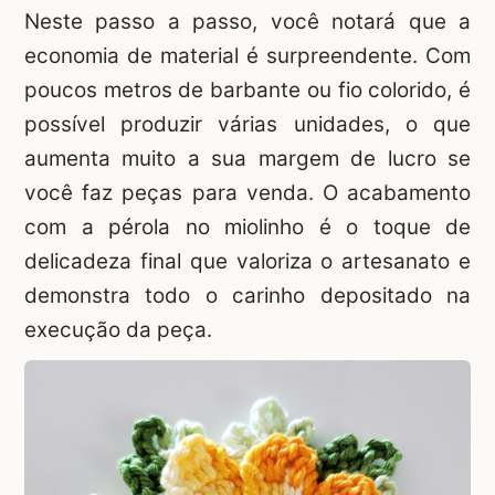
Neste passo a passo, você notará que a
economia de material é surpreendente. Com
poucos metros de barbante ou fio colorido, é
possível produzir várias unidades, o que
aumenta muito a sua margem de lucro se
você faz peças para venda. O acabamento
com a pérola no miolinho é o toque de
delicadeza final que valoriza o artesanato e
demonstra todo o carinho depositado na
execução da peça.