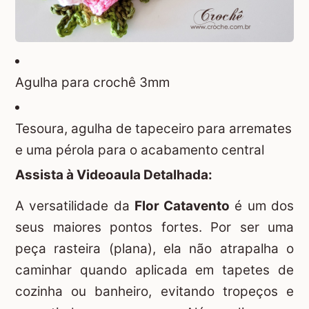
Agulha para crochê 3mm
Tesoura, agulha de tapeceiro para arremates
e uma pérola para o acabamento central
Assista à Videoaula Detalhada:
A versatilidade da
Flor Catavento
é um dos
seus maiores pontos fortes. Por ser uma
peça rasteira (plana), ela não atrapalha o
caminhar quando aplicada em tapetes de
cozinha ou banheiro, evitando tropeços e