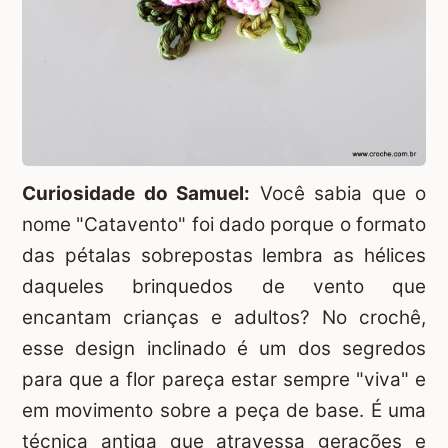
Curiosidade do Samuel:
Você sabia que o
nome "Catavento" foi dado porque o formato
das pétalas sobrepostas lembra as hélices
daqueles brinquedos de vento que
encantam crianças e adultos? No crochê,
esse design inclinado é um dos segredos
para que a flor pareça estar sempre "viva" e
em movimento sobre a peça de base. É uma
técnica antiga que atravessa gerações e