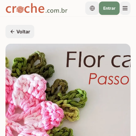
Entrar
Voltar