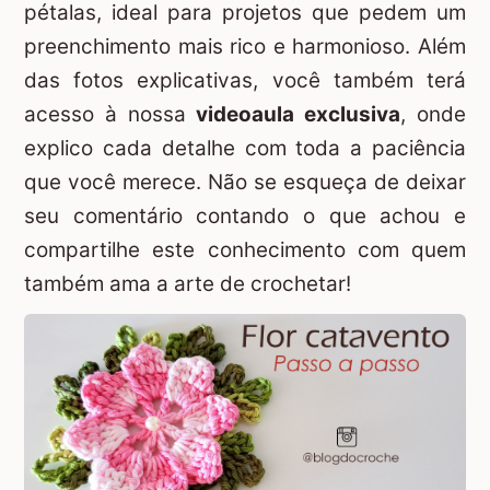
pétalas, ideal para projetos que pedem um
preenchimento mais rico e harmonioso. Além
das fotos explicativas, você também terá
acesso à nossa
videoaula exclusiva
, onde
explico cada detalhe com toda a paciência
que você merece. Não se esqueça de deixar
seu comentário contando o que achou e
compartilhe este conhecimento com quem
também ama a arte de crochetar!