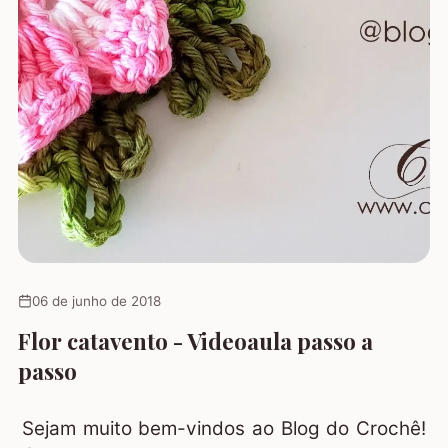
06 de junho de 2018
Flor catavento - Videoaula passo a
passo
Sejam muito bem-vindos ao Blog do Crochê!