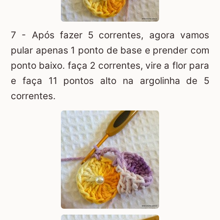
7 - Após fazer 5 correntes, agora vamos
pular apenas 1 ponto de base e prender com
ponto baixo. faça 2 correntes, vire a flor para
e faça 11 pontos alto na argolinha de 5
correntes.