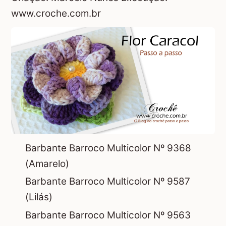
www.croche.com.br
Barbante Barroco Multicolor Nº 9368
(Amarelo)
Barbante Barroco Multicolor Nº 9587
(Lilás)
Barbante Barroco Multicolor Nº 9563