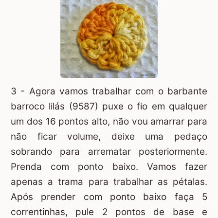
3 - Agora vamos trabalhar com o barbante
barroco lilás (9587) puxe o fio em qualquer
um dos 16 pontos alto, não vou amarrar para
não ficar volume, deixe uma pedaço
sobrando para arrematar posteriormente.
Prenda com ponto baixo. Vamos fazer
apenas a trama para trabalhar as pétalas.
Após prender com ponto baixo faça 5
correntinhas, pule 2 pontos de base e