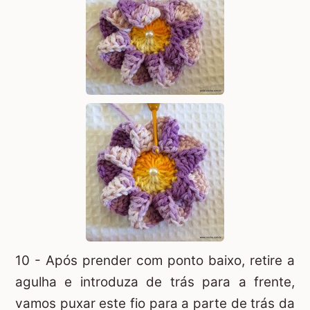
10 - Após prender com ponto baixo, retire a
agulha e introduza de trás para a frente,
vamos puxar este fio para a parte de trás da