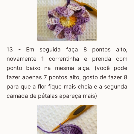
13 - Em seguida faça 8 pontos alto,
novamente 1 correntinha e prenda com
ponto baixo na mesma alça. (você pode
fazer apenas 7 pontos alto, gosto de fazer 8
para que a flor fique mais cheia e a segunda
camada de pétalas apareça mais)