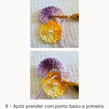
6 - Após prender com ponto baixo a primeira