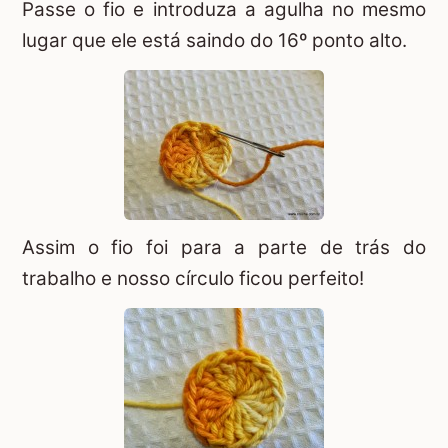
Passe o fio e introduza a agulha no mesmo
lugar que ele está saindo do 16º ponto alto.
Assim o fio foi para a parte de trás do
trabalho e nosso círculo ficou perfeito!