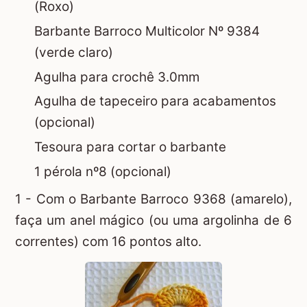
(Roxo)
Barbante Barroco Multicolor Nº 9384
(verde claro)
Agulha para crochê 3.0mm
Agulha de tapeceiro para acabamentos
(opcional)
Tesoura para cortar o barbante
1 pérola nº8 (opcional)
1 - Com o Barbante Barroco 9368 (amarelo),
faça um
anel mágico
(ou uma argolinha de 6
correntes) com 16 pontos alto.