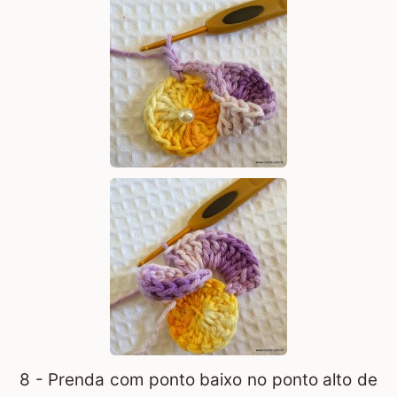
8 - Prenda com ponto baixo no ponto alto de