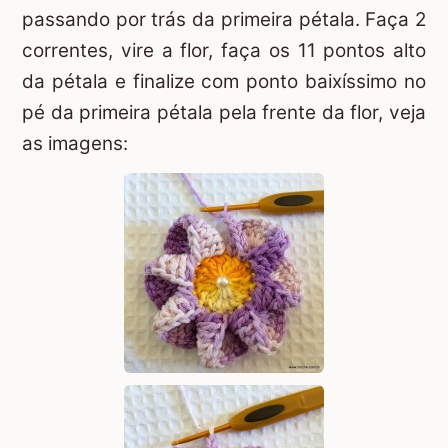
passando por trás da primeira pétala. Faça 2
correntes, vire a flor, faça os 11 pontos alto
da pétala e finalize com ponto baixíssimo no
pé da primeira pétala pela frente da flor, veja
as imagens: