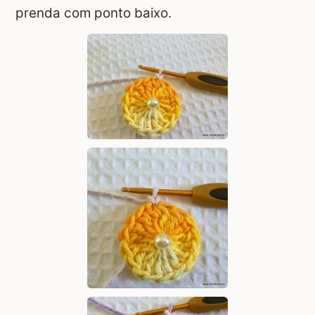
prenda com ponto baixo.