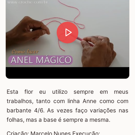
Esta flor eu utilizo sempre em meus
trabalhos, tanto com linha Anne como com
barbante 4/6. As vezes faço variações nas
folhas, mas a base é sempre a mesma.
Criação: Marcelo Nunes Execução: