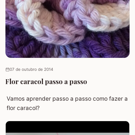
07 de outubro de 2014
Flor caracol passo a passo
Vamos aprender passo a passo como fazer a
flor caracol?