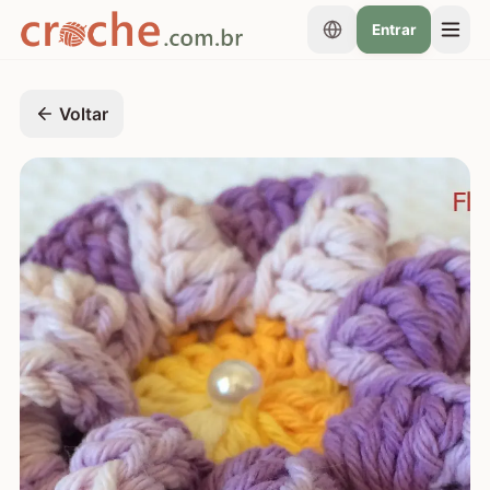
Entrar
Voltar