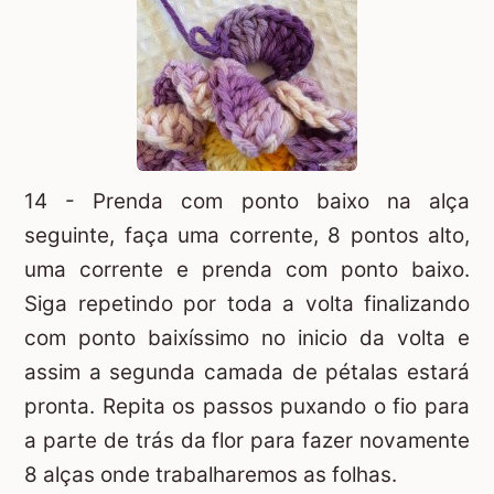
14 - Prenda com ponto baixo na alça
seguinte, faça uma corrente, 8 pontos alto,
uma corrente e prenda com ponto baixo.
Siga repetindo por toda a volta finalizando
com ponto baixíssimo no inicio da volta e
assim a segunda camada de pétalas estará
pronta. Repita os passos puxando o fio para
a parte de trás da flor para fazer novamente
8 alças onde trabalharemos as folhas.