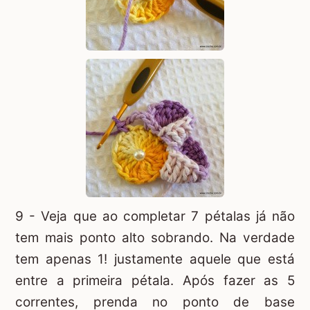
9 - Veja que ao completar 7 pétalas já não
tem mais ponto alto sobrando. Na verdade
tem apenas 1! justamente aquele que está
entre a primeira pétala. Após fazer as 5
correntes, prenda no ponto de base