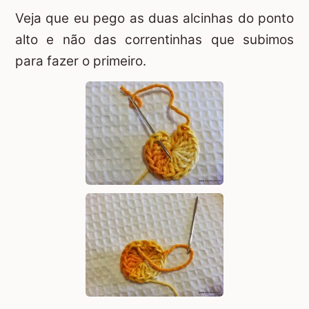
Veja que eu pego as duas alcinhas do ponto
alto e não das correntinhas que subimos
para fazer o primeiro.