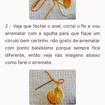
2 - Veja que fechei o anel, cortei o fio e vou
arrematar com a agulha para que fique um
circulo bem certinho. não gosto de arrematar
com ponto baixíssimo porque sempre fica
diferente, então veja nas imagens abaixo
como farei o arremate.