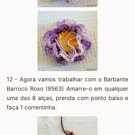
12 - Agora vamos trabalhar com o Barbante
Barroco Roxo (9563) Amarre-o em qualquer
uma das 8 alças, prenda com ponto baixo e
faça 1 correntinha.