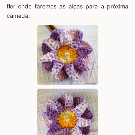
flor onde faremos as alças para a próxima
camada.