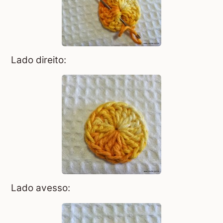
Lado direito:
Lado avesso: