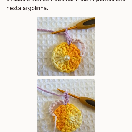
nesta argolinha.