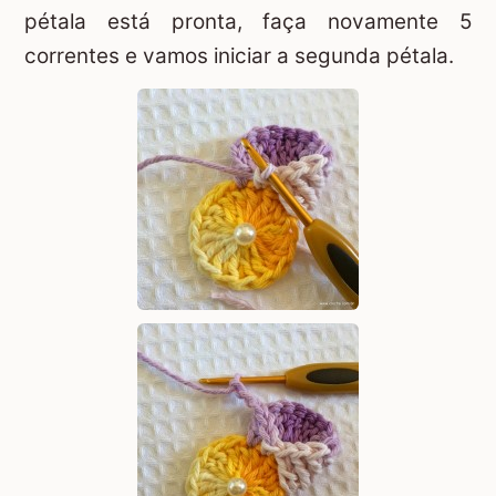
pétala está pronta, faça novamente 5
correntes e vamos iniciar a segunda pétala.