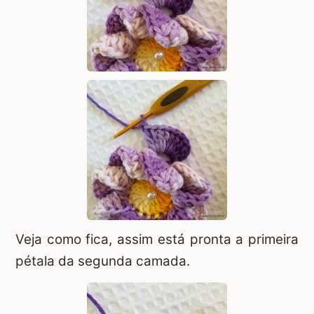
Veja como fica, assim está pronta a primeira
pétala da segunda camada.