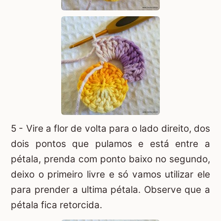
5 - Vire a flor de volta para o lado direito, dos
dois pontos que pulamos e está entre a
pétala, prenda com ponto baixo no segundo,
deixo o primeiro livre e só vamos utilizar ele
para prender a ultima pétala. Observe que a
pétala fica retorcida.