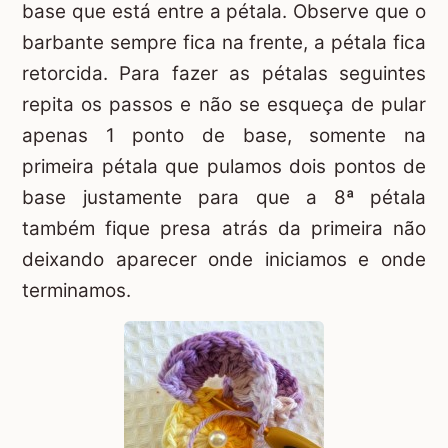
base que está entre a pétala. Observe que o
barbante sempre fica na frente, a pétala fica
retorcida. Para fazer as pétalas seguintes
repita os passos e não se esqueça de pular
apenas 1 ponto de base, somente na
primeira pétala que pulamos dois pontos de
base justamente para que a 8ª pétala
também fique presa atrás da primeira não
deixando aparecer onde iniciamos e onde
terminamos.