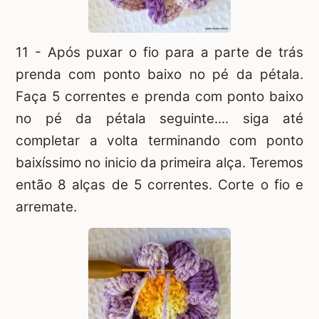
11 - Após puxar o fio para a parte de trás
prenda com ponto baixo no pé da pétala.
Faça 5 correntes e prenda com ponto baixo
no pé da pétala seguinte.... siga até
completar a volta terminando com ponto
baixíssimo no inicio da primeira alça. Teremos
então 8 alças de 5 correntes. Corte o fio e
arremate.