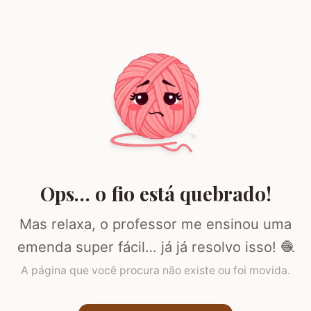
Ops… o fio está quebrado!
Mas relaxa, o professor me ensinou uma
emenda super fácil… já já resolvo isso! 🧶
A página que você procura não existe ou foi movida.