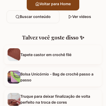
Voltar para Home
Buscar conteúdo
Ver vídeos
Talvez você goste disso ✨
Tapete castor em crochê filé
Bolsa Unicórnio - Bag de crochê passo a
passo
Truque para deixar finalização de volta
perfeito na troca de cores