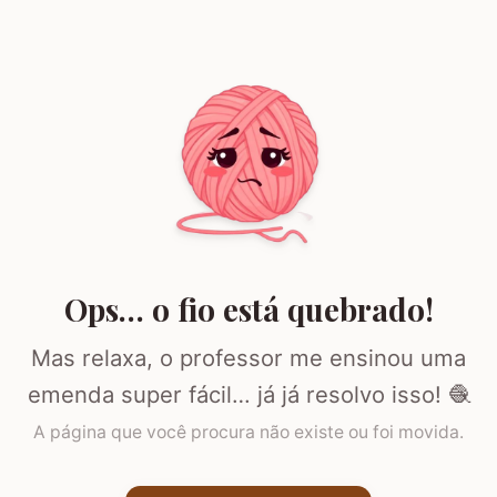
Ops… o fio está quebrado!
Mas relaxa, o professor me ensinou uma
emenda super fácil… já já resolvo isso! 🧶
A página que você procura não existe ou foi movida.