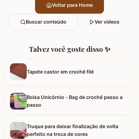
Voltar para Home
Buscar conteúdo
Ver vídeos
Talvez você goste disso ✨
Tapete castor em crochê filé
Bolsa Unicórnio - Bag de crochê passo a
passo
Truque para deixar finalização de volta
perfeito na troca de cores