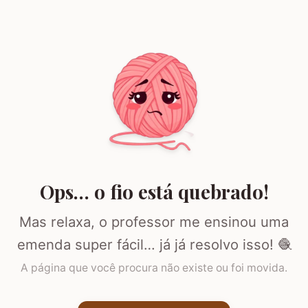
Ops… o fio está quebrado!
Mas relaxa, o professor me ensinou uma
emenda super fácil… já já resolvo isso! 🧶
A página que você procura não existe ou foi movida.