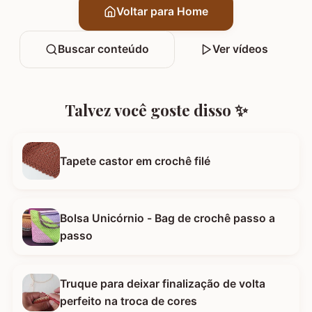
Voltar para Home
Buscar conteúdo
Ver vídeos
Talvez você goste disso ✨
Tapete castor em crochê filé
Bolsa Unicórnio - Bag de crochê passo a
passo
Truque para deixar finalização de volta
perfeito na troca de cores