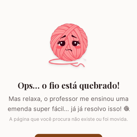
Ops… o fio está quebrado!
Mas relaxa, o professor me ensinou uma
emenda super fácil… já já resolvo isso! 🧶
A página que você procura não existe ou foi movida.