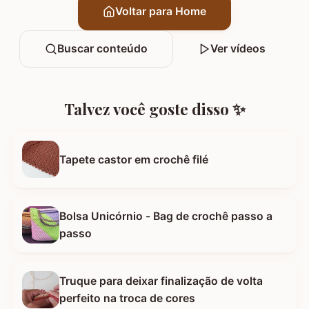
Voltar para Home
Buscar conteúdo
Ver vídeos
Talvez você goste disso ✨
Tapete castor em crochê filé
Bolsa Unicórnio - Bag de crochê passo a
passo
Truque para deixar finalização de volta
perfeito na troca de cores