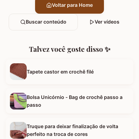
Voltar para Home
Buscar conteúdo
Ver vídeos
Talvez você goste disso ✨
Tapete castor em crochê filé
Bolsa Unicórnio - Bag de crochê passo a
passo
Truque para deixar finalização de volta
perfeito na troca de cores