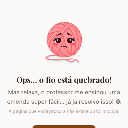
Ops… o fio está quebrado!
Mas relaxa, o professor me ensinou uma
emenda super fácil… já já resolvo isso! 🧶
A página que você procura não existe ou foi movida.