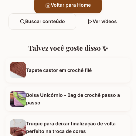
Voltar para Home
Buscar conteúdo
Ver vídeos
Talvez você goste disso ✨
Tapete castor em crochê filé
Bolsa Unicórnio - Bag de crochê passo a
passo
Truque para deixar finalização de volta
perfeito na troca de cores