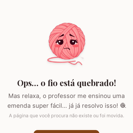
Ops… o fio está quebrado!
Mas relaxa, o professor me ensinou uma
emenda super fácil… já já resolvo isso! 🧶
A página que você procura não existe ou foi movida.