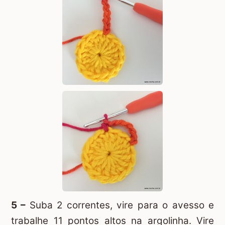
5 –
Suba 2 correntes, vire para o avesso e
trabalhe 11 pontos altos na argolinha. Vire