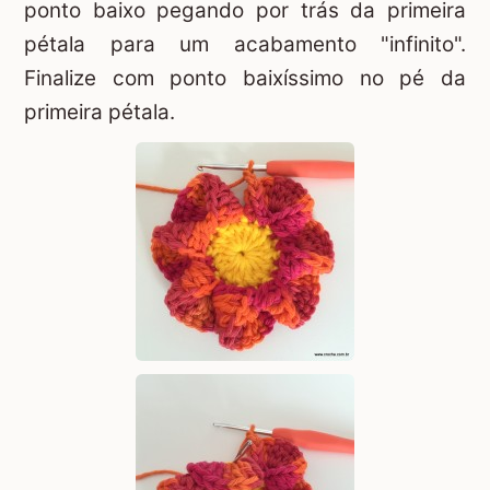
ponto baixo pegando por trás da primeira
pétala para um acabamento "infinito".
Finalize com ponto baixíssimo no pé da
primeira pétala.