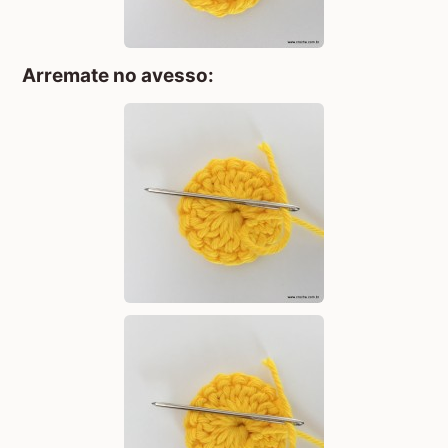
Arremate no avesso: