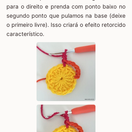
para o direito e prenda com ponto baixo no
segundo ponto que pulamos na base (deixe
o primeiro livre). Isso criará o efeito retorcido
característico.