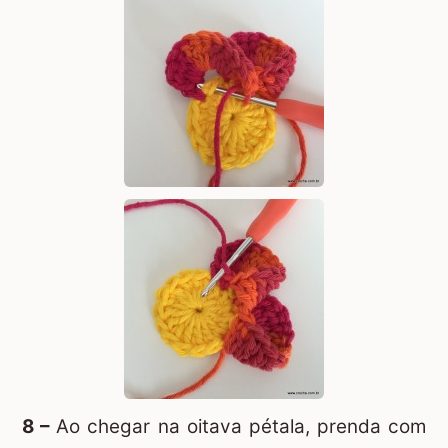
8 –
Ao chegar na oitava pétala, prenda com