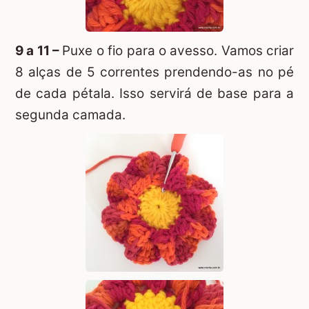
9 a 11 –
Puxe o fio para o avesso. Vamos criar
8 alças de 5 correntes prendendo-as no pé
de cada pétala. Isso servirá de base para a
segunda camada.