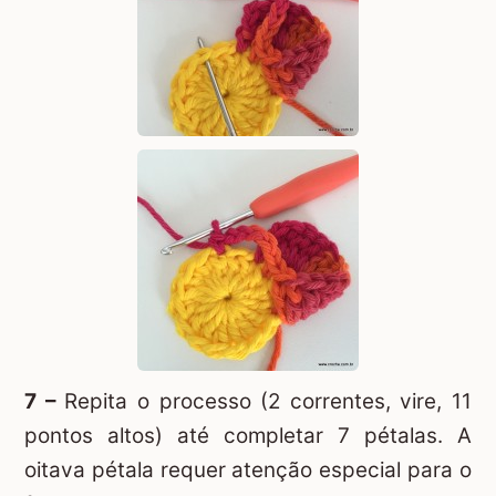
7 –
Repita o processo (2 correntes, vire, 11
pontos altos) até completar 7 pétalas. A
oitava pétala requer atenção especial para o