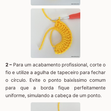
2 –
Para um acabamento profissional, corte o
fio e utilize a agulha de tapeceiro para fechar
o círculo. Evite o ponto baixíssimo comum
para que a borda fique perfeitamente
uniforme, simulando a cabeça de um ponto.