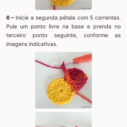
6 –
Inicie a segunda pétala com 5 correntes.
Pule um ponto livre na base e prenda no
terceiro ponto seguinte, conforme as
imagens indicativas.