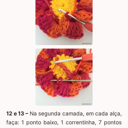
12 e 13 –
Na segunda camada, em cada alça,
faça: 1 ponto baixo, 1 correntinha, 7 pontos