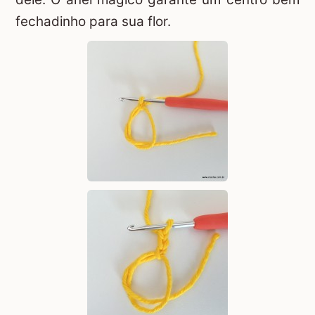
fechadinho para sua flor.