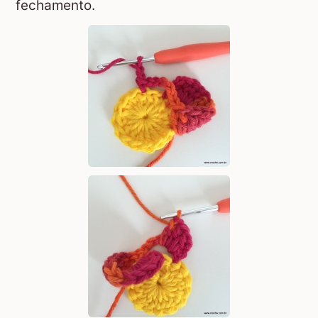
fechamento.