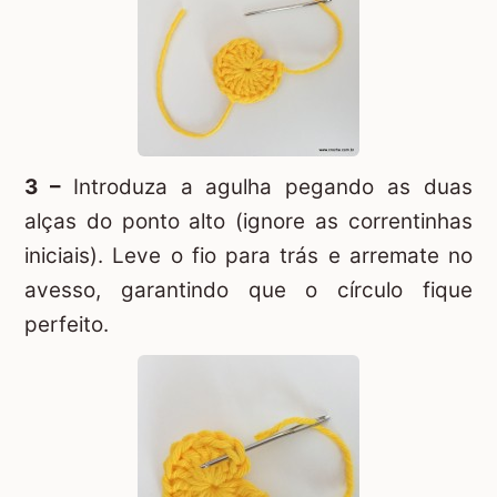
3 –
Introduza a agulha pegando as duas
alças do ponto alto (ignore as correntinhas
iniciais). Leve o fio para trás e arremate no
avesso, garantindo que o círculo fique
perfeito.