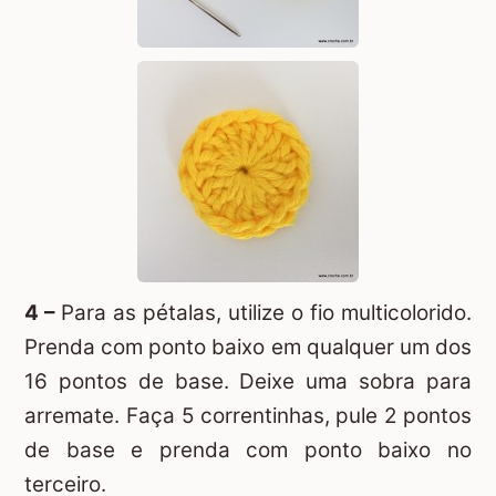
4 –
Para as pétalas, utilize o fio multicolorido.
Prenda com ponto baixo em qualquer um dos
16 pontos de base. Deixe uma sobra para
arremate. Faça 5 correntinhas, pule 2 pontos
de base e prenda com ponto baixo no
terceiro.