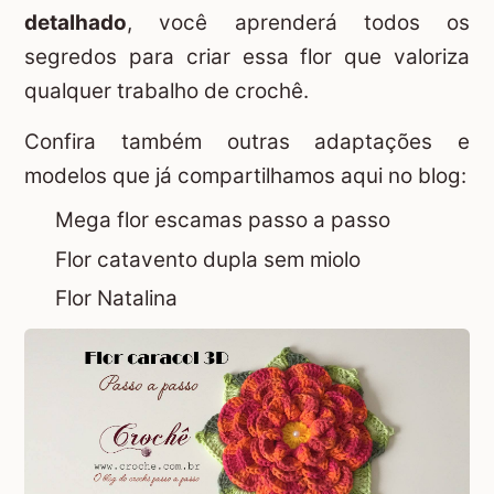
detalhado
, você aprenderá todos os
segredos para criar essa flor que valoriza
qualquer trabalho de crochê.
Confira também outras adaptações e
modelos que já compartilhamos aqui no blog:
Mega flor escamas passo a passo
Flor catavento dupla sem miolo
Flor Natalina