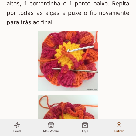
altos, 1 correntinha e 1 ponto baixo. Repita
por todas as alças e puxe o fio novamente
para trás ao final.
Feed
Meu Ateliê
Loja
Entrar