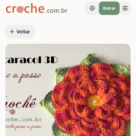
Entrar
Voltar