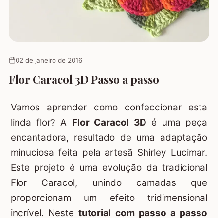
02 de janeiro de 2016
Flor Caracol 3D Passo a passo
Vamos aprender como confeccionar esta
linda flor? A
Flor Caracol 3D
é uma peça
encantadora, resultado de uma adaptação
minuciosa feita pela artesã Shirley Lucimar.
Este projeto é uma evolução da tradicional
Flor Caracol, unindo camadas que
proporcionam um efeito tridimensional
incrível. Neste
tutorial com passo a passo