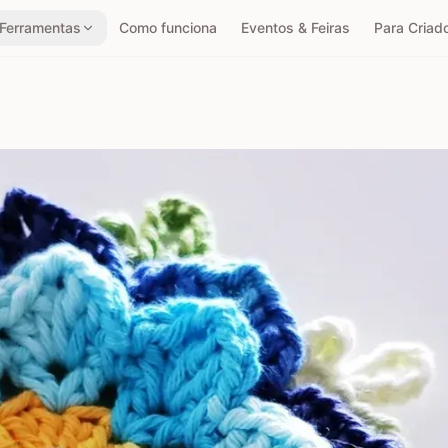
Ferramentas
Como funciona
Eventos & Feiras
Para Criad