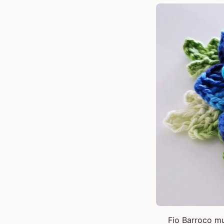
Fio Barroco mu