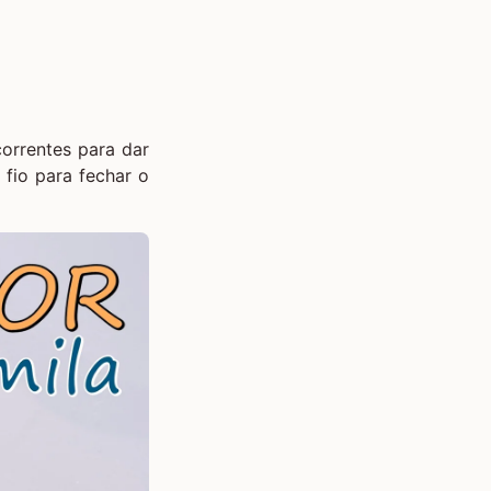
orrentes para dar
 fio para fechar o