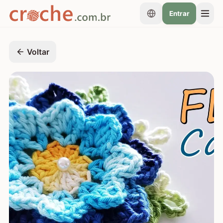
Entrar
Voltar