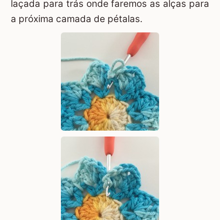
laçada para trás onde faremos as alças para
a próxima camada de pétalas.