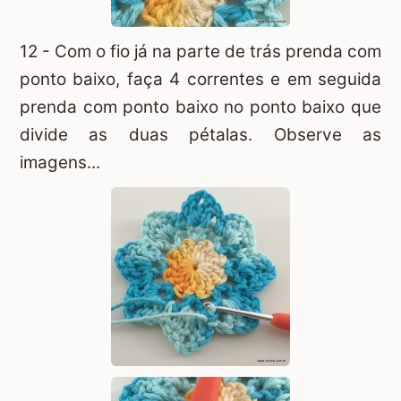
12 - Com o fio já na parte de trás prenda com
ponto baixo, faça 4 correntes e em seguida
prenda com ponto baixo no ponto baixo que
divide as duas pétalas. Observe as
imagens...