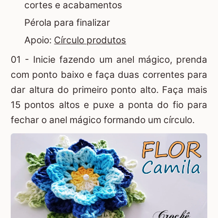
cortes e acabamentos
Pérola para finalizar
Apoio:
Círculo produtos
01 - Inicie fazendo
um anel mágico
, prenda
com ponto baixo e faça duas correntes para
dar altura do primeiro ponto alto. Faça mais
15 pontos altos e puxe a ponta do fio para
fechar o
anel mágico
formando um círculo.