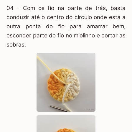
04 - Com os fio na parte de trás, basta
conduzir até o centro do círculo onde está a
outra ponta do fio para amarrar bem,
esconder parte do fio no miolinho e cortar as
sobras.