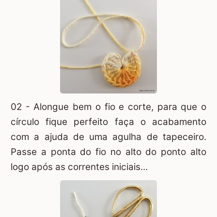
02 - Alongue bem o fio e corte, para que o
círculo fique perfeito faça o acabamento
com a ajuda de uma agulha de tapeceiro.
Passe a ponta do fio no alto do ponto alto
logo após as correntes iniciais...