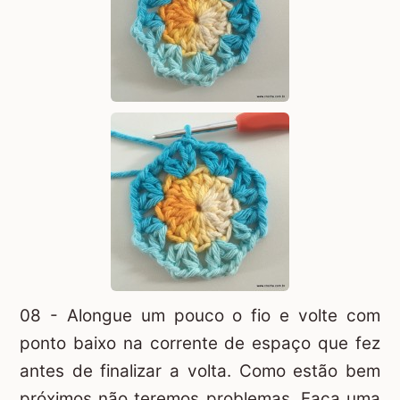
08 - Alongue um pouco o fio e volte com
ponto baixo na corrente de espaço que fez
antes de finalizar a volta. Como estão bem
próximos não teremos problemas. Faça uma