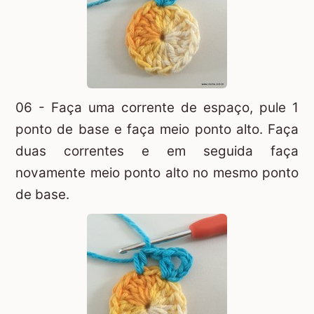
06 - Faça uma corrente de espaço, pule 1
ponto de base e faça meio ponto alto. Faça
duas correntes e em seguida faça
novamente meio ponto alto no mesmo ponto
de base.