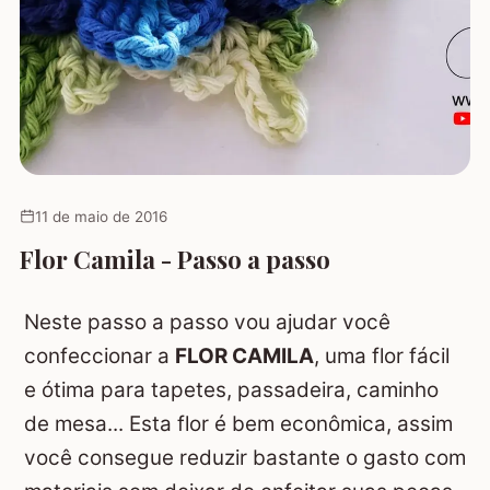
11 de maio de 2016
Flor Camila - Passo a passo
Neste passo a passo vou ajudar você
confeccionar a
FLOR CAMILA
, uma flor fácil
e ótima para tapetes, passadeira, caminho
de mesa... Esta flor é bem econômica, assim
você consegue reduzir bastante o gasto com