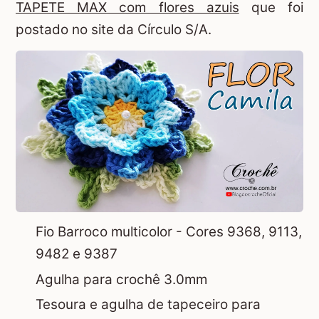
TAPETE MAX com flores azuis
que foi
postado no site da
Círculo S/A.
Fio Barroco multicolor - Cores 9368, 9113,
9482 e 9387
Agulha para crochê 3.0mm
Tesoura e agulha de tapeceiro para