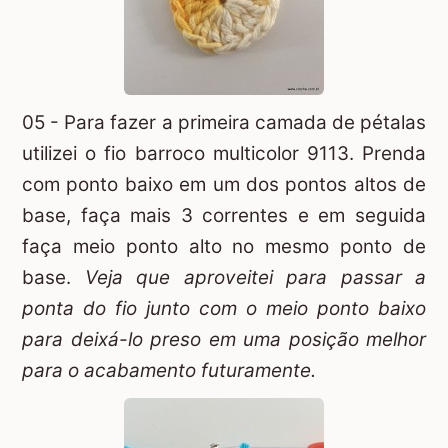
05 - Para fazer a primeira camada de pétalas
utilizei o fio barroco multicolor 9113. Prenda
com ponto baixo em um dos pontos altos de
base, faça mais 3 correntes e em seguida
faça meio ponto alto no mesmo ponto de
base.
Veja que aproveitei para passar a
ponta do fio junto com o meio ponto baixo
para deixá-lo preso em uma posição melhor
para o acabamento futuramente.