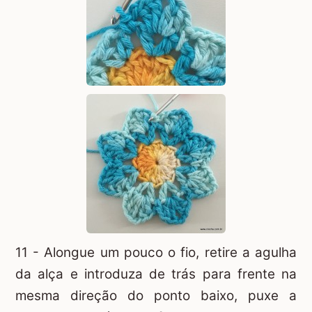
11 - Alongue um pouco o fio, retire a agulha
da alça e introduza de trás para frente na
mesma direção do ponto baixo, puxe a