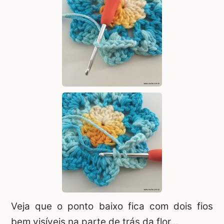
Veja que o ponto baixo fica com dois fios
bem visíveis na parte de trás da flor...