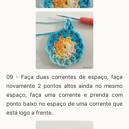
09 - Faça duas correntes de espaço, faça
novamente 2 pontos altos ainda no mesmo
espaço, faça uma corrente e prenda com
ponto baixo no espaço de uma corrente que
está logo a frente.