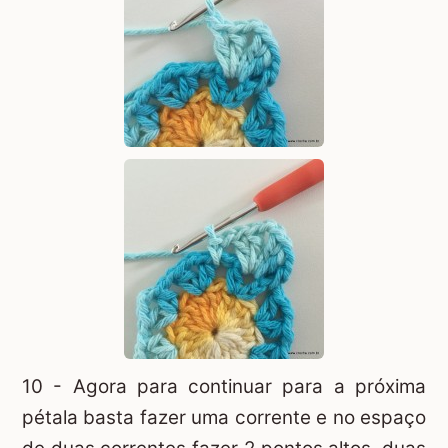
10 - Agora para continuar para a próxima
pétala basta fazer uma corrente e no espaço