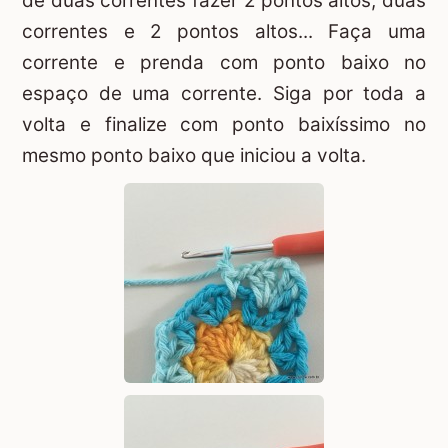
de duas correntes fazer 2 pontos altos, duas
correntes e 2 pontos altos... Faça uma
corrente e prenda com ponto baixo no
espaço de uma corrente. Siga por toda a
volta e finalize com ponto baixíssimo no
mesmo ponto baixo que iniciou a volta.