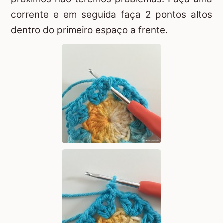
corrente e em seguida faça 2 pontos altos
dentro do primeiro espaço a frente.