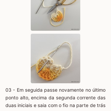
03 - Em seguida passe novamente no último
ponto alto, encima da segunda corrente das
duas iniciais e saia com o fio na parte de trás