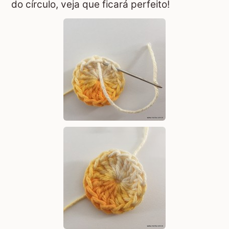
do círculo, veja que ficará perfeito!