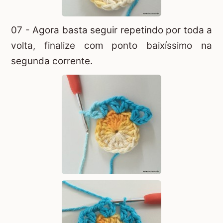
07 - Agora basta seguir repetindo por toda a
volta, finalize com ponto baixíssimo na
segunda corrente.