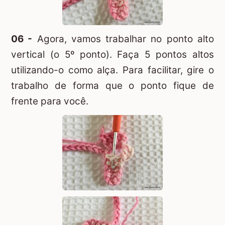
06 -
Agora, vamos trabalhar no ponto alto
vertical (o 5º ponto). Faça 5 pontos altos
utilizando-o como alça. Para facilitar, gire o
trabalho de forma que o ponto fique de
frente para você.