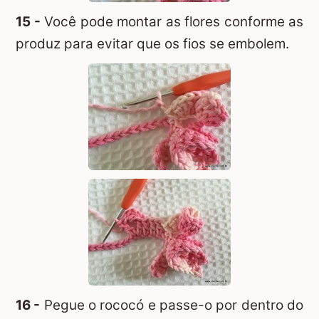
15 -
Você pode montar as flores conforme as
produz para evitar que os fios se embolem.
16 -
Pegue o rococó e passe-o por dentro do