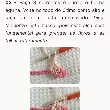
03 -
Faça 3 correntes e enrole o fio na
agulha. Volte no topo do último ponto alto e
faça um ponto alto atravessado.
Dica:
Memorize este passo, pois esta alça será
fundamental para prender as flores e as
folhas futuramente.