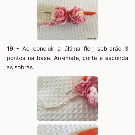
19 -
Ao concluir a última flor, sobrarão 3
pontos na base. Arremate, corte e esconda
as sobras.