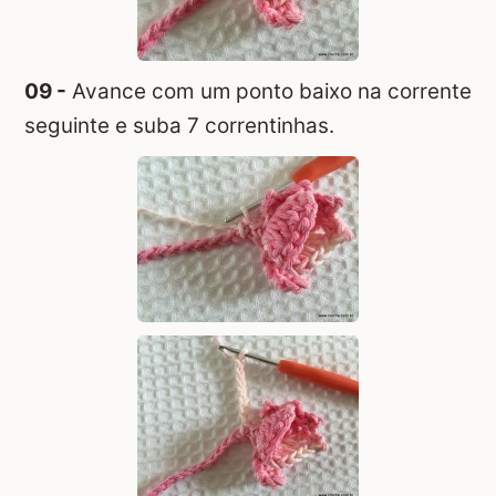
09 -
Avance com um ponto baixo na corrente
seguinte e suba 7 correntinhas.