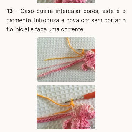
13 -
Caso queira intercalar cores, este é o
momento. Introduza a nova cor sem cortar o
fio inicial e faça uma corrente.