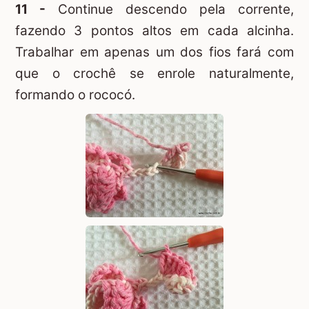
11 -
Continue descendo pela corrente,
fazendo 3 pontos altos em cada alcinha.
Trabalhar em apenas um dos fios fará com
que o crochê se enrole naturalmente,
formando o rococó.