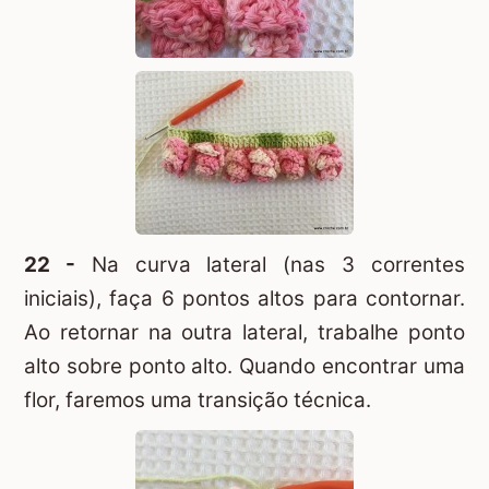
22 -
Na curva lateral (nas 3 correntes
iniciais), faça 6 pontos altos para contornar.
Ao retornar na outra lateral, trabalhe ponto
alto sobre ponto alto. Quando encontrar uma
flor, faremos uma transição técnica.