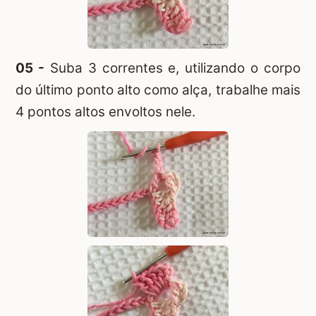
05 -
Suba 3 correntes e, utilizando o corpo
do último ponto alto como alça, trabalhe mais
4 pontos altos envoltos nele.