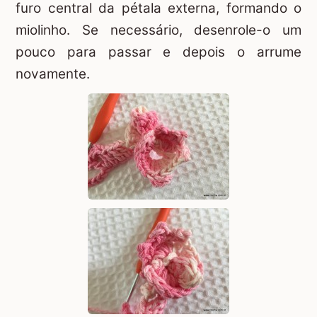
furo central da pétala externa, formando o
miolinho. Se necessário, desenrole-o um
pouco para passar e depois o arrume
novamente.