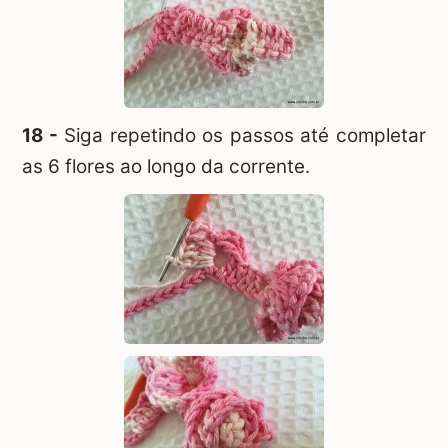
18 -
Siga repetindo os passos até completar
as 6 flores ao longo da corrente.