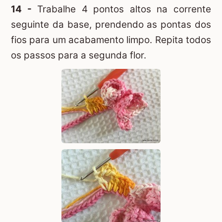
14 -
Trabalhe 4 pontos altos na corrente
seguinte da base, prendendo as pontas dos
fios para um acabamento limpo. Repita todos
os passos para a segunda flor.