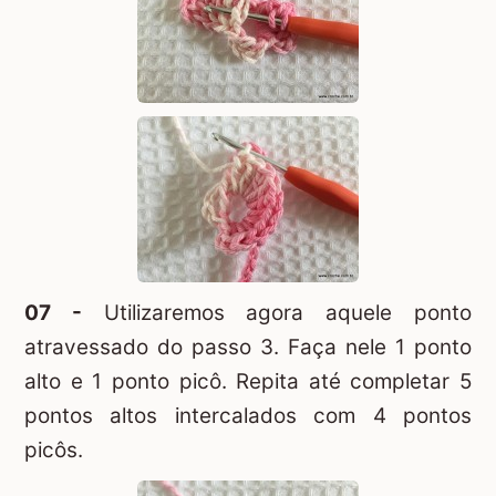
07 -
Utilizaremos agora aquele ponto
atravessado do passo 3. Faça nele 1 ponto
alto e 1 ponto picô. Repita até completar 5
pontos altos intercalados com 4 pontos
picôs.