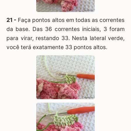
21 -
Faça pontos altos em todas as correntes
da base. Das 36 correntes iniciais, 3 foram
para virar, restando 33. Nesta lateral verde,
você terá exatamente 33 pontos altos.