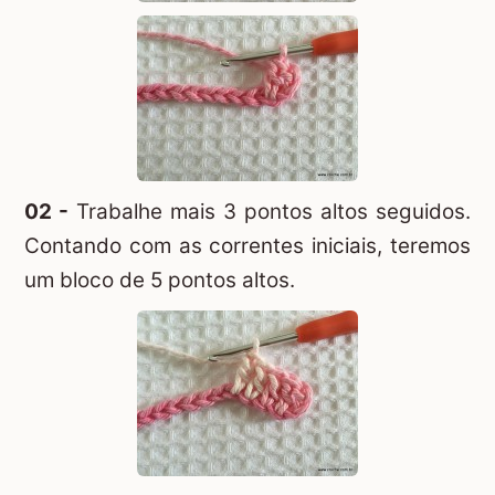
02 -
Trabalhe mais 3 pontos altos seguidos.
Contando com as correntes iniciais, teremos
um bloco de 5 pontos altos.