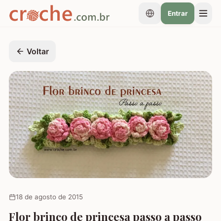
Entrar
Voltar
18 de agosto de 2015
Flor brinco de princesa passo a passo