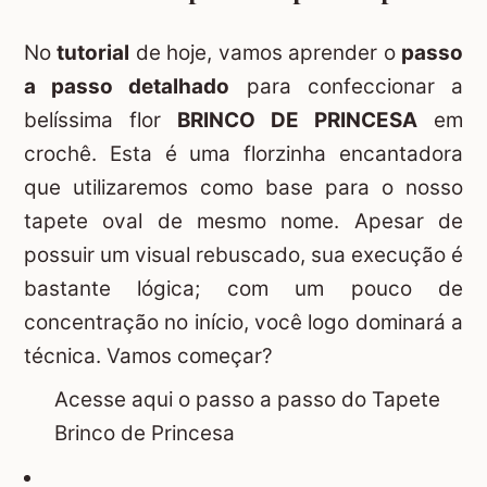
No
tutorial
de hoje, vamos aprender o
passo
a passo detalhado
para confeccionar a
belíssima flor
BRINCO DE PRINCESA
em
crochê. Esta é uma florzinha encantadora
que utilizaremos como base para o nosso
tapete oval de mesmo nome. Apesar de
possuir um visual rebuscado, sua execução é
bastante lógica; com um pouco de
concentração no início, você logo dominará a
técnica. Vamos começar?
Acesse aqui o passo a passo do Tapete
Brinco de Princesa