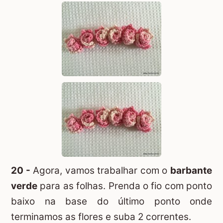
20 -
Agora, vamos trabalhar com o
barbante
verde
para as folhas. Prenda o fio com ponto
baixo na base do último ponto onde
terminamos as flores e suba 2 correntes.