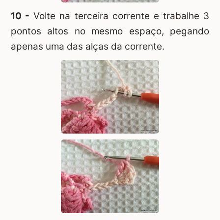
10 -
Volte na terceira corrente e trabalhe 3
pontos altos no mesmo espaço, pegando
apenas uma das alças da corrente.