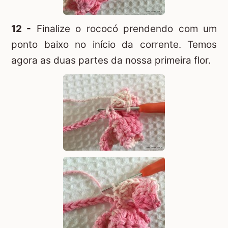
12 -
Finalize o rococó prendendo com um
ponto baixo no início da corrente. Temos
agora as duas partes da nossa primeira flor.