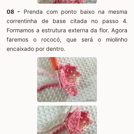
08 -
Prenda com ponto baixo na mesma
correntinha de base citada no passo 4.
Formamos a estrutura externa da flor. Agora
faremos o rococó, que será o miolinho
encaixado por dentro.