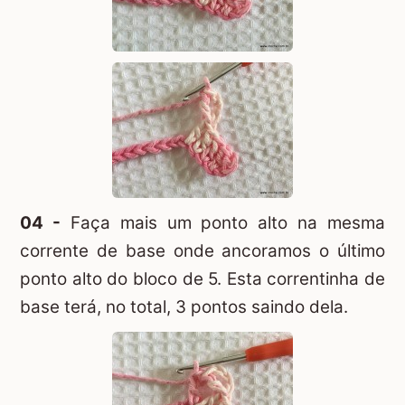
04 -
Faça mais um ponto alto na mesma
corrente de base onde ancoramos o último
ponto alto do bloco de 5. Esta correntinha de
base terá, no total, 3 pontos saindo dela.