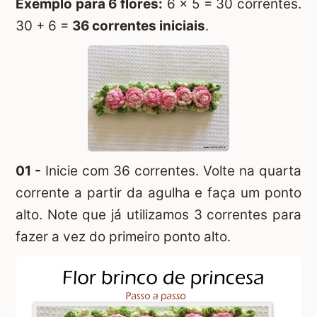
Exemplo para 6 flores:
6 x 5 = 30 correntes.
30 + 6 =
36 correntes iniciais
.
01 -
Inicie com 36 correntes. Volte na quarta
corrente a partir da agulha e faça um ponto
alto. Note que já utilizamos 3 correntes para
fazer a vez do primeiro ponto alto.