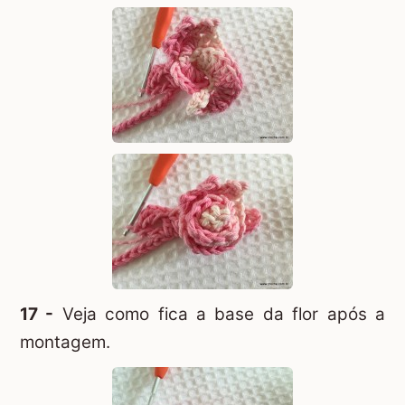
17 -
Veja como fica a base da flor após a
montagem.