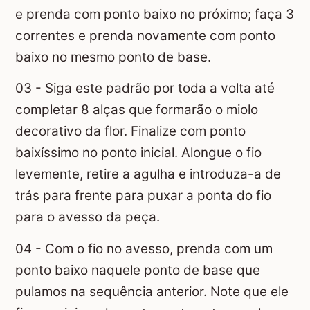
e prenda com ponto baixo no próximo; faça 3
correntes e prenda novamente com ponto
baixo no mesmo ponto de base.
03 - Siga este padrão por toda a volta até
completar 8 alças que formarão o miolo
decorativo da flor. Finalize com ponto
baixíssimo no ponto inicial. Alongue o fio
levemente, retire a agulha e introduza-a de
trás para frente para puxar a ponta do fio
para o avesso da peça.
04 - Com o fio no avesso, prenda com um
ponto baixo naquele ponto de base que
pulamos na sequência anterior. Note que ele