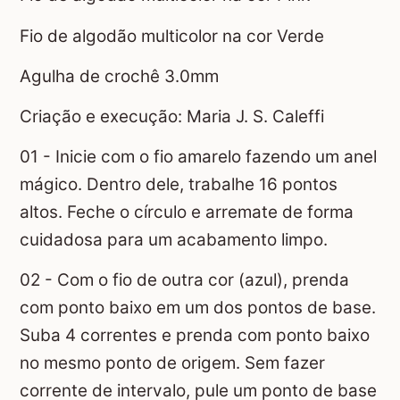
Fio de algodão multicolor na cor Verde
Agulha de crochê 3.0mm
Criação e execução: Maria J. S. Caleffi
01 - Inicie com o fio amarelo fazendo um anel
mágico. Dentro dele, trabalhe 16 pontos
altos. Feche o círculo e arremate de forma
cuidadosa para um acabamento limpo.
02 - Com o fio de outra cor (azul), prenda
com ponto baixo em um dos pontos de base.
Suba 4 correntes e prenda com ponto baixo
no mesmo ponto de origem. Sem fazer
corrente de intervalo, pule um ponto de base