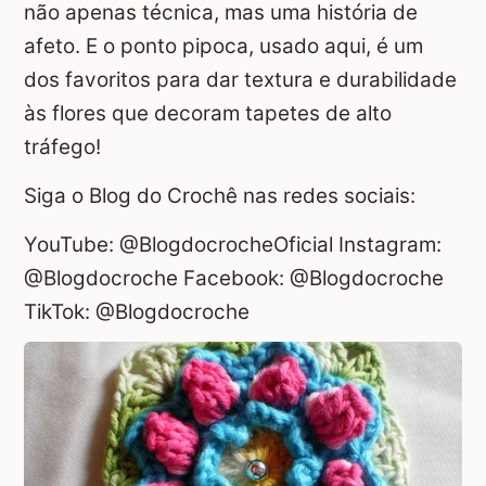
não apenas técnica, mas uma história de
afeto. E o ponto pipoca, usado aqui, é um
dos favoritos para dar textura e durabilidade
às flores que decoram tapetes de alto
tráfego!
Siga o Blog do Crochê nas redes sociais:
YouTube: @BlogdocrocheOficial Instagram:
@Blogdocroche Facebook: @Blogdocroche
TikTok: @Blogdocroche