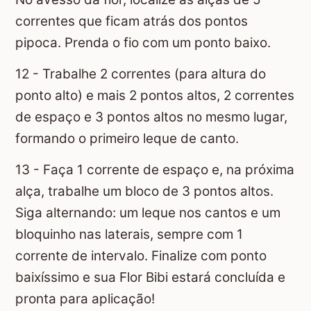
correntes que ficam atrás dos pontos
pipoca. Prenda o fio com um ponto baixo.
12 - Trabalhe 2 correntes (para altura do
ponto alto) e mais 2 pontos altos, 2 correntes
de espaço e 3 pontos altos no mesmo lugar,
formando o primeiro leque de canto.
13 - Faça 1 corrente de espaço e, na próxima
alça, trabalhe um bloco de 3 pontos altos.
Siga alternando: um leque nos cantos e um
bloquinho nas laterais, sempre com 1
corrente de intervalo. Finalize com ponto
baixíssimo e sua Flor Bibi estará concluída e
pronta para aplicação!