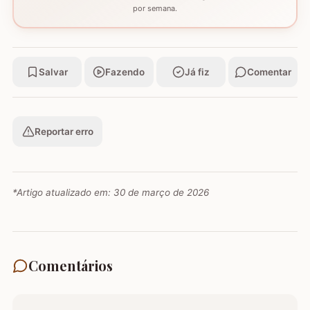
por semana.
Salvar
Fazendo
Já fiz
Comentar
Reportar erro
*Artigo atualizado em:
30 de março de 2026
Comentários