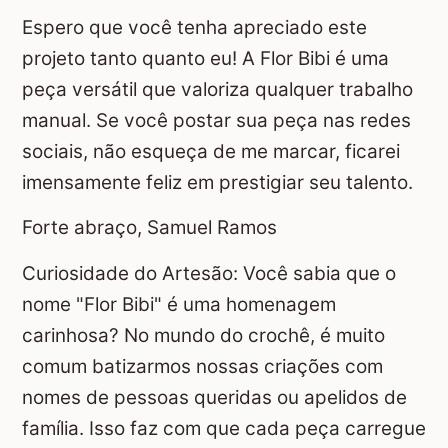
Espero que você tenha apreciado este
projeto tanto quanto eu! A Flor Bibi é uma
peça versátil que valoriza qualquer trabalho
manual. Se você postar sua peça nas redes
sociais, não esqueça de me marcar, ficarei
imensamente feliz em prestigiar seu talento.
Forte abraço, Samuel Ramos
Curiosidade do Artesão: Você sabia que o
nome "Flor Bibi" é uma homenagem
carinhosa? No mundo do crochê, é muito
comum batizarmos nossas criações com
nomes de pessoas queridas ou apelidos de
família. Isso faz com que cada peça carregue