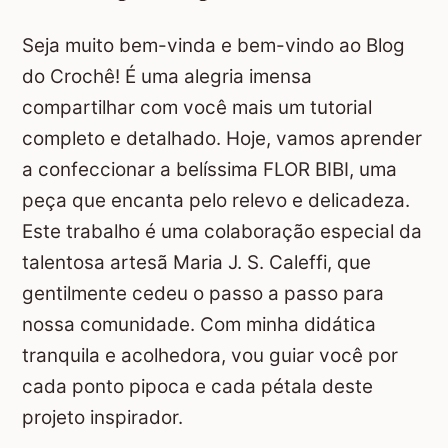
Seja muito bem-vinda e bem-vindo ao Blog
do Crochê! É uma alegria imensa
compartilhar com você mais um tutorial
completo e detalhado. Hoje, vamos aprender
a confeccionar a belíssima FLOR BIBI, uma
peça que encanta pelo relevo e delicadeza.
Este trabalho é uma colaboração especial da
talentosa artesã Maria J. S. Caleffi, que
gentilmente cedeu o passo a passo para
nossa comunidade. Com minha didática
tranquila e acolhedora, vou guiar você por
cada ponto pipoca e cada pétala deste
projeto inspirador.