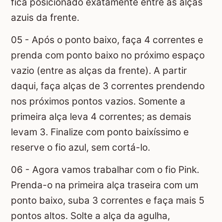
fica posicionado exatamente entre as alças
azuis da frente.
05 - Após o ponto baixo, faça 4 correntes e
prenda com ponto baixo no próximo espaço
vazio (entre as alças da frente). A partir
daqui, faça alças de 3 correntes prendendo
nos próximos pontos vazios. Somente a
primeira alça leva 4 correntes; as demais
levam 3. Finalize com ponto baixíssimo e
reserve o fio azul, sem cortá-lo.
06 - Agora vamos trabalhar com o fio Pink.
Prenda-o na primeira alça traseira com um
ponto baixo, suba 3 correntes e faça mais 5
pontos altos. Solte a alça da agulha,