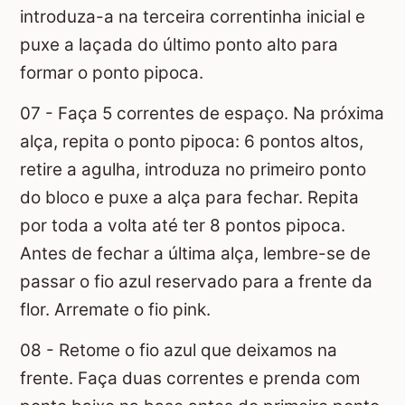
introduza-a na terceira correntinha inicial e
puxe a laçada do último ponto alto para
formar o ponto pipoca.
07 - Faça 5 correntes de espaço. Na próxima
alça, repita o ponto pipoca: 6 pontos altos,
retire a agulha, introduza no primeiro ponto
do bloco e puxe a alça para fechar. Repita
por toda a volta até ter 8 pontos pipoca.
Antes de fechar a última alça, lembre-se de
passar o fio azul reservado para a frente da
flor. Arremate o fio pink.
08 - Retome o fio azul que deixamos na
frente. Faça duas correntes e prenda com