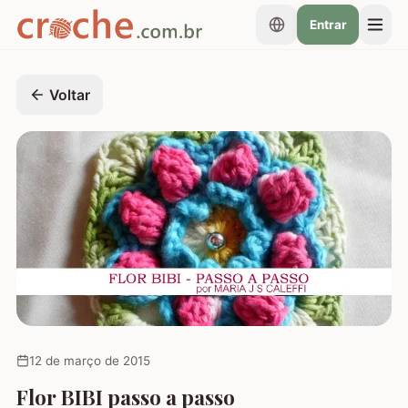
Entrar
Voltar
12 de março de 2015
Flor BIBI passo a passo