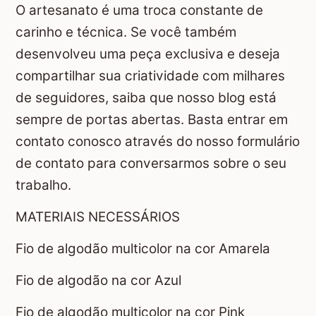
O artesanato é uma troca constante de
carinho e técnica. Se você também
desenvolveu uma peça exclusiva e deseja
compartilhar sua criatividade com milhares
de seguidores, saiba que nosso blog está
sempre de portas abertas. Basta entrar em
contato conosco através do nosso formulário
de contato para conversarmos sobre o seu
trabalho.
MATERIAIS NECESSÁRIOS
Fio de algodão multicolor na cor Amarela
Fio de algodão na cor Azul
Fio de algodão multicolor na cor Pink