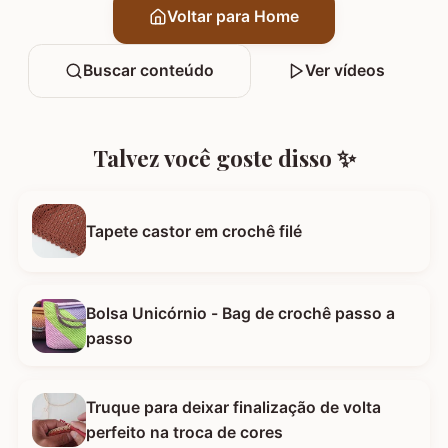
Voltar para Home
Buscar conteúdo
Ver vídeos
Talvez você goste disso ✨
Tapete castor em crochê filé
Bolsa Unicórnio - Bag de crochê passo a
passo
Truque para deixar finalização de volta
perfeito na troca de cores