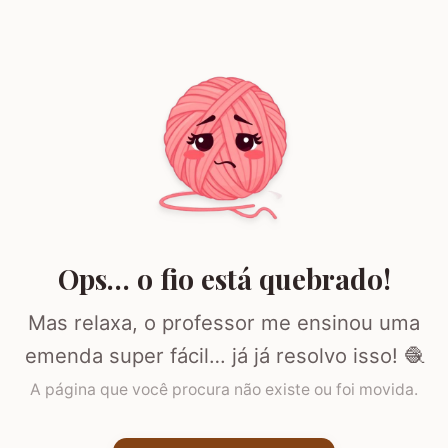
Ops… o fio está quebrado!
Mas relaxa, o professor me ensinou uma
emenda super fácil… já já resolvo isso! 🧶
A página que você procura não existe ou foi movida.