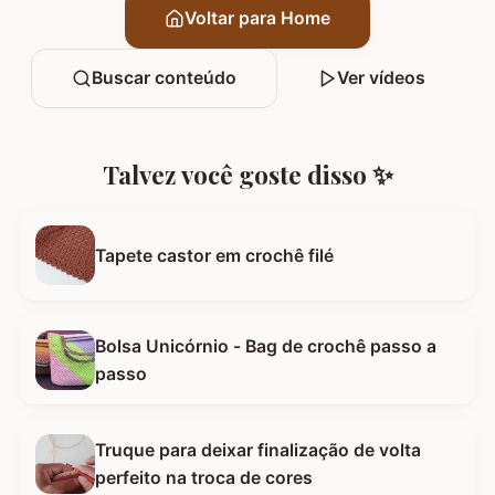
Voltar para Home
Buscar conteúdo
Ver vídeos
Talvez você goste disso ✨
Tapete castor em crochê filé
Bolsa Unicórnio - Bag de crochê passo a
passo
Truque para deixar finalização de volta
perfeito na troca de cores