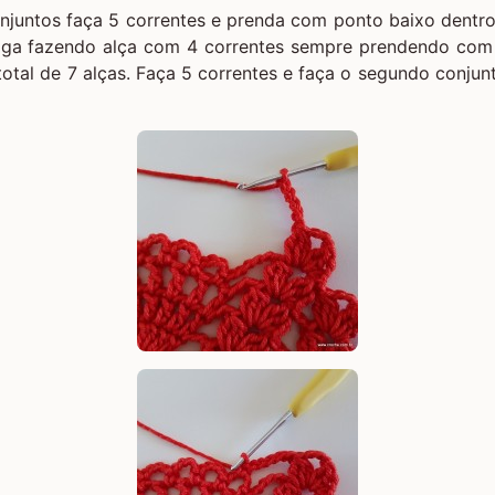
njuntos faça 5 correntes e prenda com ponto baixo dentro
Siga fazendo alça com 4 correntes sempre prendendo com
total de 7 alças. Faça 5 correntes e faça o segundo conjun