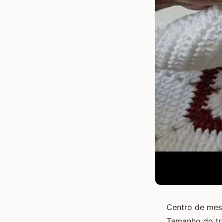
Centro de mes
Tamanho do tr