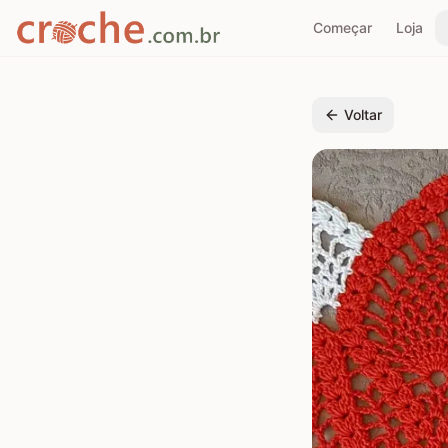
Começar
Loja
Voltar