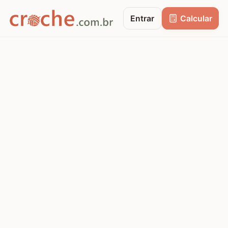
Entrar
Calcular