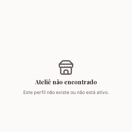
Ateliê não encontrado
Este perfil não existe ou não está ativo.