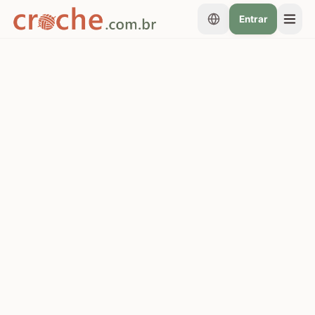
Entrar