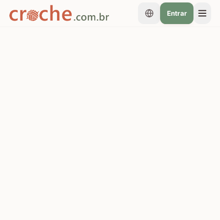
Entrar