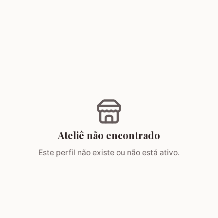
Ateliê não encontrado
Este perfil não existe ou não está ativo.