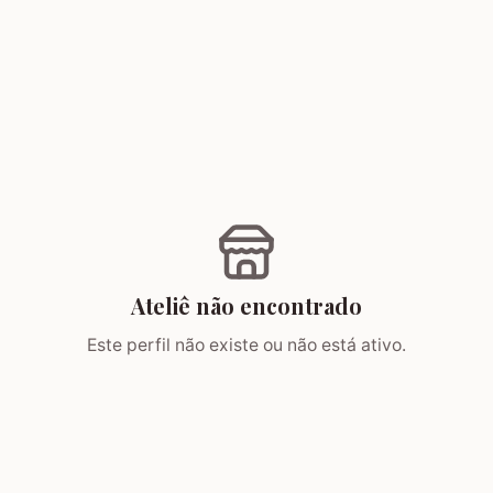
Ateliê não encontrado
Este perfil não existe ou não está ativo.