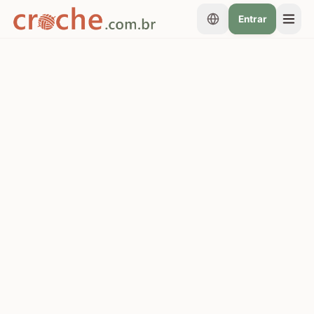
Entrar