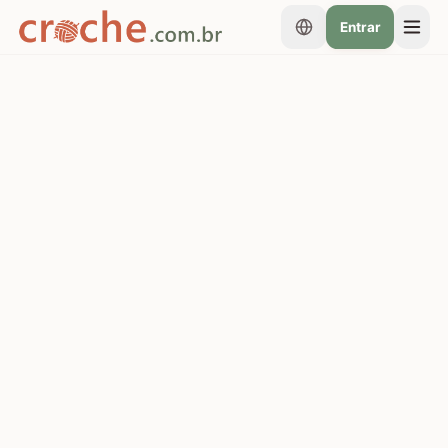
Entrar