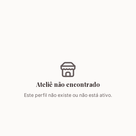
Ateliê não encontrado
Este perfil não existe ou não está ativo.