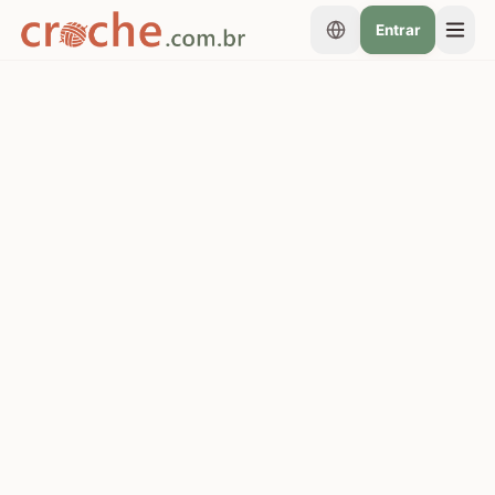
Entrar