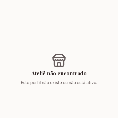
Ateliê não encontrado
Este perfil não existe ou não está ativo.