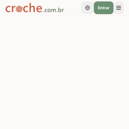
Entrar