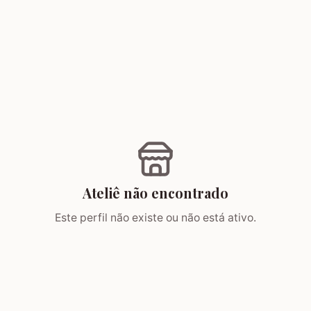
Ateliê não encontrado
Este perfil não existe ou não está ativo.