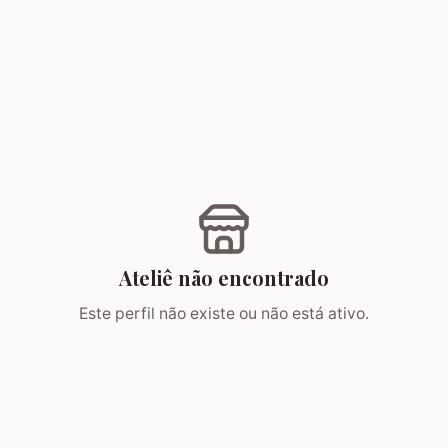
Ateliê não encontrado
Este perfil não existe ou não está ativo.