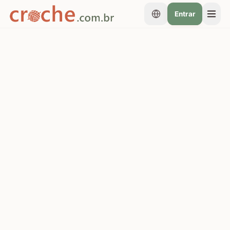
Entrar