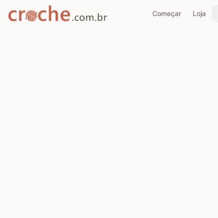
Começar
Loja