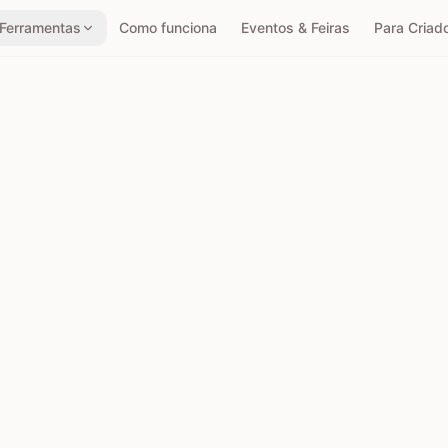
Ferramentas
Como funciona
Eventos & Feiras
Para Criad