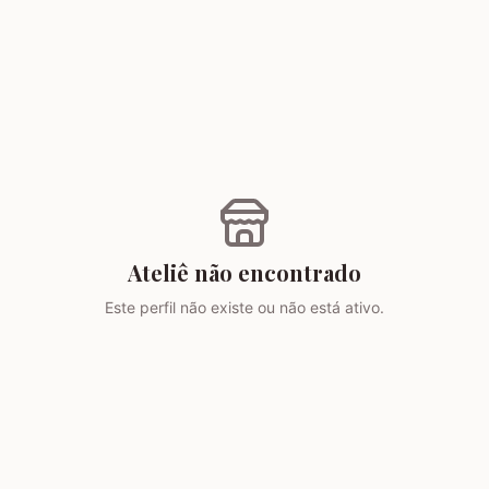
Ateliê não encontrado
Este perfil não existe ou não está ativo.