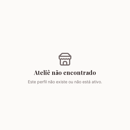
Ateliê não encontrado
Este perfil não existe ou não está ativo.