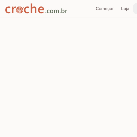
Começar
Loja