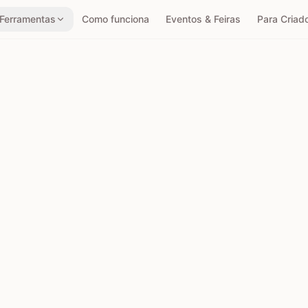
Ferramentas
Como funciona
Eventos & Feiras
Para Criad