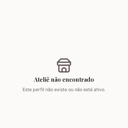
Ateliê não encontrado
Este perfil não existe ou não está ativo.