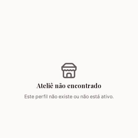
Ateliê não encontrado
Este perfil não existe ou não está ativo.