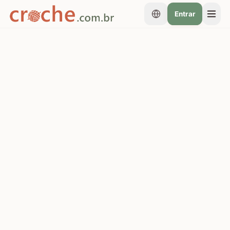
Entrar